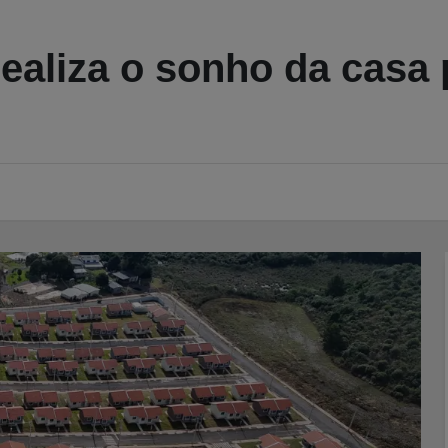
ealiza o sonho da casa 