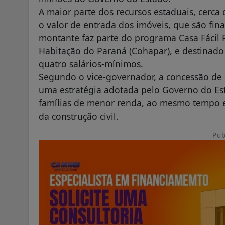
A maior parte dos recursos estaduais, cerca
o valor de entrada dos imóveis, que são fin
montante faz parte do programa Casa Fácil
Habitação do Paraná (Cohapar), e destinado
quatro salários-mínimos.
Segundo o vice-governador, a concessão de s
uma estratégia adotada pelo Governo do Est
famílias de menor renda, ao mesmo tempo e
da construção civil.
Pub