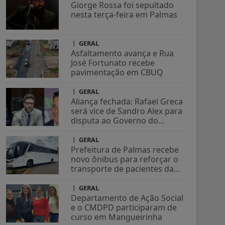
Giorge Rossa foi sepultado
nesta terça-feira em Palmas
GERAL
Asfaltamento avança e Rua
José Fortunato recebe
pavimentação em CBUQ
GERAL
Aliança fechada: Rafael Greca
será vice de Sandro Alex para
disputa ao Governo do...
GERAL
Prefeitura de Palmas recebe
novo ônibus para reforçar o
transporte de pacientes da...
GERAL
Departamento de Ação Social
e o CMDPD participaram de
curso em Mangueirinha