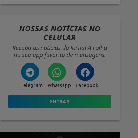
NOSSAS NOTÍCIAS
NO
CELULAR
Receba as notícias do Jornal A Folha
no seu app favorito de mensagens.
Telegram
Whatsapp
Facebook
ENTRAR