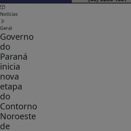
Notícias
Geral
Governo
do
Paraná
inicia
nova
etapa
do
Contorno
Noroeste
de