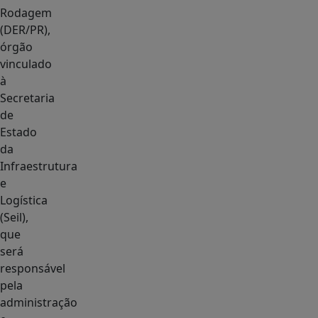
Rodagem
(DER/PR),
órgão
vinculado
à
Secretaria
de
Estado
da
Infraestrutura
e
Logística
(Seil),
que
será
responsável
pela
administração