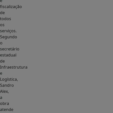
e
fiscalização
de
todos
os
serviços.
Segundo
o
secretário
estadual
de
Infraestrutura
e
Logística,
Sandro
Alex,
a
obra
atende