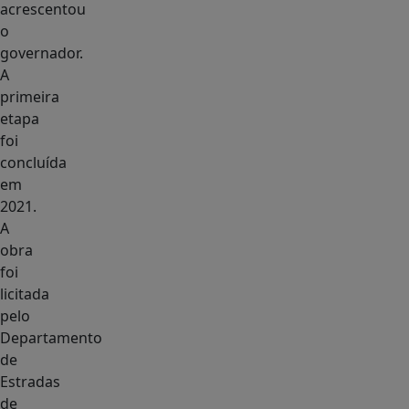
acrescentou
o
governador.
A
primeira
etapa
foi
concluída
em
2021.
A
obra
foi
licitada
pelo
Departamento
de
Estradas
de