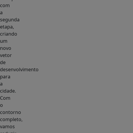
com
a
segunda
etapa,
criando
um
novo
vetor
de
desenvolvimento
para
a
cidade.
Com
o
contorno
completo,
vamos