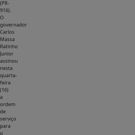
(PR-
916).
O
governador
Carlos
Massa
Ratinho
Junior
assinou
nesta
quarta-
feira
(16)
a
ordem
de
serviço
para
o