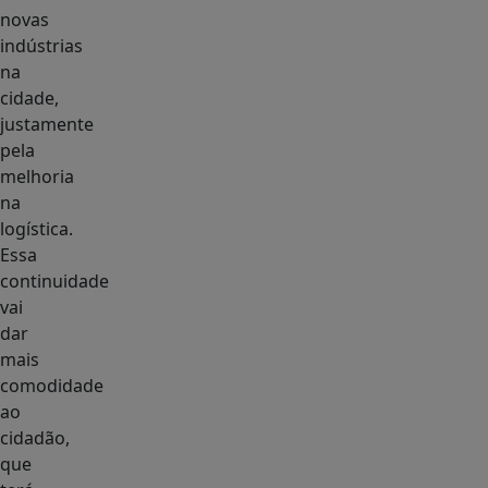
novas
indústrias
na
cidade,
justamente
pela
melhoria
na
logística.
Essa
continuidade
vai
dar
mais
comodidade
ao
cidadão,
que