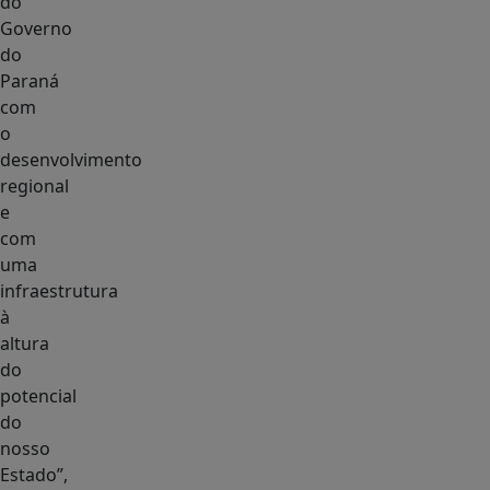
do
Governo
do
Paraná
com
o
desenvolvimento
regional
e
com
uma
infraestrutura
à
altura
do
potencial
do
nosso
Estado”,