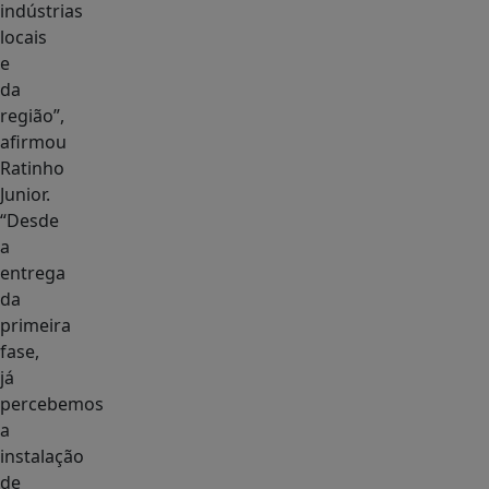
indústrias
locais
e
da
região”,
afirmou
Ratinho
Junior.
“Desde
a
entrega
da
primeira
fase,
já
percebemos
a
instalação
de