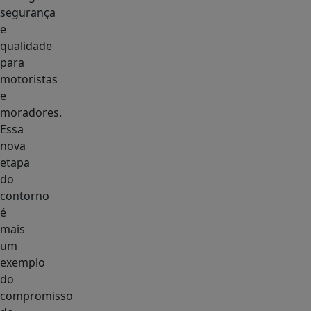
segurança
e
qualidade
para
motoristas
e
moradores.
Essa
nova
etapa
do
contorno
é
mais
um
exemplo
do
compromisso