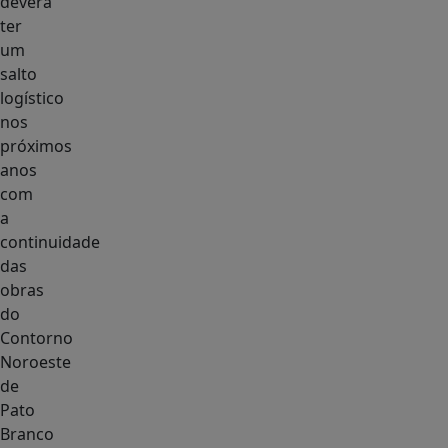
deverá
ter
um
salto
logístico
nos
próximos
anos
com
a
continuidade
das
obras
do
Contorno
Noroeste
de
Pato
Branco