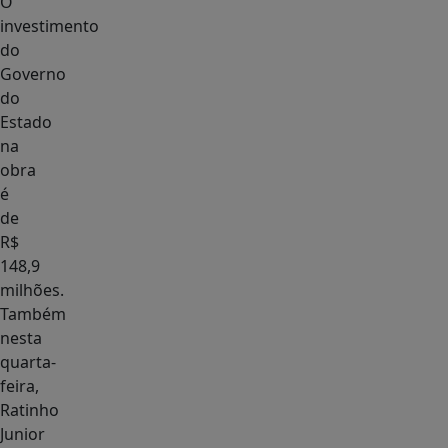
O
investimento
do
Governo
do
Estado
na
obra
é
de
R$
148,9
milhões.
Também
nesta
quarta-
feira,
Ratinho
Junior