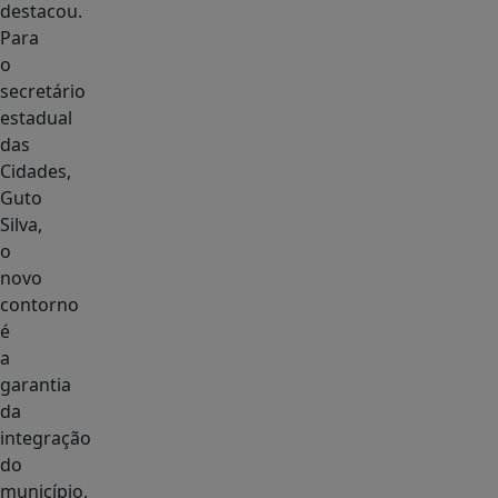
destacou.
Para
o
secretário
estadual
das
Cidades,
Guto
Silva,
o
novo
contorno
é
a
garantia
da
integração
do
município,