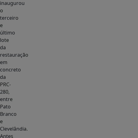
inaugurou
o
terceiro
e
último
lote
da
restauração
em
concreto
da
PRC-
280,
entre
Pato
Branco
e
Clevelândia.
Antes