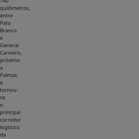
140
quilômetros,
entre
Pato
Branco
e
General
Carneiro,
próximo
a
Palmas,
e
tornou-
se
o
principal
corredor
logístico
da