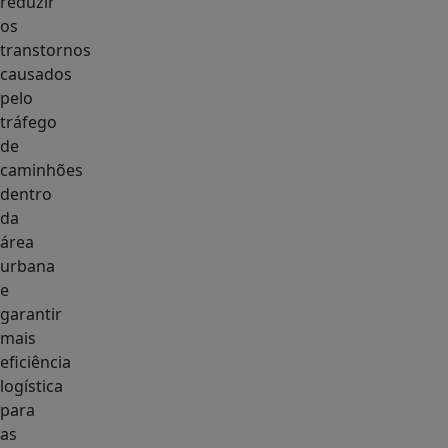
reduzir
os
transtornos
causados
pelo
tráfego
de
caminhões
dentro
da
área
urbana
e
garantir
mais
eficiência
logística
para
as