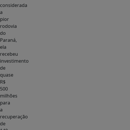
considerada
a
pior
rodovia
do
Paraná,
ela
recebeu
investimento
de
quase
R$
500
milhões
para
a
recuperação
de