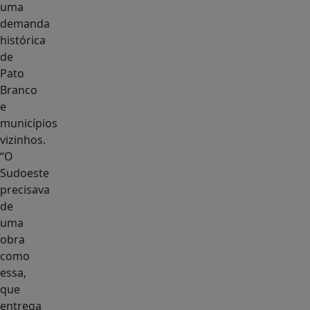
uma
demanda
histórica
de
Pato
Branco
e
municípios
vizinhos.
“O
Sudoeste
precisava
de
uma
obra
como
essa,
que
entrega