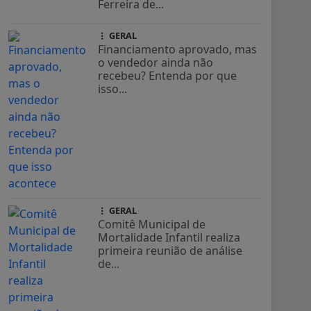
Ferreira de...
GERAL
Financiamento aprovado, mas
o vendedor ainda não
recebeu? Entenda por que
isso...
GERAL
Comitê Municipal de
Mortalidade Infantil realiza
primeira reunião de análise
de...