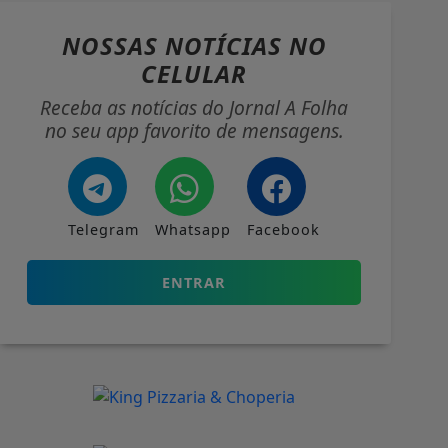
NOSSAS NOTÍCIAS
NO
CELULAR
Receba as notícias do Jornal A Folha
no seu app favorito de mensagens.
Telegram
Whatsapp
Facebook
ENTRAR