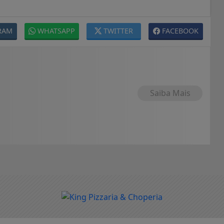
RAM
WHATSAPP
TWITTER
FACEBOOK
Saiba Mais