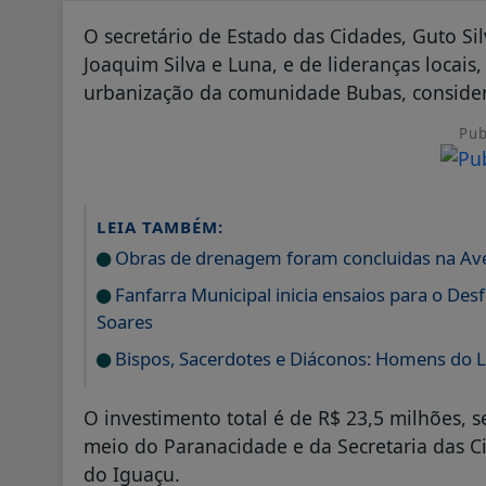
O secretário de Estado das Cidades, Guto S
Joaquim Silva e Luna, e de lideranças locais, 
urbanização da comunidade Bubas, conside
Pub
LEIA TAMBÉM:
Obras de drenagem foram concluidas na Ave
Fanfarra Municipal inicia ensaios para o De
Soares
Bispos, Sacerdotes e Diáconos: Homens do L
O investimento total é de R$ 23,5 milhões,
meio do Paranacidade e da Secretaria das Ci
do Iguaçu.