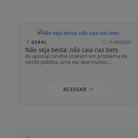
GERAL
11/03/2026
Não seja besta: não caia nas bets
As apostas on-line viraram um problema de
saúde pública, uma vez que muitos...
ACESSAR