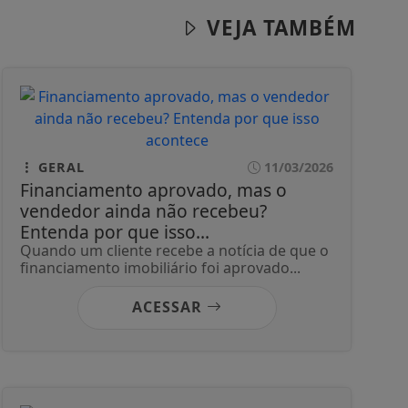
VEJA TAMBÉM
GERAL
11/03/2026
Financiamento aprovado, mas o
vendedor ainda não recebeu?
Entenda por que isso...
Quando um cliente recebe a notícia de que o
financiamento imobiliário foi aprovado...
ACESSAR