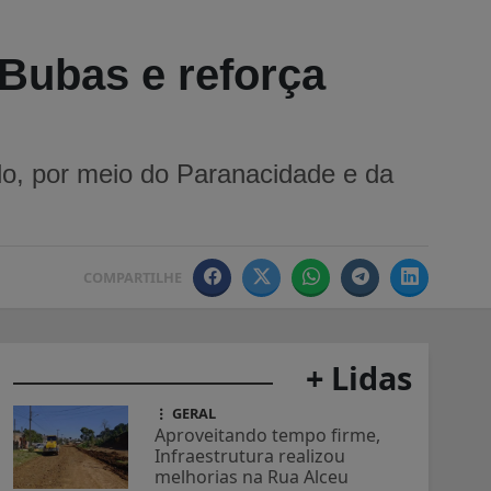
 Bubas e reforça
do, por meio do Paranacidade e da
COMPARTILHE
+ Lidas
GERAL
Aproveitando tempo firme,
Infraestrutura realizou
melhorias na Rua Alceu