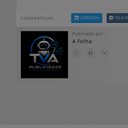
LINKEDIN
TELEG
COMPARTILHE
Publicado por:
A Folha