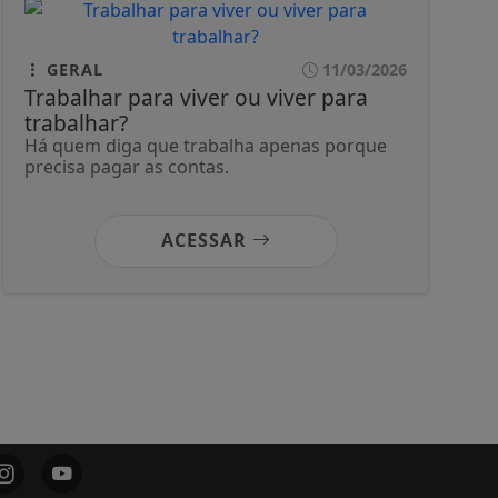
GERAL
11/03/2026
Trabalhar para viver ou viver para
trabalhar?
Há quem diga que trabalha apenas porque
precisa pagar as contas.
ACESSAR