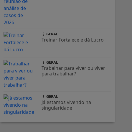
GERAL
Treinar Fortalece e dá Lucro
GERAL
Trabalhar para viver ou viver
para trabalhar?
GERAL
Já estamos vivendo na
singularidade