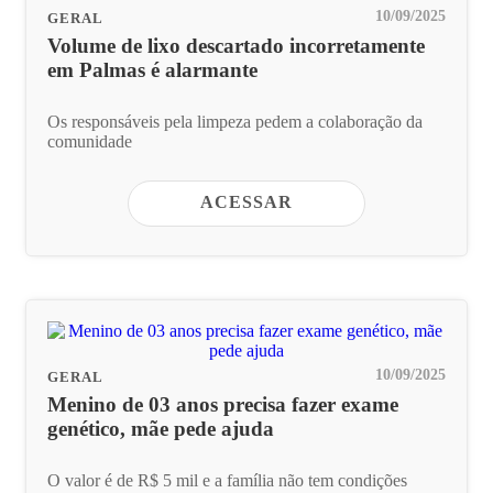
10/09/2025
GERAL
Volume de lixo descartado incorretamente
em Palmas é alarmante
Os responsáveis pela limpeza pedem a colaboração da
comunidade
ACESSAR
10/09/2025
GERAL
Menino de 03 anos precisa fazer exame
genético, mãe pede ajuda
O valor é de R$ 5 mil e a família não tem condições