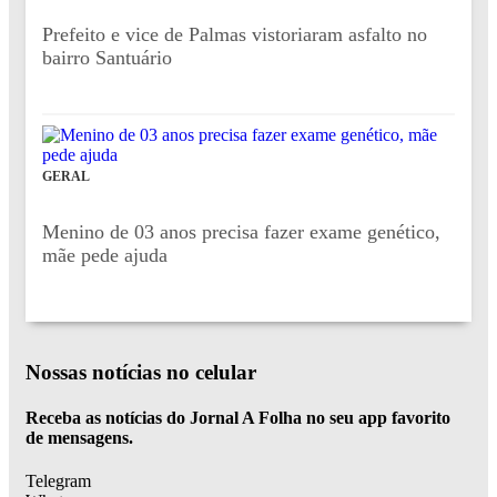
Prefeito e vice de Palmas vistoriaram asfalto no
bairro Santuário
GERAL
Menino de 03 anos precisa fazer exame genético,
mãe pede ajuda
Nossas notícias
no celular
Receba as notícias do Jornal A Folha no seu app favorito
de mensagens.
Telegram