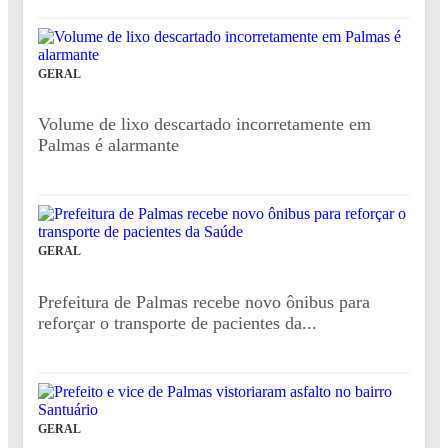
GERAL
Volume de lixo descartado incorretamente em
Palmas é alarmante
GERAL
Prefeitura de Palmas recebe novo ônibus para
reforçar o transporte de pacientes da...
GERAL