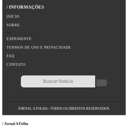
/ INFORMAÇÕES
INÍCIO
SOBRE
?>
EXPEDIENTE
TERMOS DE USO E PRIVACIDADE
FAQ
CONTATO
JORNAL A FOLHA - TODOS OS DIREITOS RESERVADOS.
/ Jornal A Folha