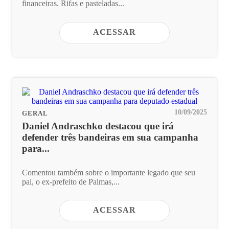
financeiras. Rifas e pasteladas...
ACESSAR
10/09/2025
GERAL
Daniel Andraschko destacou que irá
defender três bandeiras em sua campanha
para...
Comentou também sobre o importante legado que seu
pai, o ex-prefeito de Palmas,...
ACESSAR