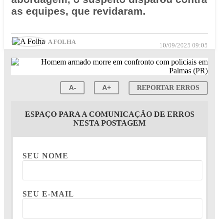
as equipes, que revidaram.
A FOLHA
10/09/2025 09:05
A-
A+
REPORTAR ERROS
ESPAÇO PARA A COMUNICAÇÃO DE ERROS
NESTA POSTAGEM
SEU NOME
SEU E-MAIL