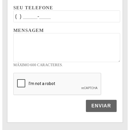
SEU TELEFONE
MENSAGEM
MÁXIMO 600 CARACTERES.
ENVIAR