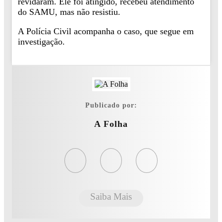
revidaram. Ele foi atingido, recebeu atendimento
do SAMU, mas não resistiu.
A Polícia Civil acompanha o caso, que segue em
investigação.
Publicado por:
A Folha
Saiba Mais