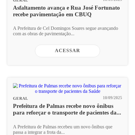
GERAL
Asfaltamento avança e Rua José Fortunato
recebe pavimentação em CBUQ
A Prefeitura de Cel Domingos Soares segue avançando
com as obras de pavimentação...
ACESSAR
10/09/2025
GERAL
Prefeitura de Palmas recebe novo ônibus
para reforçar o transporte de pacientes da...
A Prefeitura de Palmas recebeu um novo ônibus que
passa a integrar a frota da...