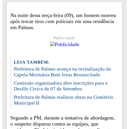
Na noite desta terça-feira (09), um homem morreu
após trocar tiros com policiais em uma residência
em Palmas.
Publicidade
LEIA TAMBÉM:
Prefeitura de Palmas avança na revitalização da
Capela Mortuária Bom Jesus Ressuscitado
Comissão organizadora abre inscrições para o
Desfile Cívico de 07 de Setembro
Prefeitura de Palmas realizou obras no Cemitério
Municipal II
Segundo a PM, durante a tentativa de abordagem,
o suspeito disparou contra as equipes, que