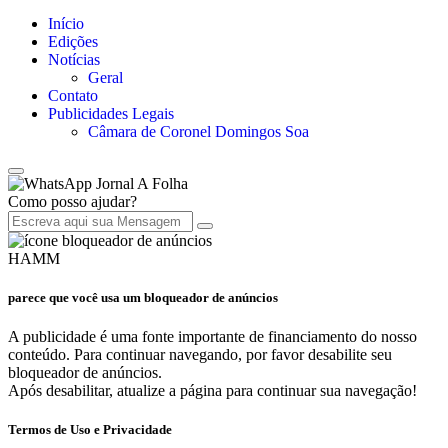
Início
Edições
Notícias
Geral
Contato
Publicidades Legais
Câmara de Coronel Domingos Soa
Jornal A Folha
Como posso ajudar?
HAMM
parece que você usa um bloqueador de anúncios
A publicidade é uma fonte importante de financiamento do nosso
conteúdo. Para continuar navegando, por favor desabilite seu
bloqueador de anúncios.
Após desabilitar, atualize a página para continuar sua navegação!
Termos de Uso e Privacidade