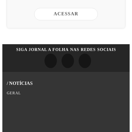
ACESSAR
SIGA
JORNAL A FOLHA
NAS REDES SOCIAIS
/ NOTÍCIAS
GERAL