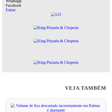
Whatsapp
Facebook
Entrar
VEJA TAMBÉM