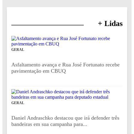
+ Lidas
GERAL
Asfaltamento avança e Rua José Fortunato recebe
pavimentação em CBUQ
GERAL
Daniel Andraschko destacou que irá defender três
bandeiras em sua campanha para...