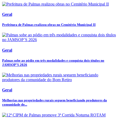
Geral
Prefeitura de Palmas realizou obras no Cemitério Municipal II
Geral
Palmas sobe ao pódio em três modalidades e conquista dois títulos no
JAMSOP’S 2026
Geral
Melhorias nas propriedades rurais seguem beneficiando produtores da
comunidade do...