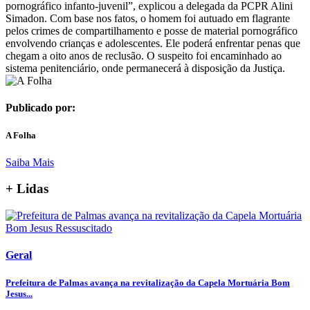
pornográfico infanto-juvenil”, explicou a delegada da PCPR Alini
Simadon. Com base nos fatos, o homem foi autuado em flagrante
pelos crimes de compartilhamento e posse de material pornográfico
envolvendo crianças e adolescentes. Ele poderá enfrentar penas que
chegam a oito anos de reclusão. O suspeito foi encaminhado ao
sistema penitenciário, onde permanecerá à disposição da Justiça.
Publicado por:
A Folha
Saiba Mais
+ Lidas
Geral
Prefeitura de Palmas avança na revitalização da Capela Mortuária Bom
Jesus...