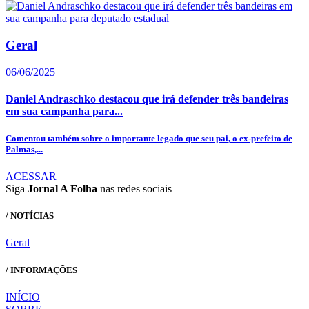
Geral
06/06/2025
Daniel Andraschko destacou que irá defender três bandeiras
em sua campanha para...
Comentou também sobre o importante legado que seu pai, o ex-prefeito de
Palmas,...
ACESSAR
Siga
Jornal A Folha
nas redes sociais
/ NOTÍCIAS
Geral
/ INFORMAÇÕES
INÍCIO