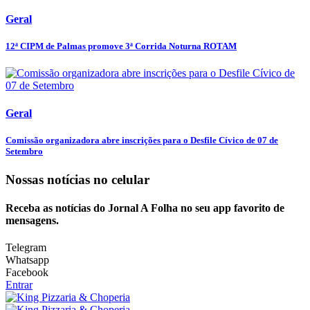
Geral
12ª CIPM de Palmas promove 3ª Corrida Noturna ROTAM
Geral
Comissão organizadora abre inscrições para o Desfile Cívico de 07 de
Setembro
Nossas notícias
no celular
Receba as notícias do Jornal A Folha no seu app favorito de
mensagens.
Telegram
Whatsapp
Facebook
Entrar