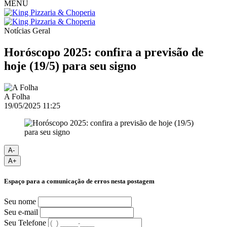
MENU
Notícias
Geral
Horóscopo 2025: confira a previsão de
hoje (19/5) para seu signo
A Folha
19/05/2025 11:25
A-
A+
Espaço para a comunicação de erros nesta postagem
Seu nome
Seu e-mail
Seu Telefone