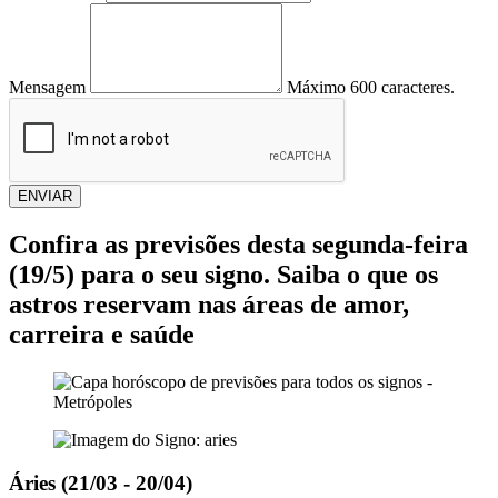
Mensagem
Máximo 600 caracteres.
ENVIAR
Confira as previsões desta segunda-feira
(19/5) para o seu signo. Saiba o que os
astros reservam nas áreas de amor,
carreira e saúde
Áries (21/03 - 20/04)