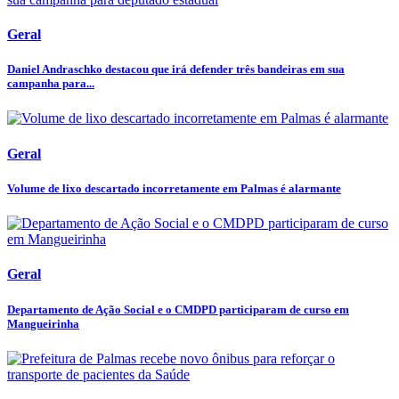
Geral
Daniel Andraschko destacou que irá defender três bandeiras em sua
campanha para...
Geral
Volume de lixo descartado incorretamente em Palmas é alarmante
Geral
Departamento de Ação Social e o CMDPD participaram de curso em
Mangueirinha