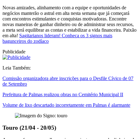
Novas amizades, alinhamento com a equipe e oportunidades de
negócios manterão o astral em alta nesta semana que já começará
com encontros estimulantes e conquistas motivadoras. Encontre
novas maneiras de ganhar dinheiro ou de administrar seus recursos,
a meta será equilibrar as contas e estabilizar a vida financeira. Paixão
em alta!
Sagitarianos lideram! Conheça os 3 signos mais
bagunceiros do zodíaco
Publicidade
Leia Também:
Comissão organizadora abre inscrições para o Desfile Cívico de 07
de Setembro
Prefeitura de Palmas realizou obras no Cemitério Municipal II
Volume de lixo descartado incorretamente em Palmas é alarmante
Touro (21/04 - 20/05)