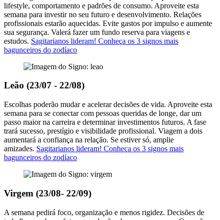
lifestyle, comportamento e padrões de consumo. Aproveite esta
semana para investir no seu futuro e desenvolvimento. Relações
profissionais estarão aquecidas. Evite gastos por impulso e aumente
sua segurança. Valerá fazer um fundo reserva para viagens e
estudos.
Sagitarianos lideram! Conheça os 3 signos mais
bagunceiros do zodíaco
Leão (23/07 - 22/08)
Escolhas poderão mudar e acelerar decisões de vida. Aproveite esta
semana para se conectar com pessoas queridas de longe, dar um
passo maior na carreira e determinar investimentos futuros. A fase
trará sucesso, prestígio e visibilidade profissional. Viagem a dois
aumentará a confiança na relação. Se estiver só, amplie
amizades.
Sagitarianos lideram! Conheça os 3 signos mais
bagunceiros do zodíaco
Virgem (23/08- 22/09)
A semana pedirá foco, organização e menos rigidez. Decisões de