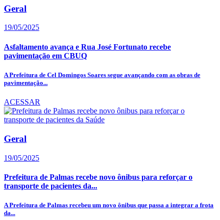
Geral
19/05/2025
Asfaltamento avança e Rua José Fortunato recebe
pavimentação em CBUQ
A Prefeitura de Cel Domingos Soares segue avançando com as obras de
pavimentação...
ACESSAR
Geral
19/05/2025
Prefeitura de Palmas recebe novo ônibus para reforçar o
transporte de pacientes da...
A Prefeitura de Palmas recebeu um novo ônibus que passa a integrar a frota
da...