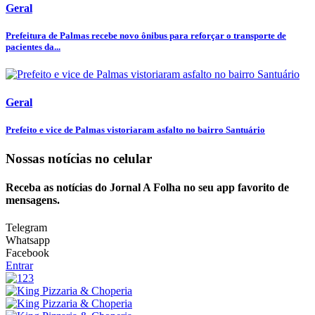
Geral
Prefeitura de Palmas recebe novo ônibus para reforçar o transporte de
pacientes da...
Geral
Prefeito e vice de Palmas vistoriaram asfalto no bairro Santuário
Nossas notícias
no celular
Receba as notícias do Jornal A Folha no seu app favorito de
mensagens.
Telegram
Whatsapp
Facebook
Entrar