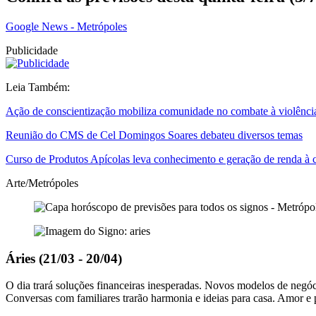
Google News - Metrópoles
Publicidade
Leia Também:
Ação de conscientização mobiliza comunidade no combate à violênci
Reunião do CMS de Cel Domingos Soares debateu diversos temas
Curso de Produtos Apícolas leva conhecimento e geração de renda 
Arte/Metrópoles
Áries (21/03 - 20/04)
O dia trará soluções financeiras inesperadas. Novos modelos de negó
Conversas com familiares trarão harmonia e ideias para casa. Amor e p