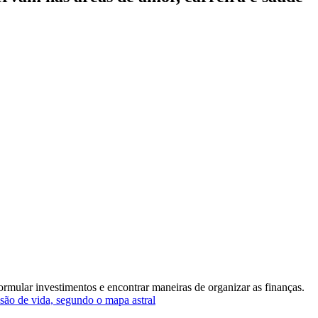
mular investimentos e encontrar maneiras de organizar as finanças.
são de vida, segundo o mapa astral