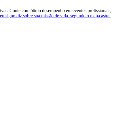
dutivas. Conte com ótimo desempenho em eventos profissionais,
eu signo diz sobre sua missão de vida, segundo o mapa astral