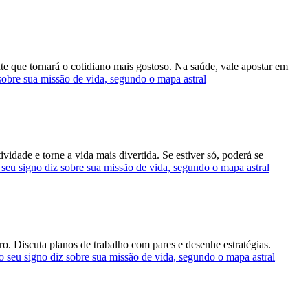
te que tornará o cotidiano mais gostoso. Na saúde, vale apostar em
sobre sua missão de vida, segundo o mapa astral
idade e torne a vida mais divertida. Se estiver só, poderá se
seu signo diz sobre sua missão de vida, segundo o mapa astral
o. Discuta planos de trabalho com pares e desenhe estratégias.
o seu signo diz sobre sua missão de vida, segundo o mapa astral