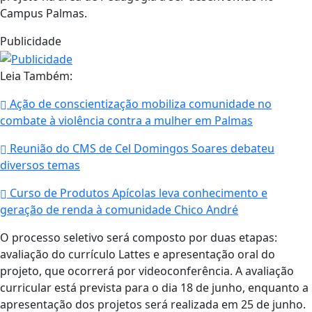
Campus Palmas.
Publicidade
Leia Também:
Ação de conscientização mobiliza comunidade no
combate à violência contra a mulher em Palmas
Reunião do CMS de Cel Domingos Soares debateu
diversos temas
Curso de Produtos Apícolas leva conhecimento e
geração de renda à comunidade Chico André
O processo seletivo será composto por duas etapas:
avaliação do currículo Lattes e apresentação oral do
projeto, que ocorrerá por videoconferência. A avaliação
curricular está prevista para o dia 18 de junho, enquanto a
apresentação dos projetos será realizada em 25 de junho.