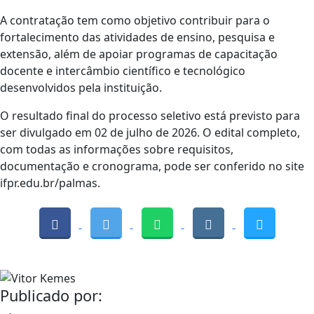
A contratação tem como objetivo contribuir para o
fortalecimento das atividades de ensino, pesquisa e
extensão, além de apoiar programas de capacitação
docente e intercâmbio científico e tecnológico
desenvolvidos pela instituição.
O resultado final do processo seletivo está previsto para
ser divulgado em 02 de julho de 2026. O edital completo,
com todas as informações sobre requisitos,
documentação e cronograma, pode ser conferido no site
ifpr.edu.br/palmas.
Publicado por: