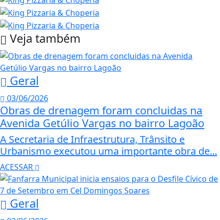
Veja também
Geral
03/06/2026
Obras de drenagem foram concluidas na
Avenida Getúlio Vargas no bairro Lagoão
A Secretaria de Infraestrutura, Trânsito e
Urbanismo executou uma importante obra de...
ACESSAR
Geral