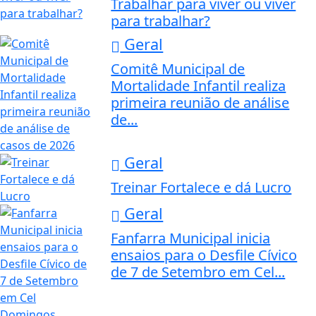
Trabalhar para viver ou viver
para trabalhar?
Geral
Comitê Municipal de
Mortalidade Infantil realiza
primeira reunião de análise
de...
Geral
Treinar Fortalece e dá Lucro
Geral
Fanfarra Municipal inicia
ensaios para o Desfile Cívico
de 7 de Setembro em Cel...