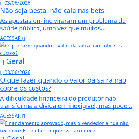
03/06/2026
Não seja besta: não caia nas bets
As apostas on-line viraram um problema de
saúde pública, uma vez que muitos...
ACESSAR
Geral
03/06/2026
O que fazer quando o valor da safra não
cobre os custos?
A dificuldade financeira do produtor não
transforma a dívida em inexigível, mas pode...
ACESSAR
Geral