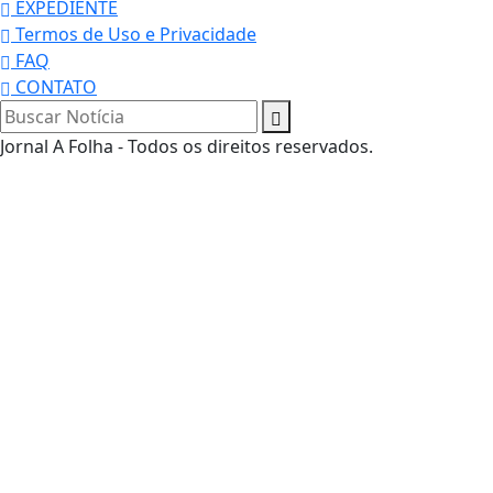
EXPEDIENTE
Termos de Uso e Privacidade
FAQ
CONTATO
Jornal A Folha - Todos os direitos reservados.