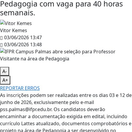
Pedagogia com vaga para 40 horas
semanais.
Vitor Kemes
03/06/2026 13:47
03/06/2026 13:48
A-
A+
REPORTAR ERROS
As inscrições podem ser realizadas entre os dias 03 e 12 de
junho de 2026, exclusivamente pelo e-mail
pss.palmas@ifpr.edu.br. Os candidatos deverão
encaminhar a documentação exigida em edital, incluindo
currículo Lattes atualizado, documentos comprobatórios e
projeto na área de Pedagogia a ser desenvolvido no