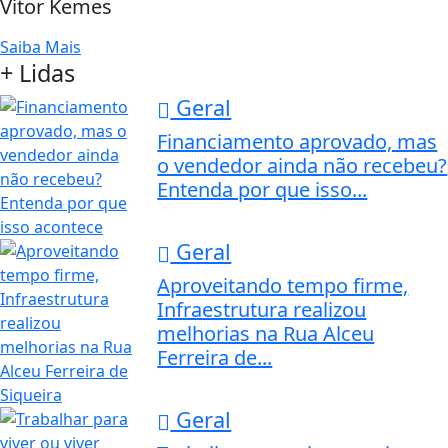
Vitor Kemes
Saiba Mais
+ Lidas
Geral
Financiamento aprovado, mas
o vendedor ainda não recebeu?
Entenda por que isso...
Geral
Aproveitando tempo firme,
Infraestrutura realizou
melhorias na Rua Alceu
Ferreira de...
Geral