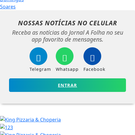
NOSSAS NOTÍCIAS
NO CELULAR
Receba as notícias do Jornal A Folha no seu
app favorito de mensagens.
Telegram
Whatsapp
Facebook
ENTRAR