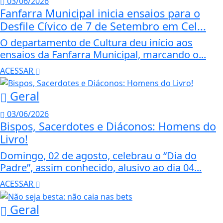
03/06/2026
Fanfarra Municipal inicia ensaios para o
Desfile Cívico de 7 de Setembro em Cel...
O departamento de Cultura deu início aos
ensaios da Fanfarra Municipal, marcando o...
ACESSAR
Geral
03/06/2026
Bispos, Sacerdotes e Diáconos: Homens do
Livro!
Domingo, 02 de agosto, celebrau o “Dia do
Padre”, assim conhecido, alusivo ao dia 04...
ACESSAR
Geral