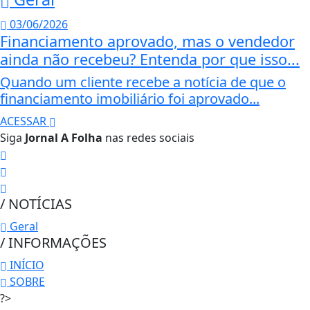
03/06/2026
Financiamento aprovado, mas o vendedor
ainda não recebeu? Entenda por que isso...
Quando um cliente recebe a notícia de que o
financiamento imobiliário foi aprovado...
ACESSAR
Siga
Jornal A Folha
nas redes sociais
/ NOTÍCIAS
Geral
/ INFORMAÇÕES
INÍCIO
SOBRE
?>