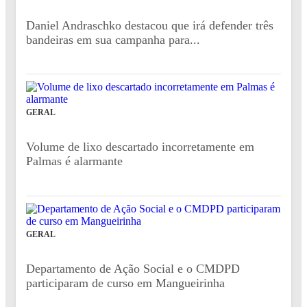
Daniel Andraschko destacou que irá defender três
bandeiras em sua campanha para...
GERAL
Volume de lixo descartado incorretamente em
Palmas é alarmante
GERAL
Departamento de Ação Social e o CMDPD
participaram de curso em Mangueirinha