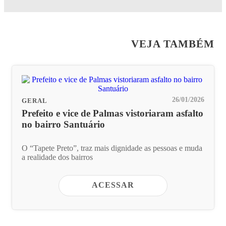
VEJA TAMBÉM
26/01/2026
GERAL
Prefeito e vice de Palmas vistoriaram asfalto
no bairro Santuário
O “Tapete Preto”, traz mais dignidade as pessoas e muda
a realidade dos bairros
ACESSAR