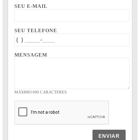
SEU E-MAIL
SEU TELEFONE
MENSAGEM
MÁXIMO 600 CARACTERES.
ENVIAR