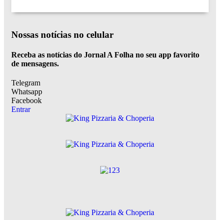
Nossas notícias
no celular
Receba as notícias do Jornal A Folha no seu app favorito
de mensagens.
Telegram
Whatsapp
Facebook
Entrar