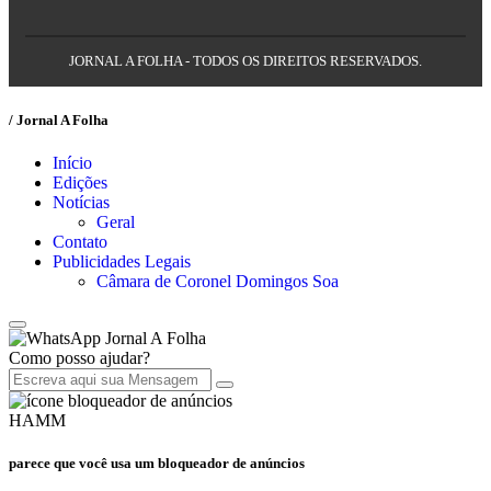
JORNAL A FOLHA - TODOS OS DIREITOS RESERVADOS.
/ Jornal A Folha
Início
Edições
Notícias
Geral
Contato
Publicidades Legais
Câmara de Coronel Domingos Soa
Jornal A Folha
Como posso ajudar?
HAMM
parece que você usa um bloqueador de anúncios