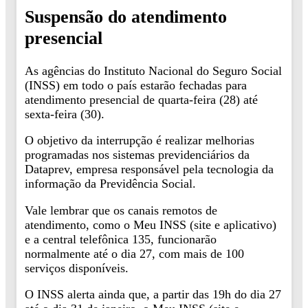
Suspensão do atendimento
presencial
As agências do Instituto Nacional do Seguro Social
(INSS) em todo o país estarão fechadas para
atendimento presencial de quarta-feira (28) até
sexta-feira (30).
O objetivo da interrupção é realizar melhorias
programadas nos sistemas previdenciários da
Dataprev, empresa responsável pela tecnologia da
informação da Previdência Social.
Vale lembrar que os canais remotos de
atendimento, como o Meu INSS (site e aplicativo)
e a central telefônica 135, funcionarão
normalmente até o dia 27, com mais de 100
serviços disponíveis.
O INSS alerta ainda que, a partir das 19h do dia 27