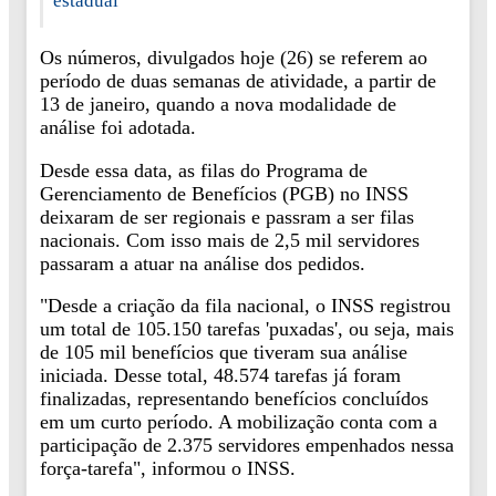
estadual
Os números, divulgados hoje (26) se referem ao
período de duas semanas de atividade, a partir de
13 de janeiro, quando a nova modalidade de
análise foi adotada.
Desde essa data, as filas do Programa de
Gerenciamento de Benefícios (PGB) no INSS
deixaram de ser regionais e passram a ser filas
nacionais. Com isso mais de 2,5 mil servidores
passaram a atuar na análise dos pedidos.
"Desde a criação da fila nacional, o INSS registrou
um total de 105.150 tarefas 'puxadas', ou seja, mais
de 105 mil benefícios que tiveram sua análise
iniciada. Desse total, 48.574 tarefas já foram
finalizadas, representando benefícios concluídos
em um curto período. A mobilização conta com a
participação de 2.375 servidores empenhados nessa
força-tarefa", informou o INSS.