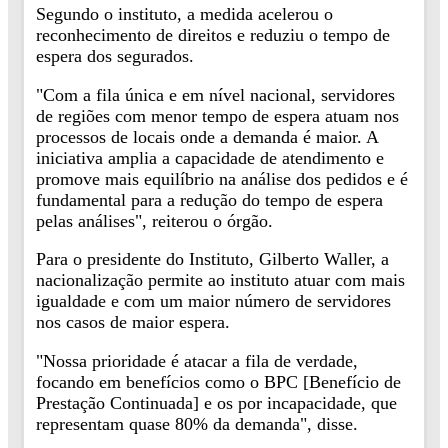
Segundo o instituto, a medida acelerou o
reconhecimento de direitos e reduziu o tempo de
espera dos segurados.
"Com a fila única e em nível nacional, servidores
de regiões com menor tempo de espera atuam nos
processos de locais onde a demanda é maior. A
iniciativa amplia a capacidade de atendimento e
promove mais equilíbrio na análise dos pedidos e é
fundamental para a redução do tempo de espera
pelas análises", reiterou o órgão.
Para o presidente do Instituto, Gilberto Waller, a
nacionalização permite ao instituto atuar com mais
igualdade e com um maior número de servidores
nos casos de maior espera.
"Nossa prioridade é atacar a fila de verdade,
focando em benefícios como o BPC [Benefício de
Prestação Continuada] e os por incapacidade, que
representam quase 80% da demanda", disse.