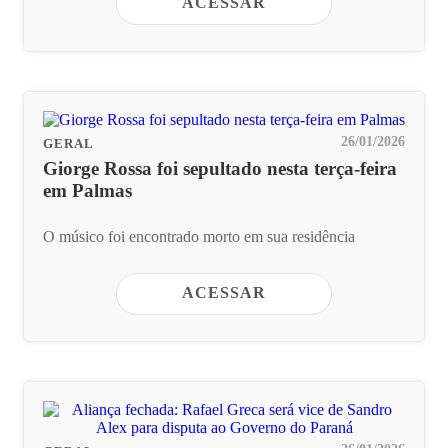
ACESSAR
26/01/2026
GERAL
Giorge Rossa foi sepultado nesta terça-feira
em Palmas
O músico foi encontrado morto em sua residência
ACESSAR