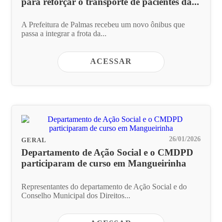
para reforçar o transporte de pacientes da...
A Prefeitura de Palmas recebeu um novo ônibus que
passa a integrar a frota da...
ACESSAR
26/01/2026
GERAL
Departamento de Ação Social e o CMDPD
participaram de curso em Mangueirinha
Representantes do departamento de Ação Social e do
Conselho Municipal dos Direitos...