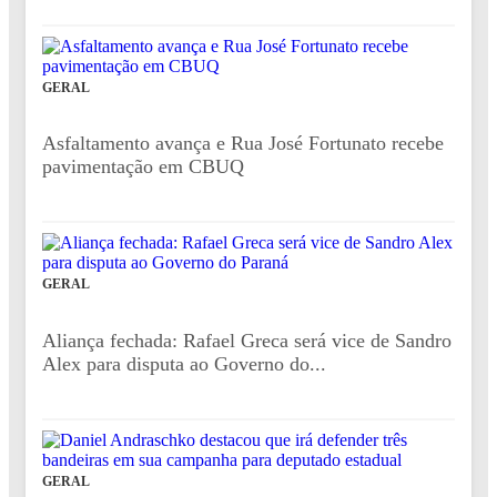
GERAL
Asfaltamento avança e Rua José Fortunato recebe
pavimentação em CBUQ
GERAL
Aliança fechada: Rafael Greca será vice de Sandro
Alex para disputa ao Governo do...
GERAL