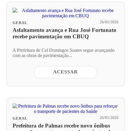
26/01/2026
GERAL
Asfaltamento avança e Rua José Fortunato
recebe pavimentação em CBUQ
A Prefeitura de Cel Domingos Soares segue avançando
com as obras de pavimentação...
ACESSAR
26/01/2026
GERAL
Prefeitura de Palmas recebe novo ônibus