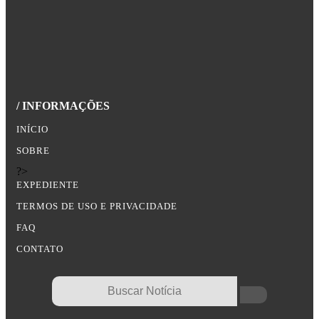
/ INFORMAÇÕES
INÍCIO
SOBRE
?>
EXPEDIENTE
TERMOS DE USO E PRIVACIDADE
FAQ
CONTATO