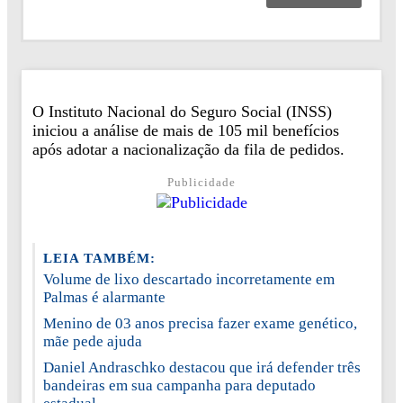
O Instituto Nacional do Seguro Social (INSS)
iniciou a análise de mais de 105 mil benefícios
após adotar a nacionalização da fila de pedidos.
Publicidade
LEIA TAMBÉM:
Volume de lixo descartado incorretamente em
Palmas é alarmante
Menino de 03 anos precisa fazer exame genético,
mãe pede ajuda
Daniel Andraschko destacou que irá defender três
bandeiras em sua campanha para deputado