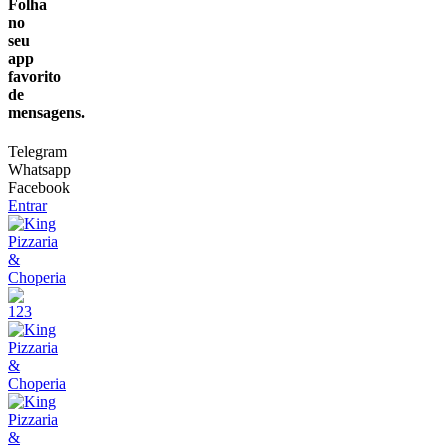
Folha
no
seu
app
favorito
de
mensagens.
Telegram
Whatsapp
Facebook
Entrar