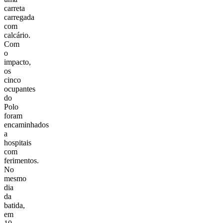
carreta
carregada
com
calcário.
Com
o
impacto,
os
cinco
ocupantes
do
Polo
foram
encaminhados
a
hospitais
com
ferimentos.
No
mesmo
dia
da
batida,
em