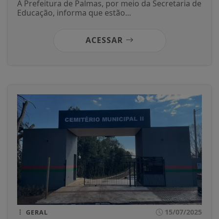
A Prefeitura de Palmas, por meio da Secretaria de
Educação, informa que estão...
ACESSAR
15/07/2025
GERAL