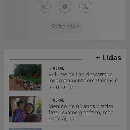
Saiba Mais
+ Lidas
GERAL
Volume de lixo descartado
incorretamente em Palmas é
alarmante
GERAL
Menino de 03 anos precisa
fazer exame genético, mãe
pede ajuda