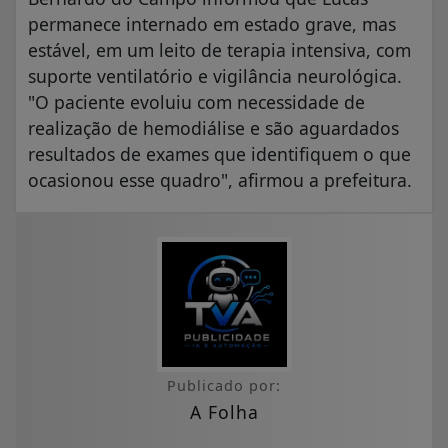
permanece internado em estado grave, mas
estável, em um leito de terapia intensiva, com
suporte ventilatório e vigilância neurológica.
"O paciente evoluiu com necessidade de
realização de hemodiálise e são aguardados
resultados de exames que identifiquem o que
ocasionou esse quadro", afirmou a prefeitura.
Publicado por:
A Folha