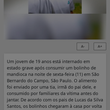
A-
A+
Um jovem de 19 anos está internado em
estado grave após consumir um bolinho de
mandioca na noite de sexta-feira (11) em São
Bernardo do Campo, São Paulo. O alimento
foi enviado por uma tia, irmã do pai dele, e
consumido por familiares da vítima antes do
jantar. De acordo com os pais de Lucas da Silva
Santos, os bolinhos chegaram à casa por volta