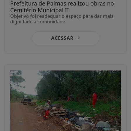
Prefeitura de Palmas realizou obras no
Cemitério Municipal II
Objetivo foi readequar o espaço para dar mais
dignidade a comunidade
ACESSAR