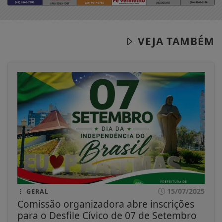
VEJA TAMBÉM
15/07/2025
GERAL
Comissão organizadora abre inscrições
para o Desfile Cívico de 07 de Setembro