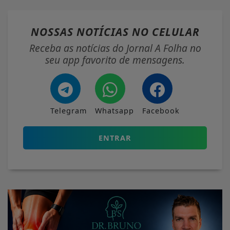
NOSSAS NOTÍCIAS
NO CELULAR
Receba as notícias do Jornal A Folha no
seu app favorito de mensagens.
Telegram
Whatsapp
Facebook
ENTRAR