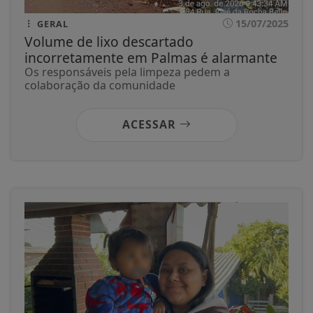
15/07/2025
GERAL
Volume de lixo descartado
incorretamente em Palmas é alarmante
Os responsáveis pela limpeza pedem a
colaboração da comunidade
ACESSAR