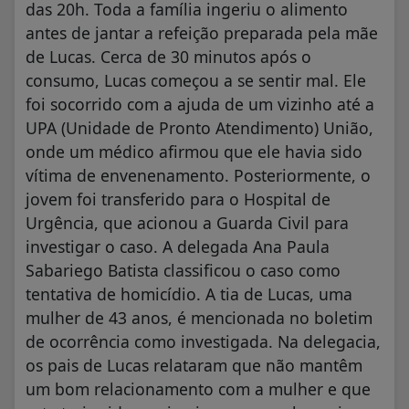
das 20h. Toda a família ingeriu o alimento
antes de jantar a refeição preparada pela mãe
de Lucas. Cerca de 30 minutos após o
consumo, Lucas começou a se sentir mal. Ele
foi socorrido com a ajuda de um vizinho até a
UPA (Unidade de Pronto Atendimento) União,
onde um médico afirmou que ele havia sido
vítima de envenenamento. Posteriormente, o
jovem foi transferido para o Hospital de
Urgência, que acionou a Guarda Civil para
investigar o caso. A delegada Ana Paula
Sabariego Batista classificou o caso como
tentativa de homicídio. A tia de Lucas, uma
mulher de 43 anos, é mencionada no boletim
de ocorrência como investigada. Na delegacia,
os pais de Lucas relataram que não mantêm
um bom relacionamento com a mulher e que