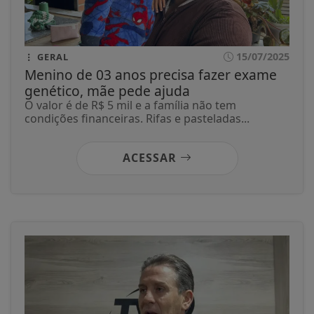
15/07/2025
GERAL
Menino de 03 anos precisa fazer exame
genético, mãe pede ajuda
O valor é de R$ 5 mil e a família não tem
condições financeiras. Rifas e pasteladas...
ACESSAR