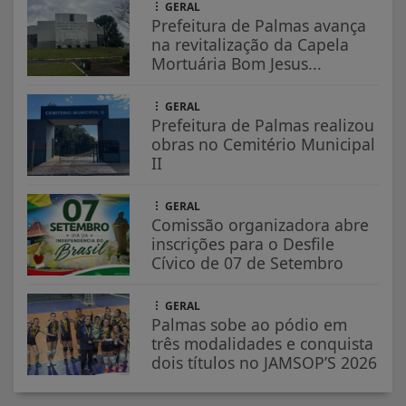
GERAL
Prefeitura de Palmas avança
na revitalização da Capela
Mortuária Bom Jesus...
GERAL
Prefeitura de Palmas realizou
obras no Cemitério Municipal
II
GERAL
Comissão organizadora abre
inscrições para o Desfile
Cívico de 07 de Setembro
GERAL
Palmas sobe ao pódio em
três modalidades e conquista
dois títulos no JAMSOP’S 2026