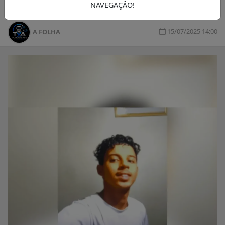
NAVEGAÇÃO!
15/07/2025 14:00
A FOLHA