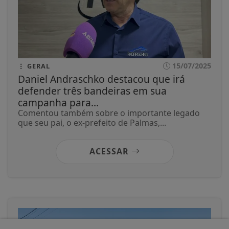
15/07/2025
GERAL
Daniel Andraschko destacou que irá
defender três bandeiras em sua
campanha para...
Comentou também sobre o importante legado
que seu pai, o ex-prefeito de Palmas,...
ACESSAR