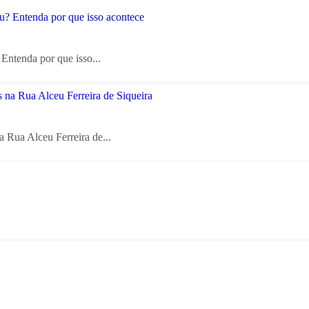
Entenda por que isso...
a Rua Alceu Ferreira de...