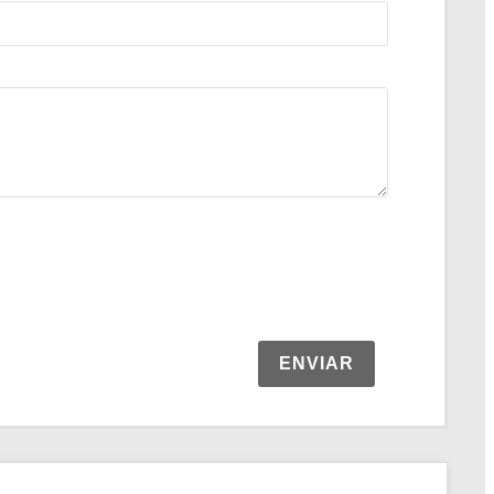
ENVIAR