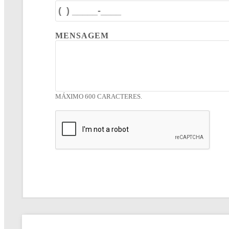
MENSAGEM
MÁXIMO 600 CARACTERES.