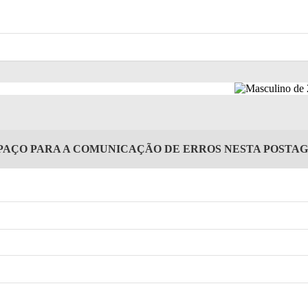
PAÇO PARA A COMUNICAÇÃO DE ERROS NESTA POSTA