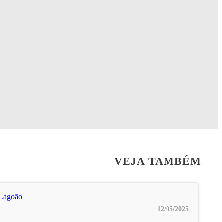
VEJA TAMBÉM
12/05/2025