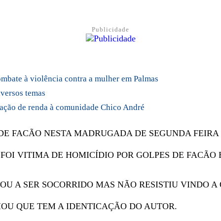
Publicidade
mbate à violência contra a mulher em Palmas
versos temas
ração de renda à comunidade Chico André
DE FACÃO NESTA MADRUGADA DE SEGUNDA FEIRA (
S FOI VITIMA DE HOMICÍDIO POR GOLPES DE FAC
U A SER SOCORRIDO MAS NÃO RESISTIU VINDO A 
MOU QUE TEM A IDENTICAÇÃO DO AUTOR.