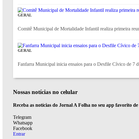
GERAL
Comitê Municipal de Mortalidade Infantil realiza primeira reun
GERAL
Fanfarra Municipal inicia ensaios para o Desfile Cívico de 7 
Nossas notícias
no celular
Receba as notícias do Jornal A Folha no seu app favorito d
Telegram
Whatsapp
Facebook
Entrar