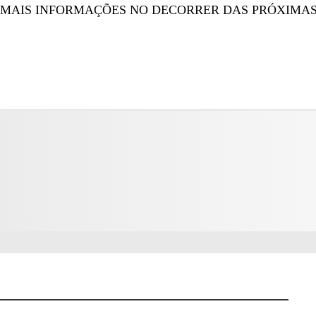
Á MAIS INFORMAÇÕES NO DECORRER DAS PRÓXIMAS