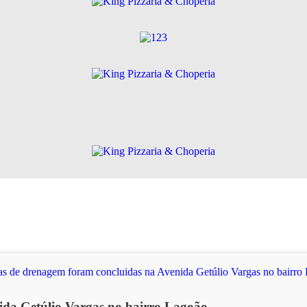
ida Getúlio Vargas no bairro Lagoão