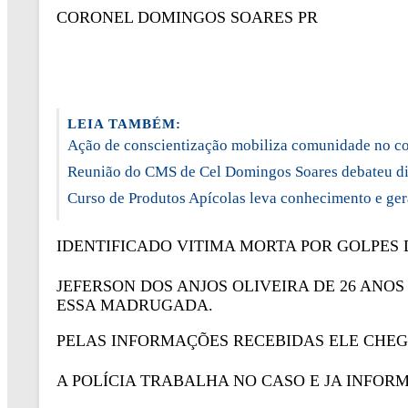
CORONEL DOMINGOS SOARES PR
LEIA TAMBÉM:
Ação de conscientização mobiliza comunidade no co
Reunião do CMS de Cel Domingos Soares debateu di
Curso de Produtos Apícolas leva conhecimento e ge
IDENTIFICADO VITIMA MORTA POR GOLPES 
JEFERSON DOS ANJOS OLIVEIRA DE 26 ANO
ESSA MADRUGADA.
PELAS INFORMAÇÕES RECEBIDAS ELE CHEGO
A
POLÍCIA TRABALHA NO CASO E JA INFOR