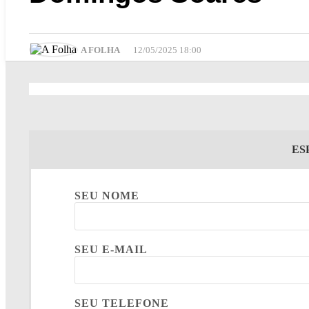
A FOLHA
12/05/2025 18:00
ES
SEU NOME
SEU E-MAIL
SEU TELEFONE