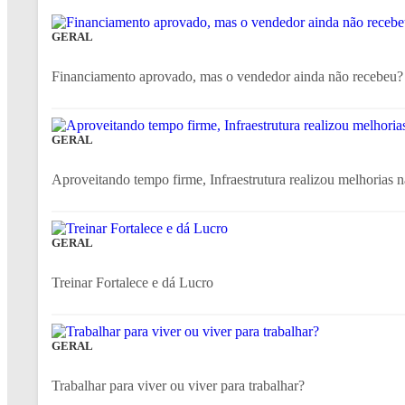
GERAL
Financiamento aprovado, mas o vendedor ainda não recebeu? 
GERAL
Aproveitando tempo firme, Infraestrutura realizou melhorias n
GERAL
Treinar Fortalece e dá Lucro
GERAL
Trabalhar para viver ou viver para trabalhar?