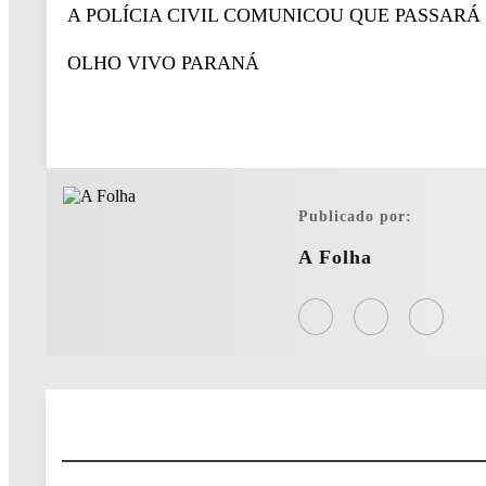
A POLÍCIA CIVIL COMUNICOU QUE PASSAR
OLHO VIVO PARANÁ
Publicado por:
A Folha