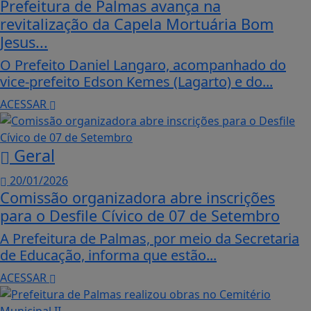
Prefeitura de Palmas avança na
revitalização da Capela Mortuária Bom
Jesus...
O Prefeito Daniel Langaro, acompanhado do
vice-prefeito Edson Kemes (Lagarto) e do...
ACESSAR
Geral
20/01/2026
Comissão organizadora abre inscrições
para o Desfile Cívico de 07 de Setembro
A Prefeitura de Palmas, por meio da Secretaria
de Educação, informa que estão...
ACESSAR