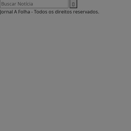
Jornal A Folha - Todos os direitos reservados.