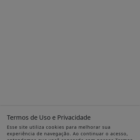
Termos de Uso e Privacidade
Esse site utiliza cookies para melhorar sua
experiência de navegação. Ao continuar o acesso,