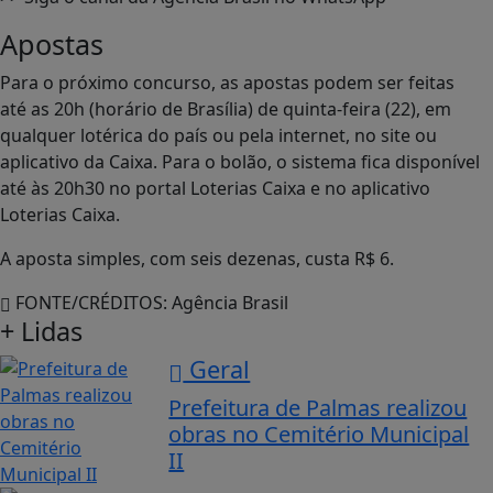
Apostas
Para o próximo concurso, as apostas podem ser feitas
até as 20h (horário de Brasília) de quinta-feira (22), em
qualquer lotérica do país ou pela internet, no site ou
aplicativo da Caixa. Para o bolão, o sistema fica disponível
até às 20h30 no portal Loterias Caixa e no aplicativo
Loterias Caixa.
A aposta simples, com seis dezenas, custa R$ 6.
FONTE/CRÉDITOS:
Agência Brasil
+ Lidas
Geral
Prefeitura de Palmas realizou
obras no Cemitério Municipal
II