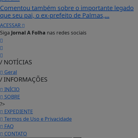
Comentou também sobre o importante legado
que seu pai, o ex-prefeito de Palmas,...
ACESSAR
Siga
Jornal A Folha
nas redes sociais
/ NOTÍCIAS
Geral
/ INFORMAÇÕES
INÍCIO
SOBRE
?>
EXPEDIENTE
Termos de Uso e Privacidade
FAQ
CONTATO