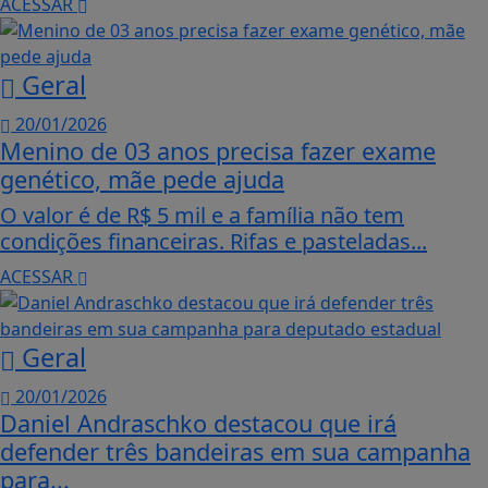
ACESSAR
Geral
20/01/2026
Menino de 03 anos precisa fazer exame
genético, mãe pede ajuda
O valor é de R$ 5 mil e a família não tem
condições financeiras. Rifas e pasteladas...
ACESSAR
Geral
20/01/2026
Daniel Andraschko destacou que irá
defender três bandeiras em sua campanha
para...