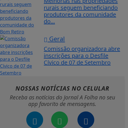
Melhorias nas propriedades
rurais seguem beneficiando
produtores da comunidade
do...
Geral
Comissão organizadora abre
inscrições para o Desfile
Cívico de 07 de Setembro
NOSSAS NOTÍCIAS
NO CELULAR
Receba as notícias do Jornal A Folha no seu
app favorito de mensagens.