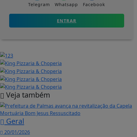
Telegram
Whatsapp
Facebook
ENTRAR
Veja também
Geral
20/01/2026