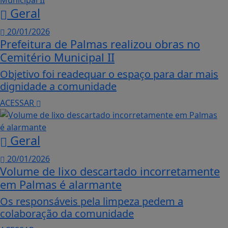
Geral
20/01/2026
Prefeitura de Palmas realizou obras no
Cemitério Municipal II
Objetivo foi readequar o espaço para dar mais
dignidade a comunidade
ACESSAR
Geral
20/01/2026
Volume de lixo descartado incorretamente
em Palmas é alarmante
Os responsáveis pela limpeza pedem a
colaboração da comunidade