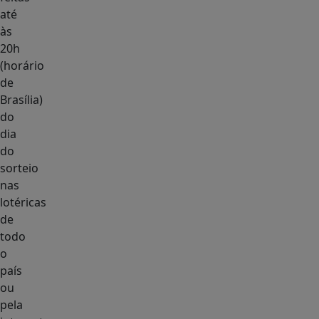
até
às
20h
(horário
de
Brasília)
do
dia
do
sorteio
nas
lotéricas
de
todo
o
país
ou
pela