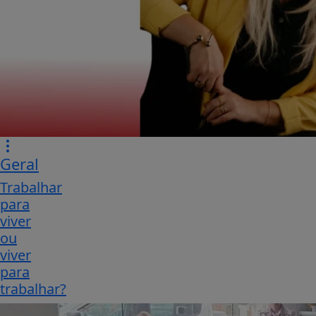
Geral
Trabalhar
para
viver
ou
viver
para
trabalhar?