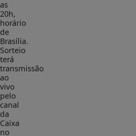
as
20h,
horário
de
Brasília.
Sorteio
terá
transmissão
ao
vivo
pelo
canal
da
Caixa
no