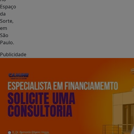
Espaço
da
Sorte,
em
São
Paulo.
Publicidade