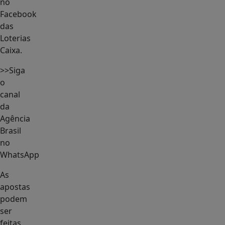
no
Facebook
das
Loterias
Caixa.
>>Siga
o
canal
da
Agência
Brasil
no
WhatsApp
As
apostas
podem
ser
feitas