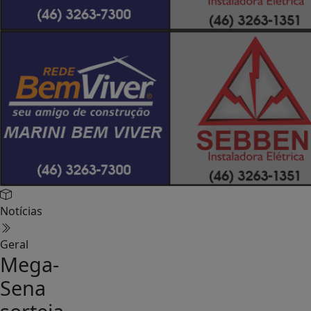
Notícias
Geral
Mega-
Sena