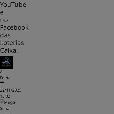
YouTube
e
no
Facebook
das
Loterias
Caixa.
A
Folha
22/11/2025
13:32