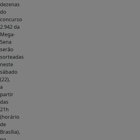
dezenas
do
concurso
2.942 da
Mega-
Sena
serão
sorteadas
neste
sábado
(22),
a
partir
das
21h
(horário
de
Brasília),
no