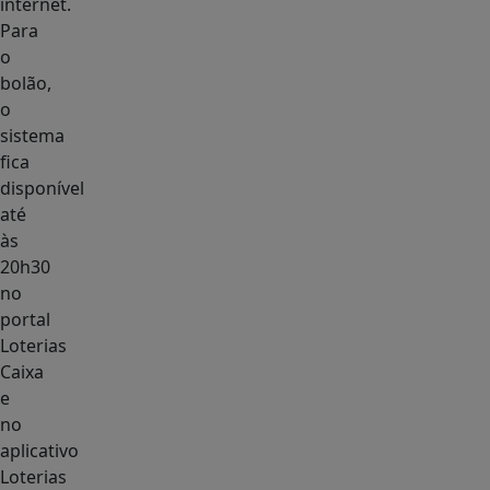
internet.
Para
o
bolão,
o
sistema
fica
disponível
até
às
20h30
no
portal
Loterias
Caixa
e
no
aplicativo
Loterias