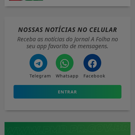
NOSSAS NOTÍCIAS
NO CELULAR
Receba as notícias do Jornal A Folha no
seu app favorito de mensagens.
Telegram
Whatsapp
Facebook
ENTRAR