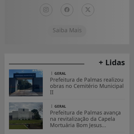
Saiba Mais
+ Lidas
GERAL
Prefeitura de Palmas realizou
obras no Cemitério Municipal
II
GERAL
Prefeitura de Palmas avança
na revitalização da Capela
Mortuária Bom Jesus...