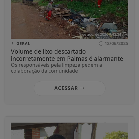
12/06/2025
GERAL
Volume de lixo descartado
incorretamente em Palmas é alarmante
Os responsáveis pela limpeza pedem a
colaboração da comunidade
ACESSAR