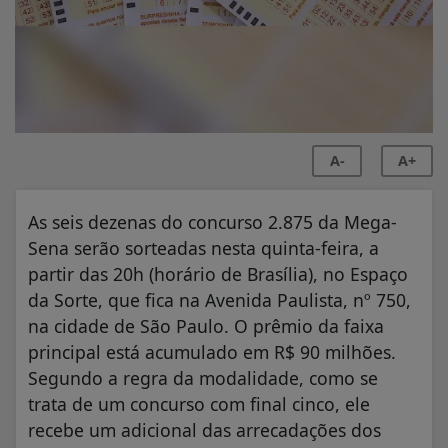
A-
A+
As seis dezenas do concurso 2.875 da Mega-
Sena serão sorteadas nesta quinta-feira, a
partir das 20h (horário de Brasília), no Espaço
da Sorte, que fica na Avenida Paulista, nº 750,
na cidade de São Paulo. O prêmio da faixa
principal está acumulado em R$ 90 milhões.
Segundo a regra da modalidade, como se
trata de um concurso com final cinco, ele
recebe um adicional das arrecadações dos