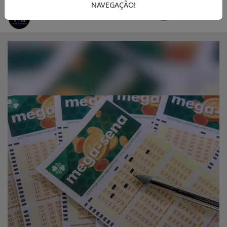
NAVEGAÇÃO!
12/06/2025 14:00
A FOLHA