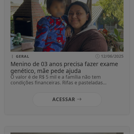
12/06/2025
GERAL
Menino de 03 anos precisa fazer exame
genético, mãe pede ajuda
O valor é de R$ 5 mil e a família não tem
condições financeiras. Rifas e pasteladas...
ACESSAR