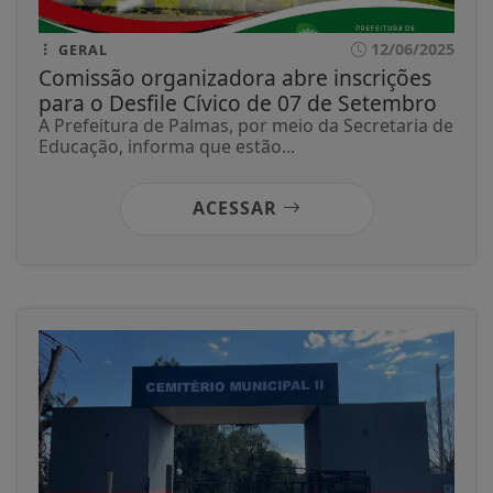
12/06/2025
GERAL
Comissão organizadora abre inscrições
para o Desfile Cívico de 07 de Setembro
A Prefeitura de Palmas, por meio da Secretaria de
Educação, informa que estão...
ACESSAR