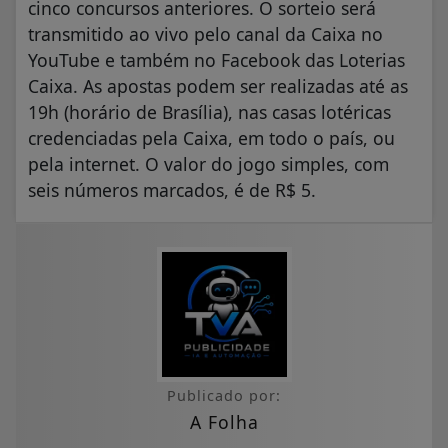
cinco concursos anteriores. O sorteio será
transmitido ao vivo pelo canal da Caixa no
YouTube e também no Facebook das Loterias
Caixa. As apostas podem ser realizadas até as
19h (horário de Brasília), nas casas lotéricas
credenciadas pela Caixa, em todo o país, ou
pela internet. O valor do jogo simples, com
seis números marcados, é de R$ 5.
Publicado por:
A Folha