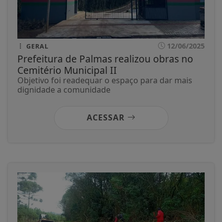
12/06/2025
GERAL
Prefeitura de Palmas realizou obras no
Cemitério Municipal II
Objetivo foi readequar o espaço para dar mais
dignidade a comunidade
ACESSAR