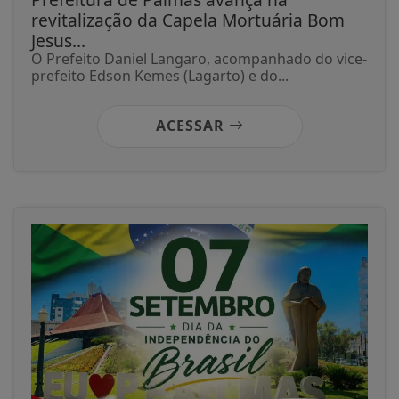
revitalização da Capela Mortuária Bom
Jesus...
O Prefeito Daniel Langaro, acompanhado do vice-
prefeito Edson Kemes (Lagarto) e do...
ACESSAR