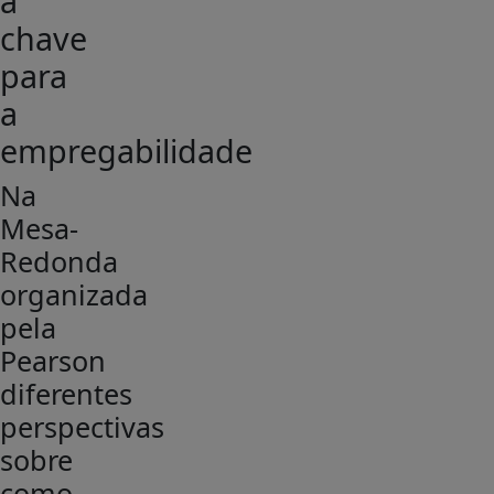
a
chave
para
a
empregabilidade
Na
Mesa-
Redonda
organizada
pela
Pearson
diferentes
perspectivas
sobre
como