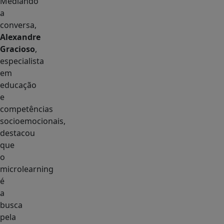
Mediando
a
conversa,
Alexandre
Gracioso
,
especialista
em
educação
e
competências
socioemocionais,
destacou
que
o
microlearning
é
a
busca
pela