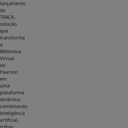
lançamento
do
TRACK,
solução
que
transforma
a
Biblioteca
Virtual
da
Pearson
em
uma
plataforma
dinâmica,
combinando
inteligência
artificial,
trilhas