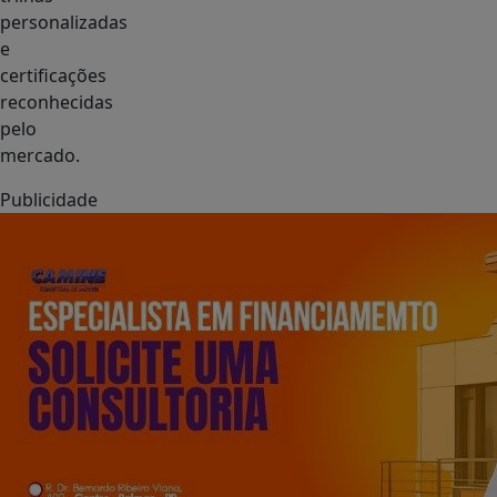
personalizadas
e
certificações
reconhecidas
pelo
mercado.
Publicidade