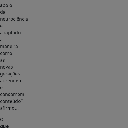
apoio
da
neurociência
e
adaptado
à
maneira
como
as
novas
gerações
aprendem
e
consomem
conteúdo”,
afirmou.
O
que