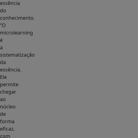
essência
do
conhecimento.
“O
microlearning
é
a
sistematização
da
essência.
Ele
permite
chegar
ao
núcleo
de
forma
eficaz,
com