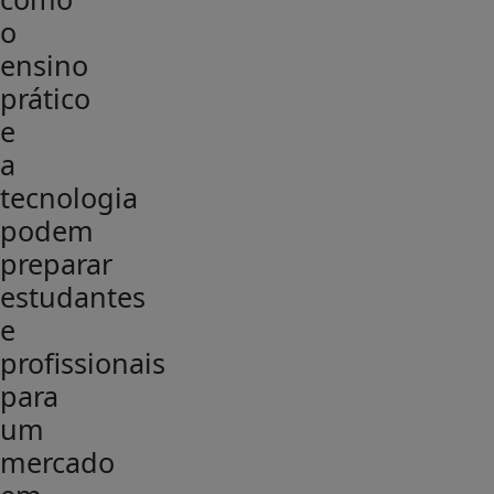
o
ensino
prático
e
a
tecnologia
podem
preparar
estudantes
e
profissionais
para
um
mercado