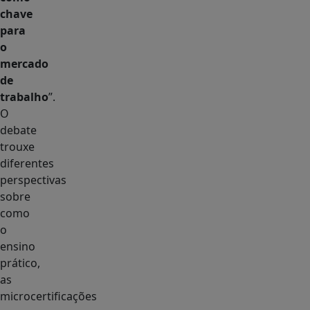
chave
para
o
mercado
de
trabalho
”.
O
debate
trouxe
diferentes
perspectivas
sobre
como
o
ensino
prático,
as
microcertificações