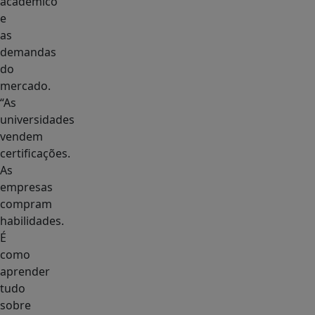
acadêmico
e
as
demandas
do
mercado.
“As
universidades
vendem
certificações.
As
empresas
compram
habilidades.
É
como
aprender
tudo
sobre