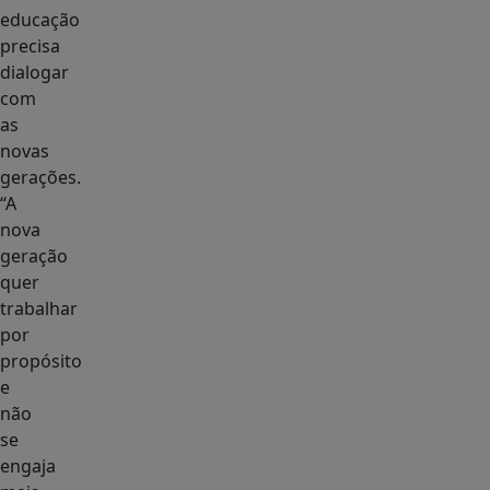
educação
precisa
dialogar
com
as
novas
gerações.
“A
nova
geração
quer
trabalhar
por
propósito
e
não
se
engaja