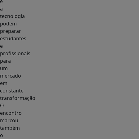
e
a
tecnologia
podem
preparar
estudantes
e
profissionais
para
um
mercado
em
constante
transformação.
O
encontro
marcou
também
o