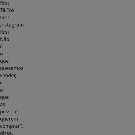
first,
TikTok
first,
Instagram
first.
Não
é
o
que
queremos
vender,
é
o
que
as
pessoas
querem
comprar”,
disse.