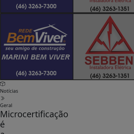
Notícias
Geral
Microcertificação
é