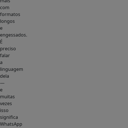
mais
com
formatos
longos
e
engessados.
É
preciso
falar
a
linguagem
dela
—
e
muitas
vezes
isso
significa
WhatsApp