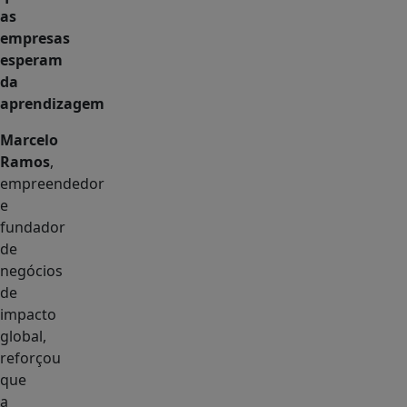
as
empresas
esperam
da
aprendizagem
Marcelo
Ramos
,
empreendedor
e
fundador
de
negócios
de
impacto
global,
reforçou
que
a