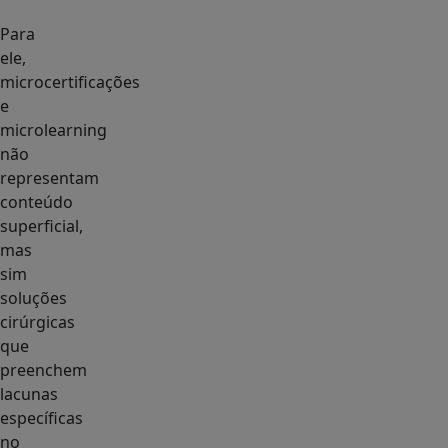
Para
ele,
microcertificações
e
microlearning
não
representam
conteúdo
superficial,
mas
sim
soluções
cirúrgicas
que
preenchem
lacunas
específicas
no