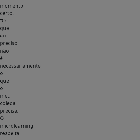
momento
certo.
“O
que
eu
preciso
não
é
necessariamente
o
que
o
meu
colega
precisa.
O
microlearning
respeita