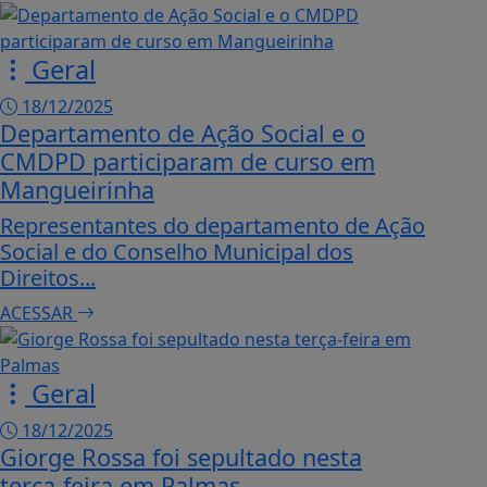
Geral
18/12/2025
Departamento de Ação Social e o
CMDPD participaram de curso em
Mangueirinha
Representantes do departamento de Ação
Social e do Conselho Municipal dos
Direitos...
ACESSAR
Geral
18/12/2025
Giorge Rossa foi sepultado nesta
terça-feira em Palmas