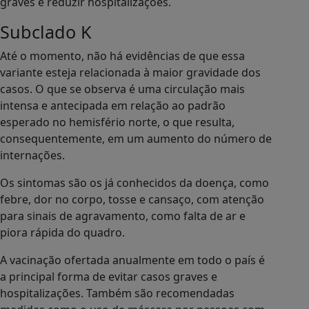
graves e reduzir hospitalizações.
Subclado K
Até o momento, não há evidências de que essa
variante esteja relacionada à maior gravidade dos
casos. O que se observa é uma circulação mais
intensa e antecipada em relação ao padrão
esperado no hemisfério norte, o que resulta,
consequentemente, em um aumento do número de
internações.
Os sintomas são os já conhecidos da doença, como
febre, dor no corpo, tosse e cansaço, com atenção
para sinais de agravamento, como falta de ar e
piora rápida do quadro.
A vacinação ofertada anualmente em todo o país é
a principal forma de evitar casos graves e
hospitalizações. Também são recomendadas