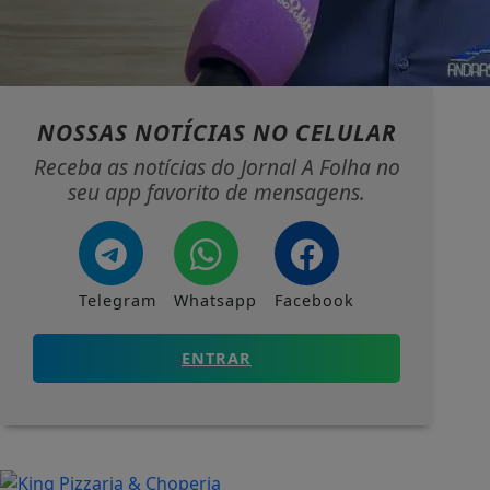
NOSSAS NOTÍCIAS
NO CELULAR
Receba as notícias do Jornal A Folha no
seu app favorito de mensagens.
Telegram
Whatsapp
Facebook
ENTRAR