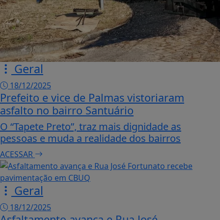
Geral
18/12/2025
Prefeito e vice de Palmas vistoriaram
asfalto no bairro Santuário
O “Tapete Preto”, traz mais dignidade as
pessoas e muda a realidade dos bairros
ACESSAR
Geral
18/12/2025
Asfaltamento avança e Rua José