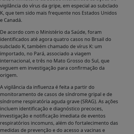
vigilância do vírus da gripe, em especial ao subclado
K, que tem sido mais frequente nos Estados Unidos
e Canadá.
De acordo com o Ministério da Saúde, foram
identificados até agora quatro casos no Brsail do
subclado K, também chamado de vírus K: um
importado, no Pará, associado a viagem
internacional, e três no Mato Grosso do Sul, que
seguem em investigação para confirmação da
origem.
A vigilância da influenza é feita a partir do
monitoramento de casos de síndrome gripal e de
síndrome respiratória aguda grave (SRAG). As ações
incluem identificação e diagnóstico precoces,
investigação e notificação imediata de eventos
respiratórios incomuns, além do fortalecimento das
medidas de prevenção e do acesso a vacinas e