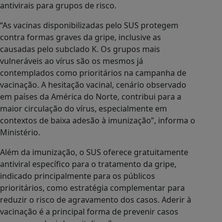
antivirais para grupos de risco.
“As vacinas disponibilizadas pelo SUS protegem
contra formas graves da gripe, inclusive as
causadas pelo subclado K. Os grupos mais
vulneráveis ao vírus são os mesmos já
contemplados como prioritários na campanha de
vacinação. A hesitação vacinal, cenário observado
em países da América do Norte, contribui para a
maior circulação do vírus, especialmente em
contextos de baixa adesão à imunização”, informa o
Ministério.
Além da imunização, o SUS oferece gratuitamente
antiviral específico para o tratamento da gripe,
indicado principalmente para os públicos
prioritários, como estratégia complementar para
reduzir o risco de agravamento dos casos. Aderir à
vacinação é a principal forma de prevenir casos