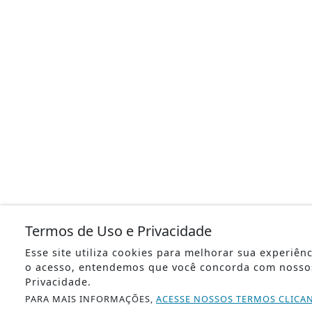
Termos de Uso e Privacidade
Esse site utiliza cookies para melhorar sua experiên
o acesso, entendemos que você concorda com nosso
Privacidade.
PARA MAIS INFORMAÇÕES,
ACESSE NOSSOS TERMOS CLICA