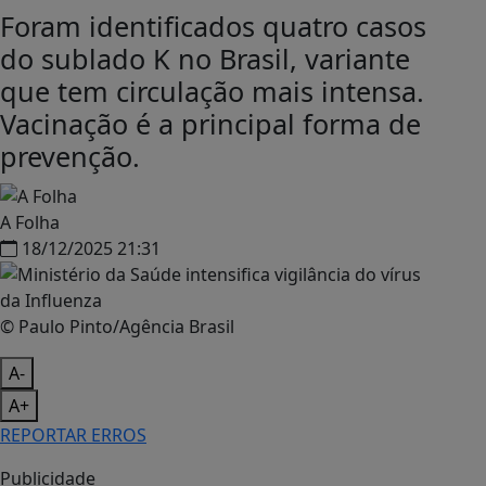
Foram identificados quatro casos
do sublado K no Brasil, variante
que tem circulação mais intensa.
Vacinação é a principal forma de
prevenção.
A Folha
18/12/2025 21:31
© Paulo Pinto/Agência Brasil
A-
A+
REPORTAR ERROS
Publicidade