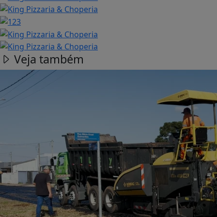
Veja também