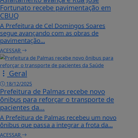
Fortunato recebe pavimentação em
CBUQ
A Prefeitura de Cel Domingos Soares
segue avançando com as obras de
pavimentação...
ACESSAR
Geral
18/12/2025
Prefeitura de Palmas recebe novo
ônibus para reforçar o transporte de
pacientes da...
A Prefeitura de Palmas recebeu um novo
ônibus que passa a integrar a frota da...
ACESSAR