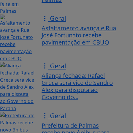
Geral
Asfaltamento avança e Rua
José Fortunato recebe
pavimentação em CBUQ
Geral
Aliança fechada: Rafael
Greca será vice de Sandro
Alex para disputa ao
Governo do...
Geral
Prefeitura de Palmas
recebe novo ônibus para