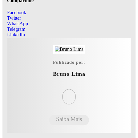
Compartilhe
Facebook
Twitter
WhatsApp
Telegram
LinkedIn
Publicado por:
Bruno Lima
Saiba Mais