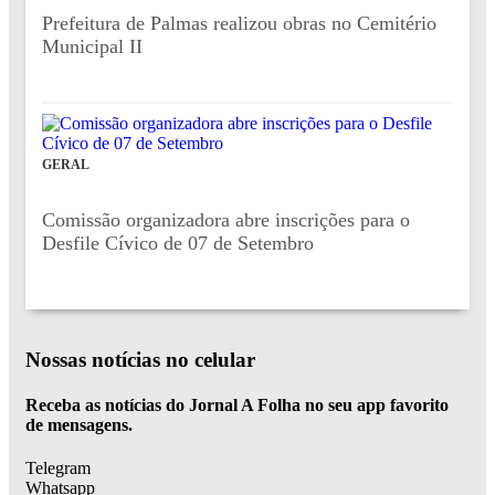
Prefeitura de Palmas realizou obras no Cemitério
Municipal II
GERAL
Comissão organizadora abre inscrições para o
Desfile Cívico de 07 de Setembro
Nossas notícias
no celular
Receba as notícias do Jornal A Folha no seu app favorito
de mensagens.
Telegram
Whatsapp