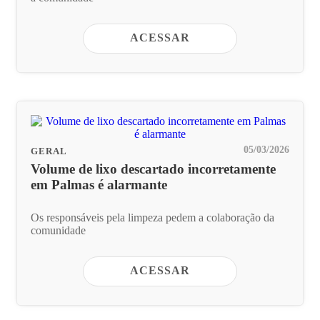
ACESSAR
05/03/2026
GERAL
Volume de lixo descartado incorretamente
em Palmas é alarmante
Os responsáveis pela limpeza pedem a colaboração da
comunidade
ACESSAR