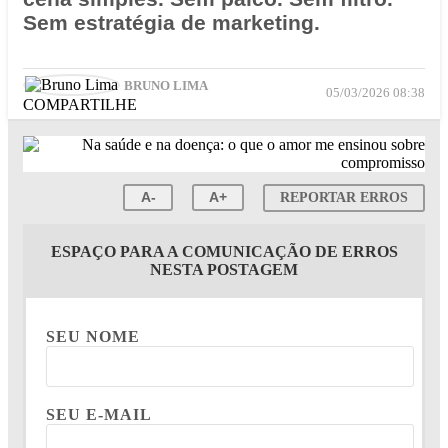
Sem estratégia de marketing.
BRUNO LIMA
05/03/2026 08:38
COMPARTILHE
A-
A+
REPORTAR ERROS
ESPAÇO PARA A COMUNICAÇÃO DE ERROS
NESTA POSTAGEM
SEU NOME
SEU E-MAIL