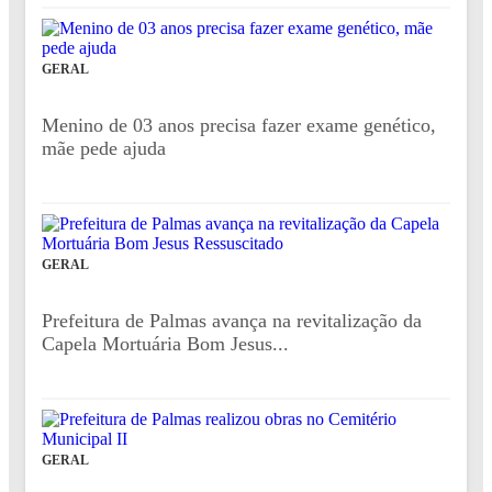
GERAL
Menino de 03 anos precisa fazer exame genético,
mãe pede ajuda
GERAL
Prefeitura de Palmas avança na revitalização da
Capela Mortuária Bom Jesus...
GERAL