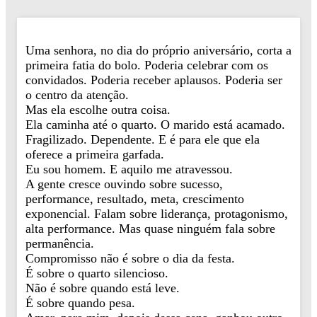
Uma senhora, no dia do próprio aniversário, corta a
primeira fatia do bolo. Poderia celebrar com os
convidados. Poderia receber aplausos. Poderia ser
o centro da atenção.
Mas ela escolhe outra coisa.
Ela caminha até o quarto. O marido está acamado.
Fragilizado. Dependente. E é para ele que ela
oferece a primeira garfada.
Eu sou homem. E aquilo me atravessou.
A gente cresce ouvindo sobre sucesso,
performance, resultado, meta, crescimento
exponencial. Falam sobre liderança, protagonismo,
alta performance. Mas quase ninguém fala sobre
permanência.
Compromisso não é sobre o dia da festa.
É sobre o quarto silencioso.
Não é sobre quando está leve.
É sobre quando pesa.