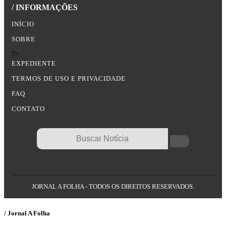
/ INFORMAÇÕES
INÍCIO
SOBRE
?>
EXPEDIENTE
TERMOS DE USO E PRIVACIDADE
FAQ
CONTATO
JORNAL A FOLHA - TODOS OS DIREITOS RESERVADOS.
/ Jornal A Folha