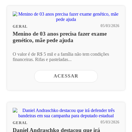
05/03/2026
GERAL
Menino de 03 anos precisa fazer exame
genético, mãe pede ajuda
O valor é de R$ 5 mil e a família não tem condições
financeiras. Rifas e pasteladas...
ACESSAR
05/03/2026
GERAL
Daniel Andraschko destacou que irá