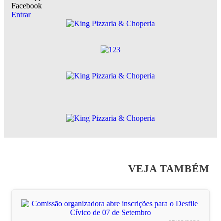
Facebook
Entrar
VEJA TAMBÉM