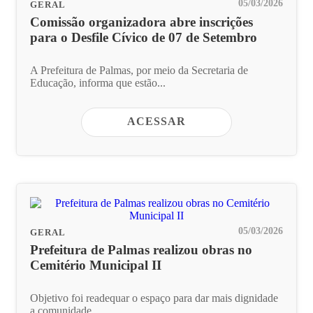
05/03/2026
GERAL
Comissão organizadora abre inscrições
para o Desfile Cívico de 07 de Setembro
A Prefeitura de Palmas, por meio da Secretaria de
Educação, informa que estão...
ACESSAR
05/03/2026
GERAL
Prefeitura de Palmas realizou obras no
Cemitério Municipal II
Objetivo foi readequar o espaço para dar mais dignidade
a comunidade