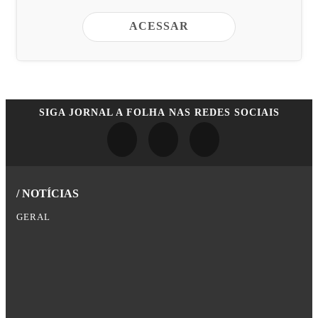
ACESSAR
SIGA
JORNAL A FOLHA
NAS REDES SOCIAIS
/ NOTÍCIAS
GERAL