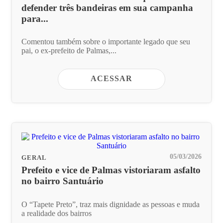
defender três bandeiras em sua campanha
para...
Comentou também sobre o importante legado que seu
pai, o ex-prefeito de Palmas,...
ACESSAR
05/03/2026
GERAL
Prefeito e vice de Palmas vistoriaram asfalto
no bairro Santuário
O “Tapete Preto”, traz mais dignidade as pessoas e muda
a realidade dos bairros