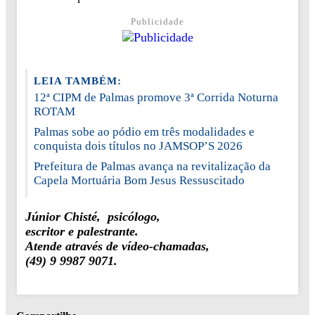
Publicidade
LEIA TAMBÉM:
12ª CIPM de Palmas promove 3ª Corrida Noturna
ROTAM
Palmas sobe ao pódio em três modalidades e
conquista dois títulos no JAMSOP’S 2026
Prefeitura de Palmas avança na revitalização da
Capela Mortuária Bom Jesus Ressuscitado
Júnior Chisté, psicólogo,
escritor e palestrante.
Atende através de vídeo-chamadas,
(49) 9 9987 9071.