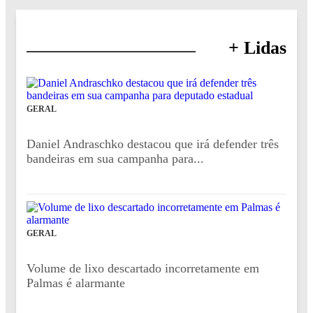
+ Lidas
GERAL
Daniel Andraschko destacou que irá defender três
bandeiras em sua campanha para...
GERAL
Volume de lixo descartado incorretamente em
Palmas é alarmante