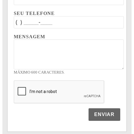
SEU TELEFONE
MENSAGEM
MÁXIMO 600 CARACTERES.
ENVIAR