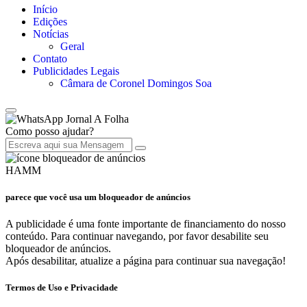
Início
Edições
Notícias
Geral
Contato
Publicidades Legais
Câmara de Coronel Domingos Soa
Jornal A Folha
Como posso ajudar?
HAMM
parece que você usa um bloqueador de anúncios
A publicidade é uma fonte importante de financiamento do nosso
conteúdo. Para continuar navegando, por favor desabilite seu
bloqueador de anúncios.
Após desabilitar, atualize a página para continuar sua navegação!
Termos de Uso e Privacidade