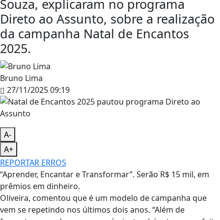
Souza, explicaram no programa
Direto ao Assunto, sobre a realização
da campanha Natal de Encantos
2025.
Bruno Lima
27/11/2025 09:19
A-
A+
REPORTAR ERROS
“Aprender, Encantar e Transformar”. Serão R$ 15 mil, em
prêmios em dinheiro.
Oliveira, comentou que é um modelo de campanha que
vem se repetindo nos últimos dois anos. “Além de