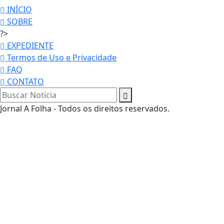
INÍCIO
SOBRE
?>
EXPEDIENTE
Termos de Uso e Privacidade
FAQ
CONTATO
Jornal A Folha - Todos os direitos reservados.