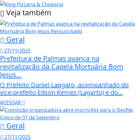
Veja também
Geral
27/11/2025
Prefeitura de Palmas avança na
revitalização da Capela Mortuária Bom
Jesus...
O Prefeito Daniel Langaro, acompanhado do
vice-prefeito Edson Kemes (Lagarto) e do...
ACESSAR
Geral
27/11/2025