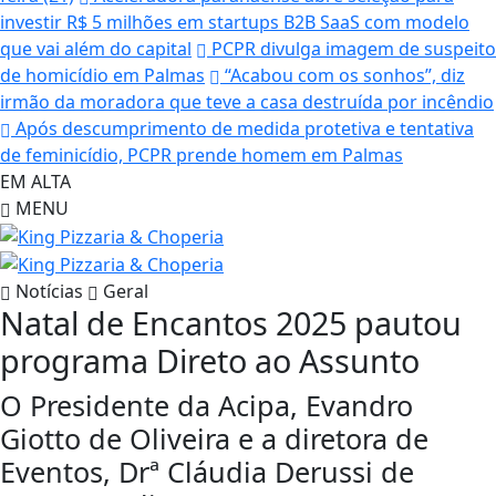
investir R$ 5 milhões em startups B2B SaaS com modelo
que vai além do capital
PCPR divulga imagem de suspeito
de homicídio em Palmas
“Acabou com os sonhos”, diz
irmão da moradora que teve a casa destruída por incêndio
Após descumprimento de medida protetiva e tentativa
de feminicídio, PCPR prende homem em Palmas
EM ALTA
MENU
Notícias
Geral
Natal de Encantos 2025 pautou
programa Direto ao Assunto
O Presidente da Acipa, Evandro
Giotto de Oliveira e a diretora de
Eventos, Drª Cláudia Derussi de