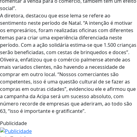
fomentar a venda para o comércio, também tem um efeito
social”.
A diretora, destacou que esse lema se refere ao
sentimento neste período de Natal. “A intenção é motivar
os empresários, foram realizadas oficinas com diferentes
temas para criar uma experiência diferenciada neste
período. Com a ação solidária estima-se que 1.500 crianças
serão beneficiadas, com cestas de brinquedos e doces”.
Oliveira, enfatizou que o comércio palmense atende aos
mais variados clientes, não havendo a necessidade de
comprar em outro local. “Nossos comerciantes são
competentes, isso é uma questão cultural de se fazer as
compras em outras cidades”, evidenciou ele e afirmou que
a campanha da Acipa será um sucesso absoluto, com
número recorde de empresas que aderiram, ao todo são
63, “isso é importante e gratificante”.
Publicidade