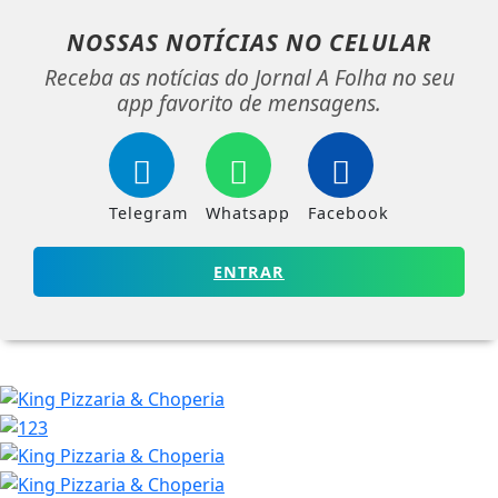
NOSSAS NOTÍCIAS
NO CELULAR
Receba as notícias do Jornal A Folha no seu
app favorito de mensagens.
Telegram
Whatsapp
Facebook
ENTRAR