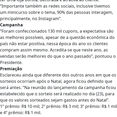
“Importante também as redes sociais, inclusive tivemos
um minicurso sobre o tema, 90% das pessoas interagem,
principalmente, no Instagram”.
Campanha
“Foram confeccionados 130 mil cupons, a expectativa são
as melhores possíveis, apesar de a questão econômica do
país não estar positiva, nessa época do ano os clientes
compram assim mesmo. Acredita-se que neste ano, as
vendas serão melhores do que o ano passado”, pontuou o
Presidente.
Premiação
Esclareceu ainda que diferente dos outros anos em que os
sorteios ocorriam após o Natal, agora ficou definido que
será antes. “Na reunião do lançamento da campanha ficou
estabelecido que o sorteio será realizado no dia (23), para
que os valores sorteados sejam gastos antes do Natal”.
1º prêmio: R$ 10 mil; 2º prêmio: R$ 3 mil; 3º prêmio: R$ 1 mil
e 4º prêmio: R$ 1 mil.