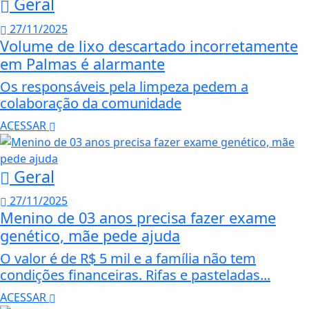
Geral
27/11/2025
Volume de lixo descartado incorretamente
em Palmas é alarmante
Os responsáveis pela limpeza pedem a
colaboração da comunidade
ACESSAR
Geral
27/11/2025
Menino de 03 anos precisa fazer exame
genético, mãe pede ajuda
O valor é de R$ 5 mil e a família não tem
condições financeiras. Rifas e pasteladas...
ACESSAR