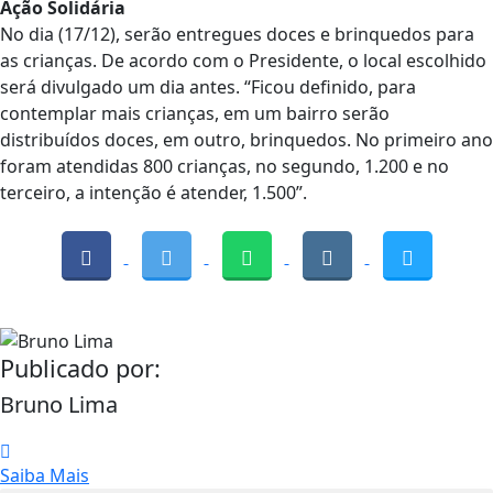
Ação Solidária
No dia (17/12), serão entregues doces e brinquedos para
as crianças. De acordo com o Presidente, o local escolhido
será divulgado um dia antes. “Ficou definido, para
contemplar mais crianças, em um bairro serão
distribuídos doces, em outro, brinquedos. No primeiro ano
foram atendidas 800 crianças, no segundo, 1.200 e no
terceiro, a intenção é atender, 1.500”.
Publicado por:
Bruno Lima
Saiba Mais