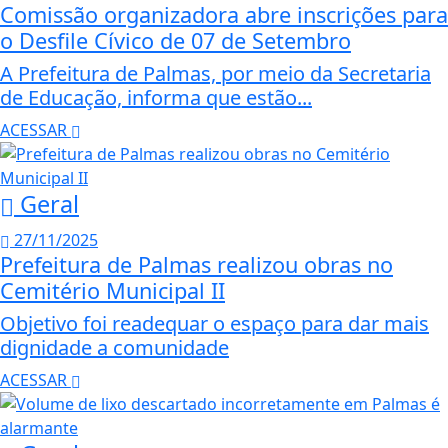
Comissão organizadora abre inscrições para
o Desfile Cívico de 07 de Setembro
A Prefeitura de Palmas, por meio da Secretaria
de Educação, informa que estão...
ACESSAR
Geral
27/11/2025
Prefeitura de Palmas realizou obras no
Cemitério Municipal II
Objetivo foi readequar o espaço para dar mais
dignidade a comunidade
ACESSAR