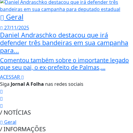
Geral
27/11/2025
Daniel Andraschko destacou que irá
defender três bandeiras em sua campanha
para...
Comentou também sobre o importante legado
que seu pai, o ex-prefeito de Palmas,...
ACESSAR
Siga
Jornal A Folha
nas redes sociais
/ NOTÍCIAS
Geral
/ INFORMAÇÕES