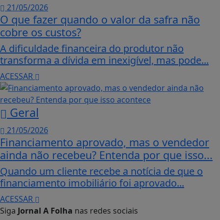
21/05/2026
O que fazer quando o valor da safra não
cobre os custos?
A dificuldade financeira do produtor não
transforma a dívida em inexigível, mas pode...
ACESSAR
Geral
21/05/2026
Financiamento aprovado, mas o vendedor
ainda não recebeu? Entenda por que isso...
Quando um cliente recebe a notícia de que o
financiamento imobiliário foi aprovado...
ACESSAR
Siga
Jornal A Folha
nas redes sociais