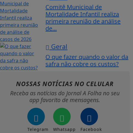
Comitê Municipal de
Mortalidade Infantil realiza
primeira reunião de análise
de...
Geral
O que fazer quando o valor da
safra não cobre os custos?
NOSSAS NOTÍCIAS
NO CELULAR
Receba as notícias do Jornal A Folha no seu
app favorito de mensagens.
Telegram
Whatsapp
Facebook