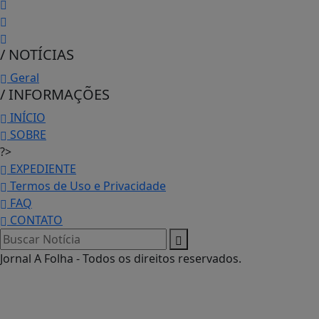
/ NOTÍCIAS
Geral
/ INFORMAÇÕES
INÍCIO
SOBRE
?>
EXPEDIENTE
Termos de Uso e Privacidade
FAQ
CONTATO
Jornal A Folha - Todos os direitos reservados.