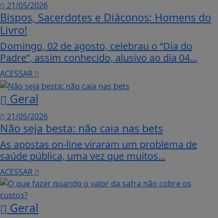
21/05/2026
Bispos, Sacerdotes e Diáconos: Homens do
Livro!
Domingo, 02 de agosto, celebrau o “Dia do
Padre”, assim conhecido, alusivo ao dia 04...
ACESSAR
Geral
21/05/2026
Não seja besta: não caia nas bets
As apostas on-line viraram um problema de
saúde pública, uma vez que muitos...
ACESSAR
Geral