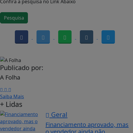
Confira a pesquisa no Link Abaixo
Pesquisa
Publicado por:
A Folha
Saiba Mais
+ Lidas
Geral
Financiamento aprovado, mas
o vendedor ainda não