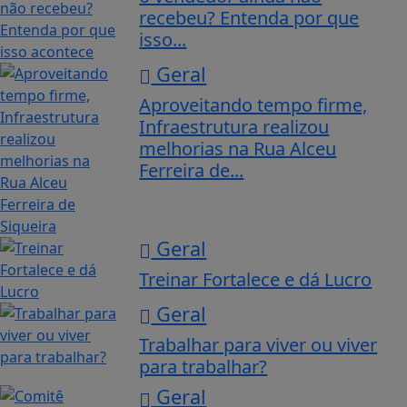
recebeu? Entenda por que
isso...
Geral
Aproveitando tempo firme,
Infraestrutura realizou
melhorias na Rua Alceu
Ferreira de...
Geral
Treinar Fortalece e dá Lucro
Geral
Trabalhar para viver ou viver
para trabalhar?
Geral