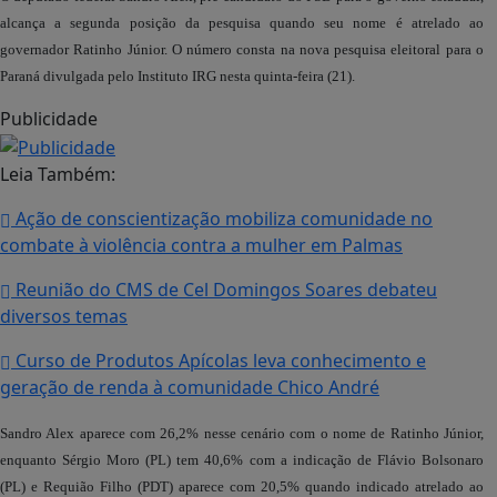
alcança a segunda posição da pesquisa quando seu nome é atrelado ao
governador Ratinho Júnior. O número consta na nova pesquisa eleitoral para o
Paraná divulgada pelo Instituto IRG nesta quinta-feira (21).
Publicidade
Leia Também:
Ação de conscientização mobiliza comunidade no
combate à violência contra a mulher em Palmas
Reunião do CMS de Cel Domingos Soares debateu
diversos temas
Curso de Produtos Apícolas leva conhecimento e
geração de renda à comunidade Chico André
Sandro Alex aparece com 26,2% nesse cenário com o nome de Ratinho Júnior,
enquanto Sérgio Moro (PL) tem 40,6% com a indicação de Flávio Bolsonaro
(PL) e Requião Filho (PDT) aparece com 20,5% quando indicado atrelado ao