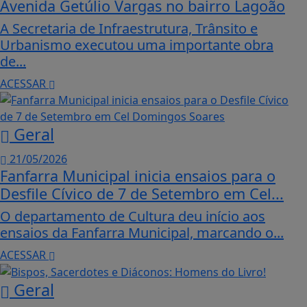
Avenida Getúlio Vargas no bairro Lagoão
A Secretaria de Infraestrutura, Trânsito e
Urbanismo executou uma importante obra
de...
ACESSAR
Geral
21/05/2026
Fanfarra Municipal inicia ensaios para o
Desfile Cívico de 7 de Setembro em Cel...
O departamento de Cultura deu início aos
ensaios da Fanfarra Municipal, marcando o...
ACESSAR
Geral