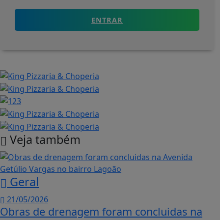
ENTRAR
Veja também
Geral
21/05/2026
Obras de drenagem foram concluidas na