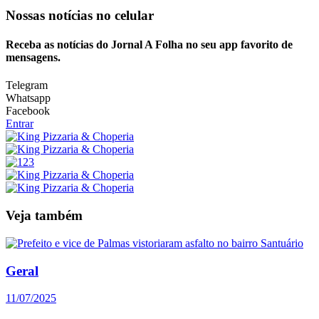
Nossas notícias
no celular
Receba as notícias do Jornal A Folha no seu app favorito de
mensagens.
Telegram
Whatsapp
Facebook
Entrar
Veja também
Geral
11/07/2025