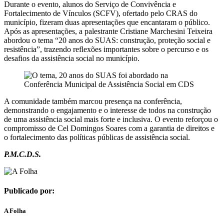
Durante o evento, alunos do Serviço de Convivência e
Fortalecimento de Vínculos (SCFV), ofertado pelo CRAS do
município, fizeram duas apresentações que encantaram o público.
Após as apresentações, a palestrante Cristiane Marchesini Teixeira
abordou o tema “20 anos do SUAS: construção, proteção social e
resistência”, trazendo reflexões importantes sobre o percurso e os
desafios da assistência social no município.
A comunidade também marcou presença na conferência,
demonstrando o engajamento e o interesse de todos na construção
de uma assistência social mais forte e inclusiva. O evento reforçou o
compromisso de Cel Domingos Soares com a garantia de direitos e
o fortalecimento das políticas públicas de assistência social.
P.M.C.D.S.
Publicado por:
A Folha