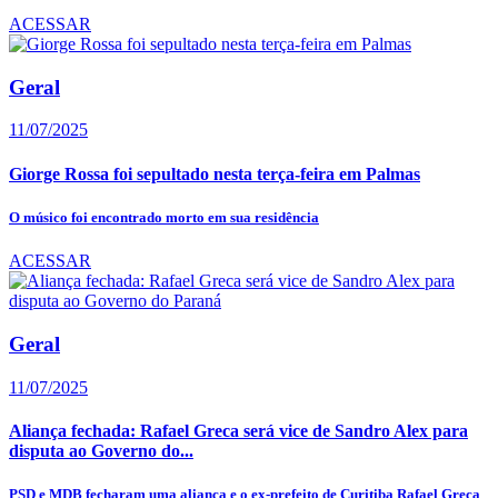
ACESSAR
Geral
11/07/2025
Giorge Rossa foi sepultado nesta terça-feira em Palmas
O músico foi encontrado morto em sua residência
ACESSAR
Geral
11/07/2025
Aliança fechada: Rafael Greca será vice de Sandro Alex para
disputa ao Governo do...
PSD e MDB fecharam uma aliança e o ex-prefeito de Curitiba Rafael Greca