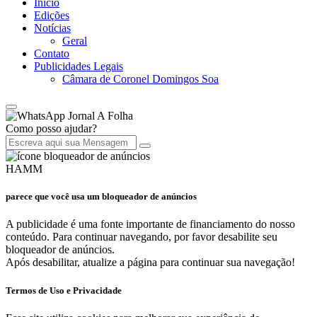
Início
Edições
Notícias
Geral
Contato
Publicidades Legais
Câmara de Coronel Domingos Soa
Jornal A Folha
Como posso ajudar?
HAMM
parece que você usa um bloqueador de anúncios
A publicidade é uma fonte importante de financiamento do nosso
conteúdo. Para continuar navegando, por favor desabilite seu
bloqueador de anúncios.
Após desabilitar, atualize a página para continuar sua navegação!
Termos de Uso e Privacidade