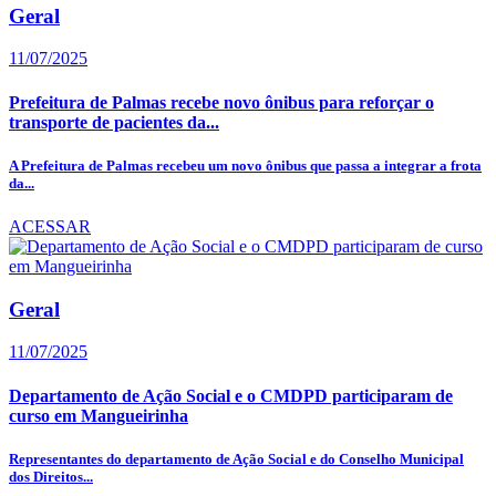
Geral
11/07/2025
Prefeitura de Palmas recebe novo ônibus para reforçar o
transporte de pacientes da...
A Prefeitura de Palmas recebeu um novo ônibus que passa a integrar a frota
da...
ACESSAR
Geral
11/07/2025
Departamento de Ação Social e o CMDPD participaram de
curso em Mangueirinha
Representantes do departamento de Ação Social e do Conselho Municipal
dos Direitos...