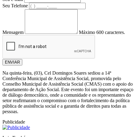
Seu Telefone
Mensagem
Máximo 600 caracteres.
ENVIAR
Na quinta-feira, (03), Cel Domingos Soares sediou a 14ª
Conferência Municipal de Assistência Social, promovida pelo
Conselho Municipal de Assistência Social (CMAS) com o apoio do
departamento de Ação Social. Este evento foi um importante espaço
de diálogo democrático, onde a comunidade e os representantes do
setor reafirmaram o compromisso com o fortalecimento da política
pública de assistência social e a garantia de direitos para todas as
pessoas.
Publicidade