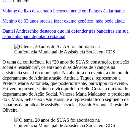
Leia Também:
Volume de lixo descartado incorretamente em Palmas é alarmante
Menino de 03 anos precisa fazer exame genético, mãe pede ajuda
Daniel Andraschko destacou que irá defender três bandeiras em sua
campanha para deputado estadual
O tema da conferência foi “20 anos do SUAS: construção, proteção
social e resistência”, celebrando duas décadas de avanços na
assistência social do município. Na abertura do evento, a diretora do
departamento de Administração, Andreia Taques, representou a
Prefeita Maria Antonieta, que posteriormente, participou do evento.
Estiveram presentes ainda o vice-prefeito Hélio Costa, a diretora do
departamento de Ação Social, Vanessa Maria Maldaner, o presidente
do CMAS, Sebastião Osni Brasil, e a representante do segmento de
usuários da política de assistência social, Evanir Assunta Teresio de
Oliveira.