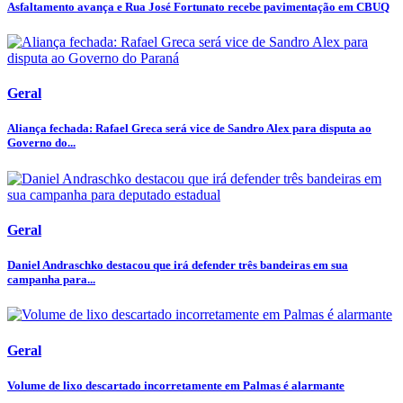
Asfaltamento avança e Rua José Fortunato recebe pavimentação em CBUQ
Geral
Aliança fechada: Rafael Greca será vice de Sandro Alex para disputa ao
Governo do...
Geral
Daniel Andraschko destacou que irá defender três bandeiras em sua
campanha para...
Geral
Volume de lixo descartado incorretamente em Palmas é alarmante