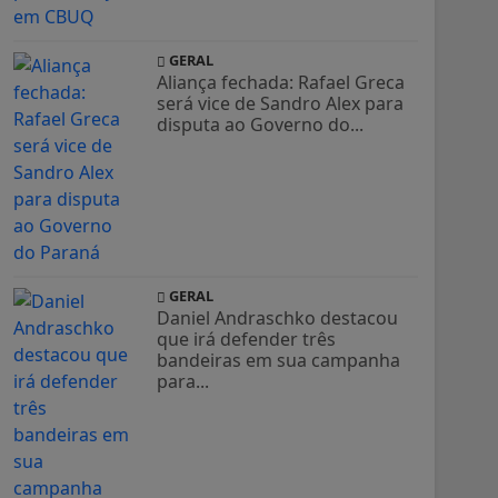
GERAL
Aliança fechada: Rafael Greca
será vice de Sandro Alex para
disputa ao Governo do...
GERAL
Daniel Andraschko destacou
que irá defender três
bandeiras em sua campanha
para...