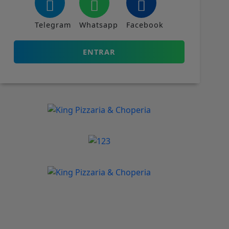
Telegram
Whatsapp
Facebook
ENTRAR