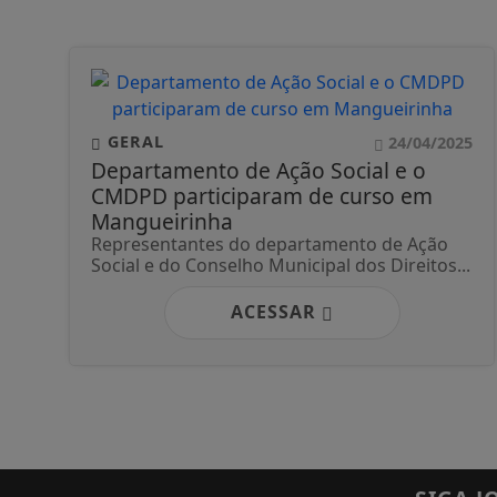
GERAL
24/04/2025
Departamento de Ação Social e o
CMDPD participaram de curso em
Mangueirinha
Representantes do departamento de Ação
Social e do Conselho Municipal dos Direitos...
ACESSAR