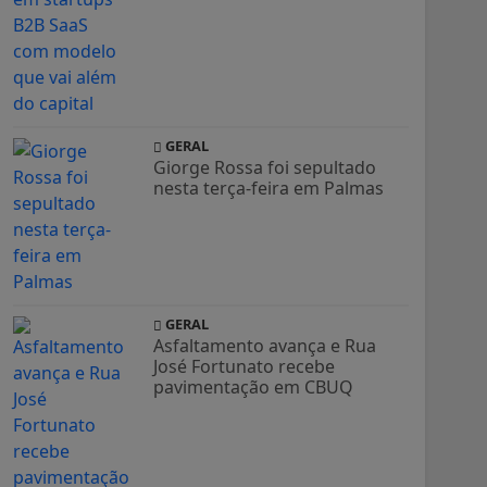
GERAL
Giorge Rossa foi sepultado
nesta terça-feira em Palmas
GERAL
Asfaltamento avança e Rua
José Fortunato recebe
pavimentação em CBUQ