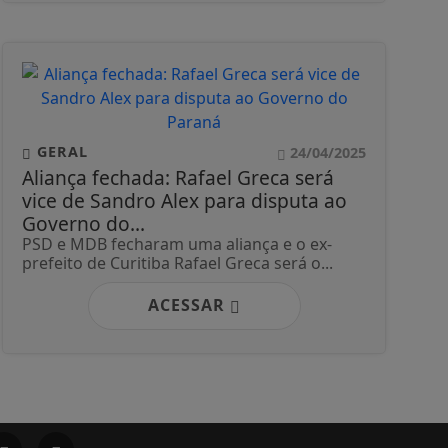
GERAL
24/04/2025
Aliança fechada: Rafael Greca será
vice de Sandro Alex para disputa ao
Governo do...
PSD e MDB fecharam uma aliança e o ex-
prefeito de Curitiba Rafael Greca será o...
ACESSAR