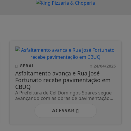
GERAL
24/04/2025
Asfaltamento avança e Rua José
Fortunato recebe pavimentação em
CBUQ
A Prefeitura de Cel Domingos Soares segue
avançando com as obras de pavimentação...
ACESSAR