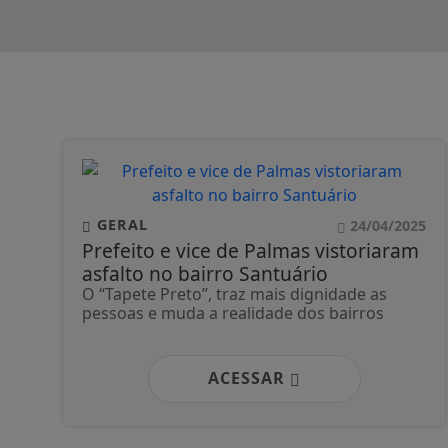
GERAL
24/04/2025
Prefeito e vice de Palmas vistoriaram
asfalto no bairro Santuário
O “Tapete Preto”, traz mais dignidade as
pessoas e muda a realidade dos bairros
ACESSAR