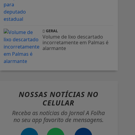
GERAL
Volume de lixo descartado
incorretamente em Palmas é
alarmante
NOSSAS NOTÍCIAS
NO
CELULAR
Receba as notícias do Jornal A Folha
no seu app favorito de mensagens.