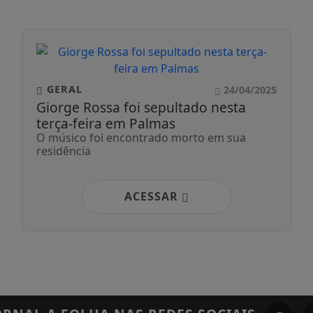
GERAL
24/04/2025
Giorge Rossa foi sepultado nesta
terça-feira em Palmas
O músico foi encontrado morto em sua
residência
ACESSAR