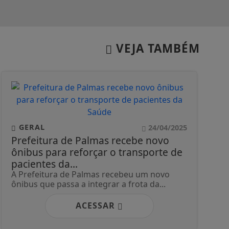
VEJA TAMBÉM
GERAL
24/04/2025
Prefeitura de Palmas recebe novo
ônibus para reforçar o transporte de
pacientes da...
A Prefeitura de Palmas recebeu um novo
ônibus que passa a integrar a frota da...
ACESSAR