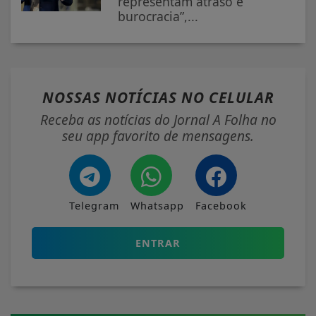
representam atraso e
burocracia”,...
NOSSAS NOTÍCIAS
NO CELULAR
Receba as notícias do Jornal A Folha no
seu app favorito de mensagens.
Telegram
Whatsapp
Facebook
ENTRAR