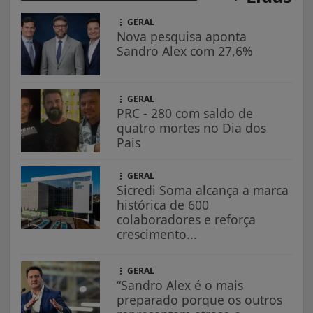
GERAL
Nova pesquisa aponta
Sandro Alex com 27,6%
GERAL
PRC - 280 com saldo de
quatro mortes no Dia dos
Pais
GERAL
Sicredi Soma alcança a marca
histórica de 600
colaboradores e reforça
crescimento...
GERAL
“Sandro Alex é o mais
preparado porque os outros