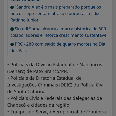
“Sandro Alex é o mais preparado porque os
outros representam atraso e burocracia”, diz
Ratinho Junior
Sicredi Soma alcança a marca histórica de 600
colaboradores e reforça crescimento sustentável
PRC - 280 com saldo de quatro mortes no Dia
dos Pais
• Policiais da Divisão Estadual de Narcóticos
(Denarc) de Pato Branco/PR.
• Policiais da Diretoria Estadual de
Investigações Criminais (DEIC) da Polícia Civil
de Santa Catarina;
• Policiais Civis e Federais das delegacias de
Chapecó e cidades da região;
• Equipes do Serviço Aeropolicial de Fronteira