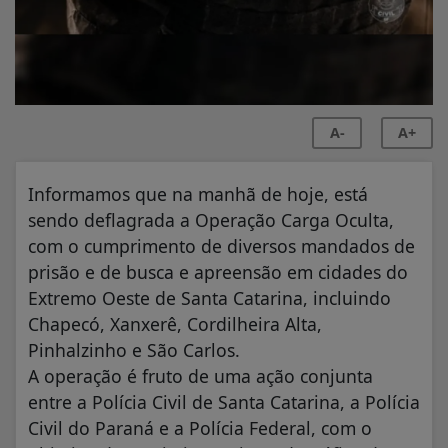
A-
A+
Informamos que na manhã de hoje, está
sendo deflagrada a Operação Carga Oculta,
com o cumprimento de diversos mandados de
prisão e de busca e apreensão em cidades do
Extremo Oeste de Santa Catarina, incluindo
Chapecó, Xanxerê, Cordilheira Alta,
Pinhalzinho e São Carlos.
A operação é fruto de uma ação conjunta
entre a Polícia Civil de Santa Catarina, a Polícia
Civil do Paraná e a Polícia Federal, com o