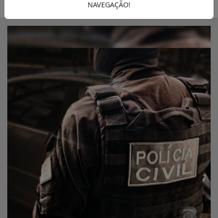
03/07/2025 12:00
A FOLHA
NAVEGAÇÃO!