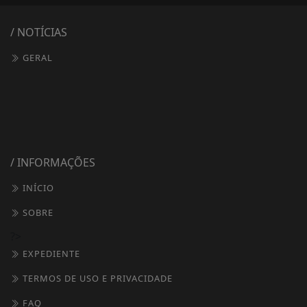
/ NOTÍCIAS
GERAL
/ INFORMAÇÕES
INÍCIO
SOBRE
?>
EXPEDIENTE
TERMOS DE USO E PRIVACIDADE
FAQ