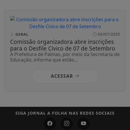
03/07/2025
GERAL
Comissão organizadora abre inscrições
para o Desfile Cívico de 07 de Setembro
A Prefeitura de Palmas, por meio da Secretaria de
Educação, informa que estão...
ACESSAR
SIGA
JORNAL A FOLHA
NAS REDES SOCIAIS