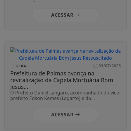
ACESSAR
03/07/2025
GERAL
Prefeitura de Palmas avança na
revitalização da Capela Mortuária Bom
Jesus...
O Prefeito Daniel Langaro, acompanhado do vice-
prefeito Edson Kemes (Lagarto) e do...
ACESSAR