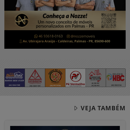
VEJA TAMBÉM