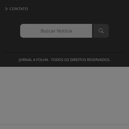
CONTATO
JORNAL A FOLHA - TODOS OS DIREITOS RESERVADOS.