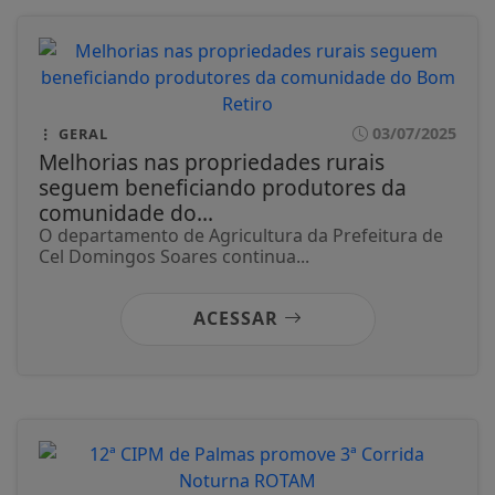
03/07/2025
GERAL
Melhorias nas propriedades rurais
seguem beneficiando produtores da
comunidade do...
O departamento de Agricultura da Prefeitura de
Cel Domingos Soares continua...
ACESSAR