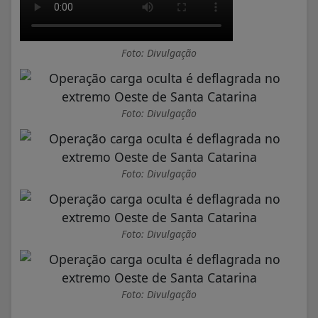
Foto: Divulgação
Foto: Divulgação
Foto: Divulgação
Foto: Divulgação
Foto: Divulgação