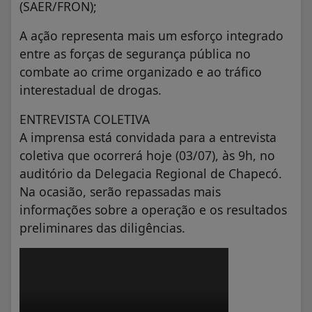
(SAER/FRON);
A ação representa mais um esforço integrado
entre as forças de segurança pública no
combate ao crime organizado e ao tráfico
interestadual de drogas.
ENTREVISTA COLETIVA
A imprensa está convidada para a entrevista
coletiva que ocorrerá hoje (03/07), às 9h, no
auditório da Delegacia Regional de Chapecó.
Na ocasião, serão repassadas mais
informações sobre a operação e os resultados
preliminares das diligências.