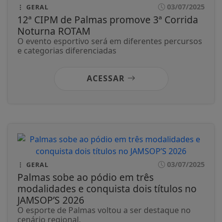
03/07/2025
GERAL
12ª CIPM de Palmas promove 3ª Corrida
Noturna ROTAM
O evento esportivo será em diferentes percursos
e categorias diferenciadas
ACESSAR
03/07/2025
GERAL
Palmas sobe ao pódio em três
modalidades e conquista dois títulos no
JAMSOP’S 2026
O esporte de Palmas voltou a ser destaque no
cenário regional.