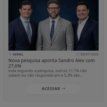
03/07/2025
GERAL
Nova pesquisa aponta Sandro Alex com
27,6%
inda segundo a pesquisa, outros 11,1% não
sabem ou não responderam e 5,3% são...
ACESSAR