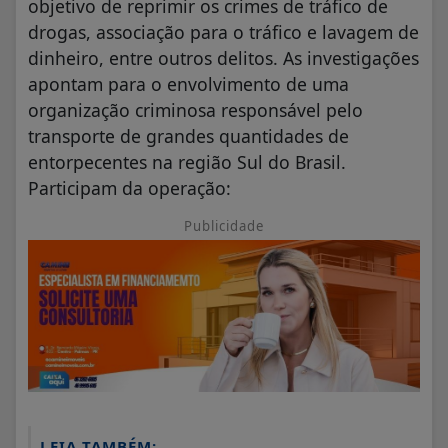
objetivo de reprimir os crimes de tráfico de
drogas, associação para o tráfico e lavagem de
dinheiro, entre outros delitos. As investigações
apontam para o envolvimento de uma
organização criminosa responsável pelo
transporte de grandes quantidades de
entorpecentes na região Sul do Brasil.
Participam da operação:
Publicidade
LEIA TAMBÉM: