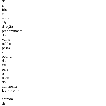
de
ar
frio
e
seco.
“A
direção
predominante
do
vento
médio
passa
a
ocorrer
do
sul
para
o
norte
do
continente,
favorecendo
a
entrada
de