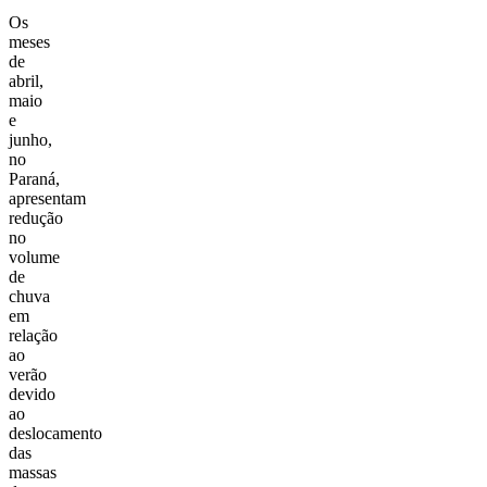
Os
meses
de
abril,
maio
e
junho,
no
Paraná,
apresentam
redução
no
volume
de
chuva
em
relação
ao
verão
devido
ao
deslocamento
das
massas