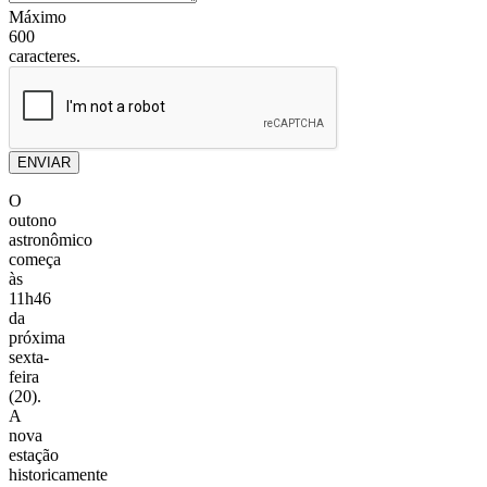
Máximo
600
caracteres.
ENVIAR
O
outono
astronômico
começa
às
11h46
da
próxima
sexta-
feira
(20).
A
nova
estação
historicamente