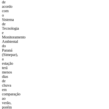
de
acordo
com
o
Sistema
de
Tecnologia
e
Monitoramento
Ambiental
do
Paraná
(Simepar),
a
estação
terá
menos
dias
de
chuva
em
comparação
ao
verão,
porém