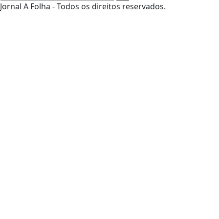
Jornal A Folha - Todos os direitos reservados.