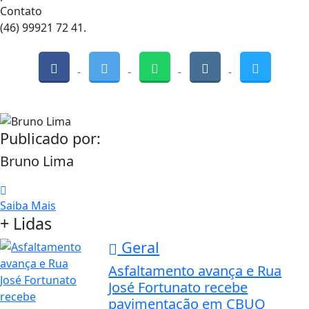
Contato
(46) 99921 72 41.
Publicado por:
Bruno Lima
Saiba Mais
+ Lidas
Geral
Asfaltamento avança e Rua
José Fortunato recebe
pavimentação em CBUQ