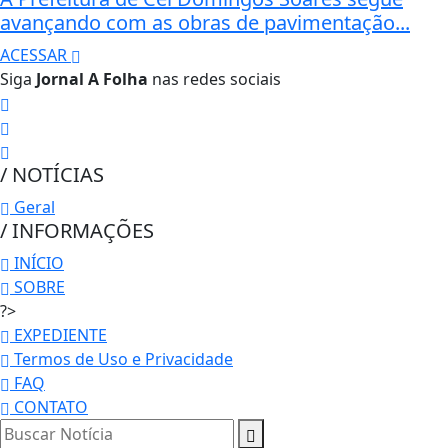
avançando com as obras de pavimentação...
ACESSAR
Siga
Jornal A Folha
nas redes sociais
/ NOTÍCIAS
Geral
/ INFORMAÇÕES
INÍCIO
SOBRE
?>
EXPEDIENTE
Termos de Uso e Privacidade
FAQ
CONTATO