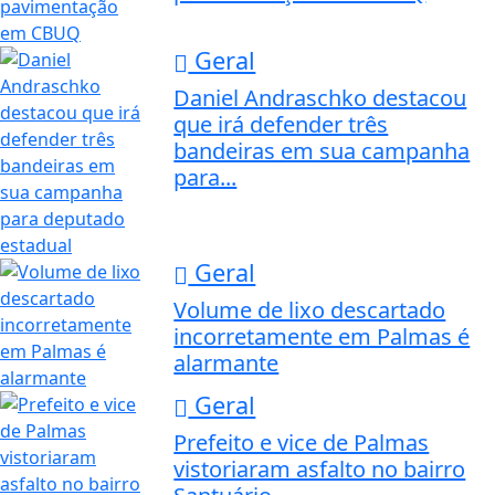
Geral
Daniel Andraschko destacou
que irá defender três
bandeiras em sua campanha
para...
Geral
Volume de lixo descartado
incorretamente em Palmas é
alarmante
Geral
Prefeito e vice de Palmas
vistoriaram asfalto no bairro