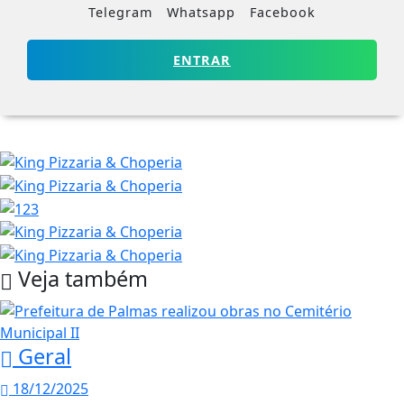
Telegram
Whatsapp
Facebook
ENTRAR
Veja também
Geral
18/12/2025