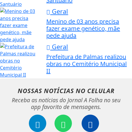
Santuário
Geral
Menino de 03 anos precisa
fazer exame genético, mãe
pede ajuda
Geral
Prefeitura de Palmas realizou
obras no Cemitério Municipal
II
NOSSAS NOTÍCIAS
NO CELULAR
Receba as notícias do Jornal A Folha no seu
app favorito de mensagens.