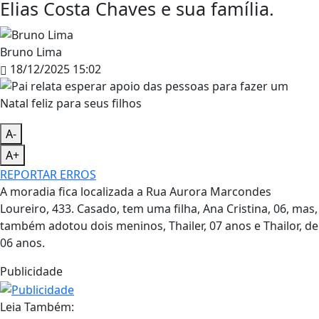
Elias Costa Chaves e sua família.
Bruno Lima
18/12/2025 15:02
A-
A+
REPORTAR ERROS
A moradia fica localizada a Rua Aurora Marcondes
Loureiro, 433. Casado, tem uma filha, Ana Cristina, 06, mas,
também adotou dois meninos, Thailer, 07 anos e Thailor, de
06 anos.
Publicidade
Leia Também: