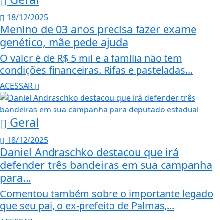
18/12/2025
Menino de 03 anos precisa fazer exame
genético, mãe pede ajuda
O valor é de R$ 5 mil e a família não tem
condições financeiras. Rifas e pasteladas...
ACESSAR
Geral
18/12/2025
Daniel Andraschko destacou que irá
defender três bandeiras em sua campanha
para...
Comentou também sobre o importante legado
que seu pai, o ex-prefeito de Palmas,...