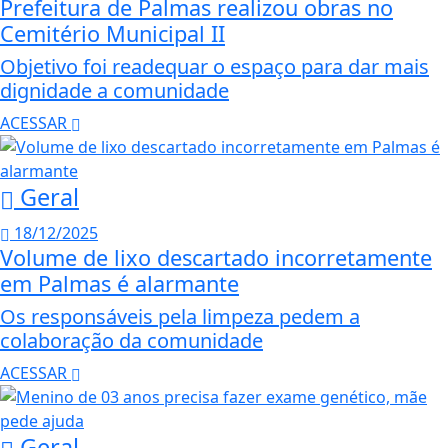
Prefeitura de Palmas realizou obras no
Cemitério Municipal II
Objetivo foi readequar o espaço para dar mais
dignidade a comunidade
ACESSAR
Geral
18/12/2025
Volume de lixo descartado incorretamente
em Palmas é alarmante
Os responsáveis pela limpeza pedem a
colaboração da comunidade
ACESSAR
Geral