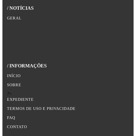
/ NOTÍCIAS
GERAL
/ INFORMAÇÕES
INÍCIO
SOBRE
?>
EXPEDIENTE
TERMOS DE USO E PRIVACIDADE
FAQ
CONTATO