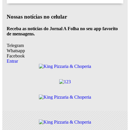
Nossas notícias
no celular
Receba as notícias do Jornal A Folha no seu app favorito
de mensagens.
Telegram
Whatsapp
Facebook
Entrar