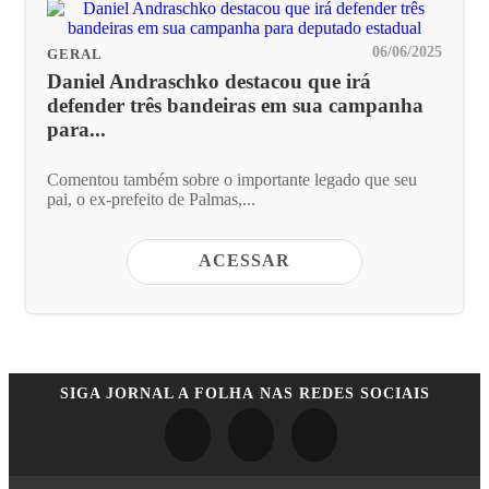
06/06/2025
GERAL
Daniel Andraschko destacou que irá
defender três bandeiras em sua campanha
para...
Comentou também sobre o importante legado que seu
pai, o ex-prefeito de Palmas,...
ACESSAR
SIGA
JORNAL A FOLHA
NAS REDES SOCIAIS