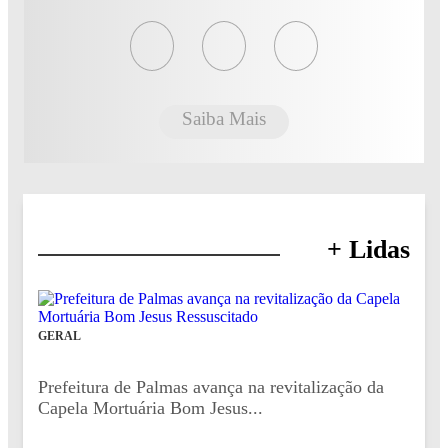
Saiba Mais
+ Lidas
GERAL
Prefeitura de Palmas avança na revitalização da
Capela Mortuária Bom Jesus...