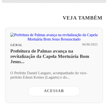
VEJA TAMBÉM
06/06/2025
GERAL
Prefeitura de Palmas avança na
revitalização da Capela Mortuária Bom
Jesus...
O Prefeito Daniel Langaro, acompanhado do vice-
prefeito Edson Kemes (Lagarto) e do...
ACESSAR