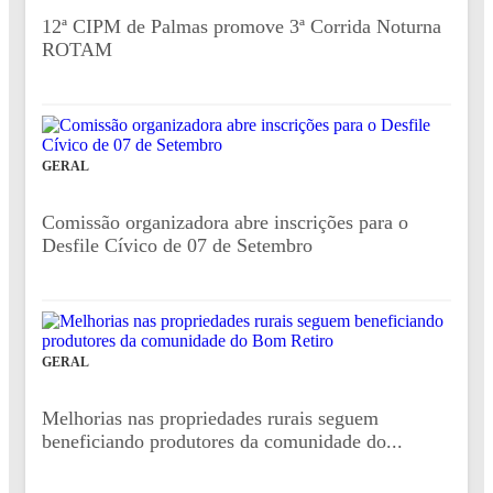
12ª CIPM de Palmas promove 3ª Corrida Noturna
ROTAM
GERAL
Comissão organizadora abre inscrições para o
Desfile Cívico de 07 de Setembro
GERAL
Melhorias nas propriedades rurais seguem
beneficiando produtores da comunidade do...