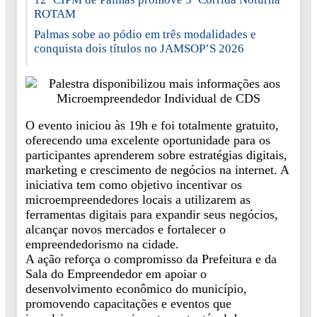
ROTAM
Palmas sobe ao pódio em três modalidades e
conquista dois títulos no JAMSOP’S 2026
O evento iniciou às 19h e foi totalmente gratuito,
oferecendo uma excelente oportunidade para os
participantes aprenderem sobre estratégias digitais,
marketing e crescimento de negócios na internet. A
iniciativa tem como objetivo incentivar os
microempreendedores locais a utilizarem as
ferramentas digitais para expandir seus negócios,
alcançar novos mercados e fortalecer o
empreendedorismo na cidade.
A ação reforça o compromisso da Prefeitura e da
Sala do Empreendedor em apoiar o
desenvolvimento econômico do município,
promovendo capacitações e eventos que