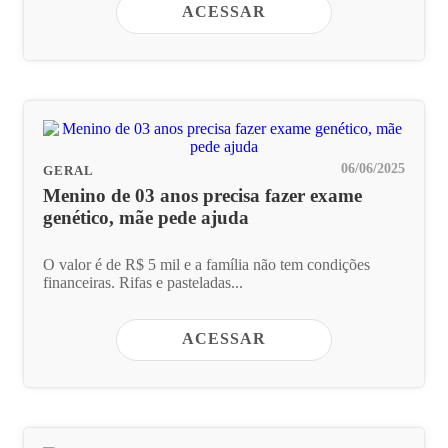
ACESSAR
06/06/2025
GERAL
Menino de 03 anos precisa fazer exame
genético, mãe pede ajuda
O valor é de R$ 5 mil e a família não tem condições
financeiras. Rifas e pasteladas...
ACESSAR