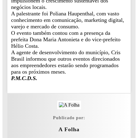
impulsionem o crescimento sustentável dos
negócios locais.
A palestrante foi Poliana Haupenthal, com vasto
conhecimento em comunicação, marketing digital,
varejo e mercado de consumo.
O evento também contou com a presença da
prefeita Dona Maria Antonieta e do vice-prefeito
Hélio Costa.
A agente de desenvolvimento do município, Cris
Brasil informou que outros eventos direcionados
aos empreendedores estarão sendo programados
para os próximos meses.
P.M.C.D.S.
Publicado por:
A Folha