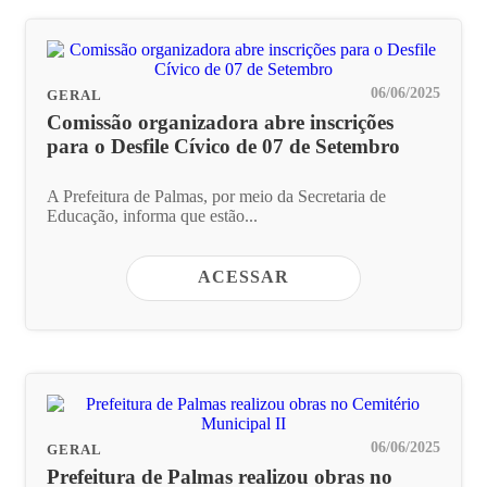
06/06/2025
GERAL
Comissão organizadora abre inscrições
para o Desfile Cívico de 07 de Setembro
A Prefeitura de Palmas, por meio da Secretaria de
Educação, informa que estão...
ACESSAR
06/06/2025
GERAL
Prefeitura de Palmas realizou obras no