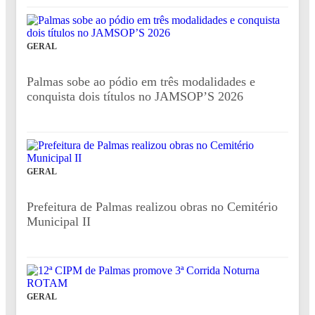
GERAL
Palmas sobe ao pódio em três modalidades e
conquista dois títulos no JAMSOP’S 2026
GERAL
Prefeitura de Palmas realizou obras no Cemitério
Municipal II
GERAL