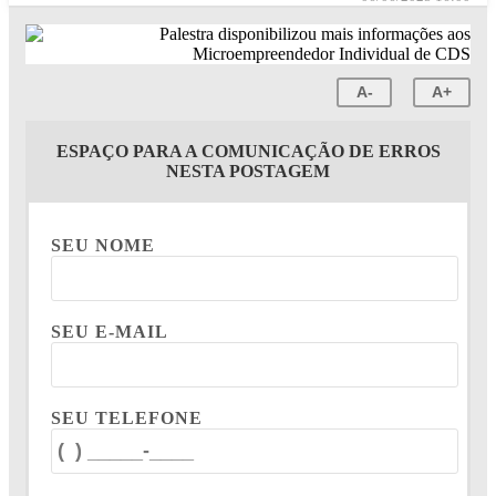
A-
A+
ESPAÇO PARA A COMUNICAÇÃO DE ERROS
NESTA POSTAGEM
SEU NOME
SEU E-MAIL
SEU TELEFONE