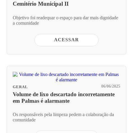
Cemitério Municipal II
Objetivo foi readequar o espaço para dar mais dignidade
a comunidade
ACESSAR
06/06/2025
GERAL
Volume de lixo descartado incorretamente
em Palmas é alarmante
Os responsáveis pela limpeza pedem a colaboração da
comunidade