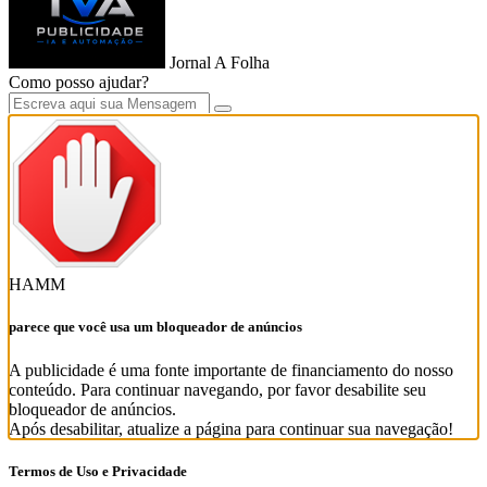
Jornal A Folha
Como posso ajudar?
HAMM
parece que você usa um bloqueador de anúncios
A publicidade é uma fonte importante de financiamento do nosso
conteúdo. Para continuar navegando, por favor desabilite seu
bloqueador de anúncios.
Após desabilitar, atualize a página para continuar sua navegação!
Termos de Uso e Privacidade