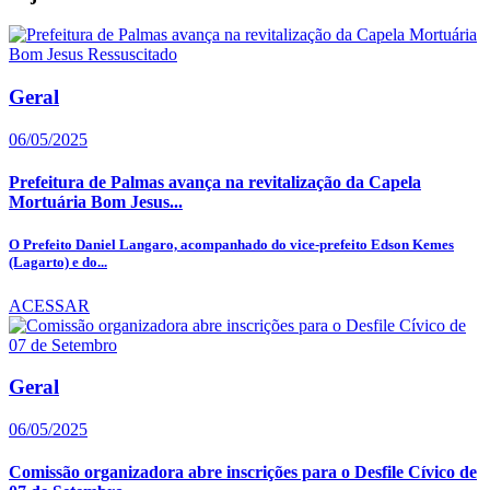
Geral
06/05/2025
Prefeitura de Palmas avança na revitalização da Capela
Mortuária Bom Jesus...
O Prefeito Daniel Langaro, acompanhado do vice-prefeito Edson Kemes
(Lagarto) e do...
ACESSAR
Geral
06/05/2025
Comissão organizadora abre inscrições para o Desfile Cívico de