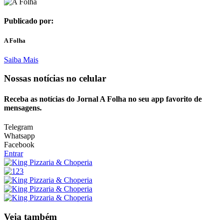
Publicado por:
A Folha
Saiba Mais
Nossas notícias
no celular
Receba as notícias do Jornal A Folha no seu app favorito de
mensagens.
Telegram
Whatsapp
Facebook
Entrar
Veja também