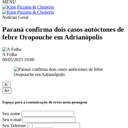
MENU
Notícias
Geral
Paraná confirma dois casos autóctones de
febre Oropouche em Adrianópolis
A Folha
06/05/2025 19:00
A-
A+
Espaço para a comunicação de erros nesta postagem
Seu nome
Seu e-mail
Seu Telefone