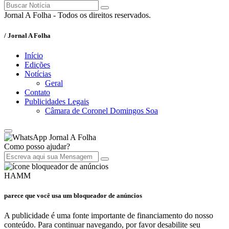
Jornal A Folha - Todos os direitos reservados.
/ Jornal A Folha
Início
Edições
Notícias
Geral
Contato
Publicidades Legais
Câmara de Coronel Domingos Soa
Jornal A Folha
Como posso ajudar?
HAMM
parece que você usa um bloqueador de anúncios
A publicidade é uma fonte importante de financiamento do nosso
conteúdo. Para continuar navegando, por favor desabilite seu