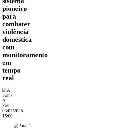
sistema
pioneiro
para
combater
violência
doméstica
com
monitoramento
em
tempo
real
A
Folha
03/07/2025
15:00