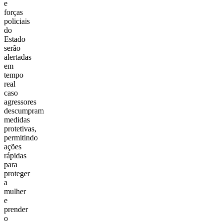
e
forças
policiais
do
Estado
serão
alertadas
em
tempo
real
caso
agressores
descumpram
medidas
protetivas,
permitindo
ações
rápidas
para
proteger
a
mulher
e
prender
o