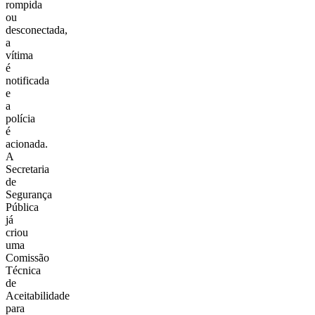
rompida
ou
desconectada,
a
vítima
é
notificada
e
a
polícia
é
acionada.
A
Secretaria
de
Segurança
Pública
já
criou
uma
Comissão
Técnica
de
Aceitabilidade
para