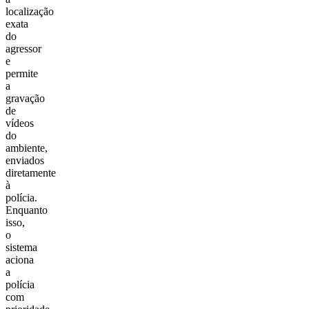
localização
exata
do
agressor
e
permite
a
gravação
de
vídeos
do
ambiente,
enviados
diretamente
à
polícia.
Enquanto
isso,
o
sistema
aciona
a
polícia
com