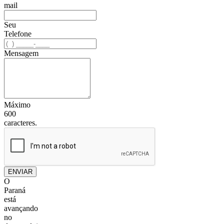
mail
Seu
Telefone
Mensagem
Máximo
600
caracteres.
ENVIAR
O
Paraná
está
avançando
no