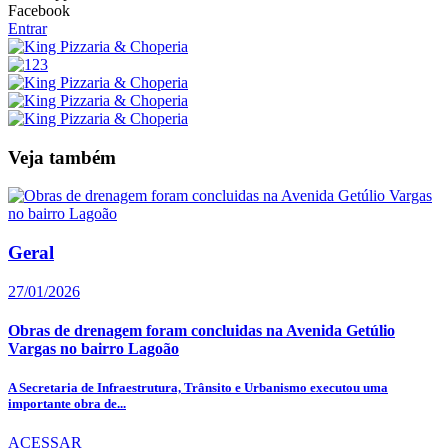
Facebook
Entrar
Veja também
Geral
27/01/2026
Obras de drenagem foram concluidas na Avenida Getúlio
Vargas no bairro Lagoão
A Secretaria de Infraestrutura, Trânsito e Urbanismo executou uma
importante obra de...
ACESSAR