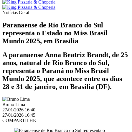
Notícias
Geral
Paranaense de Rio Branco do Sul
representa o Estado no Miss Brasil
Mundo 2025, em Brasília
A paranaense Anna Beatriz Brandt, de 25
anos, natural de Rio Branco do Sul,
representa o Paraná no Miss Brasil
Mundo 2025, que acontece entre os dias
28 e 31 de janeiro, em Brasília (DF).
Bruno Lima
27/01/2026 16:40
27/01/2026 16:45
COMPARTILHE