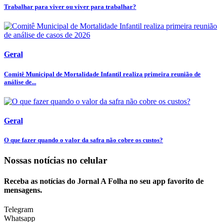
Trabalhar para viver ou viver para trabalhar?
Geral
Comitê Municipal de Mortalidade Infantil realiza primeira reunião de
análise de...
Geral
O que fazer quando o valor da safra não cobre os custos?
Nossas notícias
no celular
Receba as notícias do Jornal A Folha no seu app favorito de
mensagens.
Telegram
Whatsapp