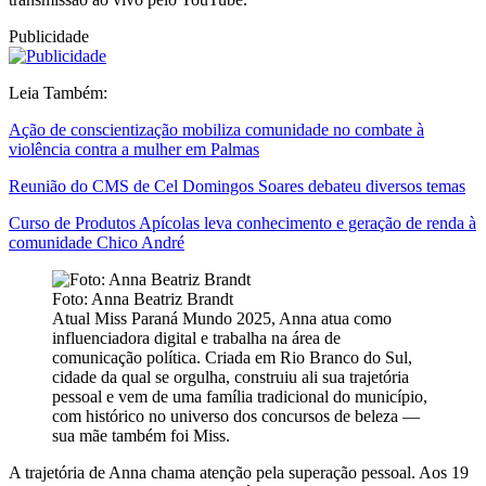
Publicidade
Leia Também:
Ação de conscientização mobiliza comunidade no combate à
violência contra a mulher em Palmas
Reunião do CMS de Cel Domingos Soares debateu diversos temas
Curso de Produtos Apícolas leva conhecimento e geração de renda à
comunidade Chico André
Foto: Anna Beatriz Brandt
Atual Miss Paraná Mundo 2025, Anna atua como
influenciadora digital e trabalha na área de
comunicação política. Criada em Rio Branco do Sul,
cidade da qual se orgulha, construiu ali sua trajetória
pessoal e vem de uma família tradicional do município,
com histórico no universo dos concursos de beleza —
sua mãe também foi Miss.
A trajetória de Anna chama atenção pela superação pessoal. Aos 19