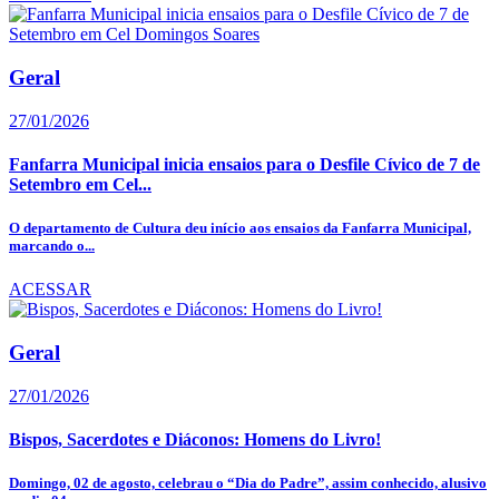
Geral
27/01/2026
Fanfarra Municipal inicia ensaios para o Desfile Cívico de 7 de
Setembro em Cel...
O departamento de Cultura deu início aos ensaios da Fanfarra Municipal,
marcando o...
ACESSAR
Geral
27/01/2026
Bispos, Sacerdotes e Diáconos: Homens do Livro!
Domingo, 02 de agosto, celebrau o “Dia do Padre”, assim conhecido, alusivo