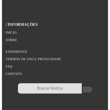
/ INFORMAÇÕES
INÍCIO
SOBRE
?>
EXPEDIENTE
TERMOS DE USO E PRIVACIDADE
FAQ
CONTATO