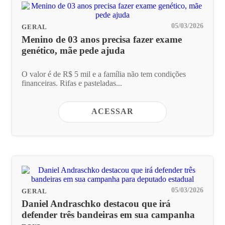
05/03/2026
GERAL
Menino de 03 anos precisa fazer exame
genético, mãe pede ajuda
O valor é de R$ 5 mil e a família não tem condições
financeiras. Rifas e pasteladas...
ACESSAR
05/03/2026
GERAL
Daniel Andraschko destacou que irá
defender três bandeiras em sua campanha