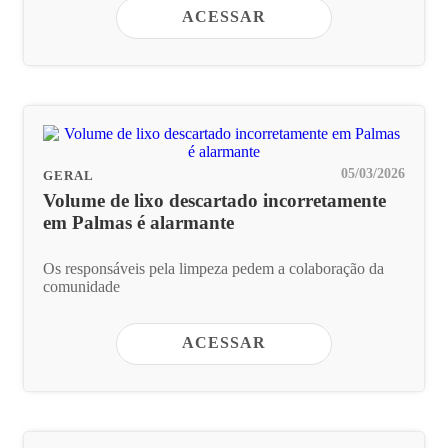
ACESSAR
05/03/2026
GERAL
Volume de lixo descartado incorretamente
em Palmas é alarmante
Os responsáveis pela limpeza pedem a colaboração da
comunidade
ACESSAR