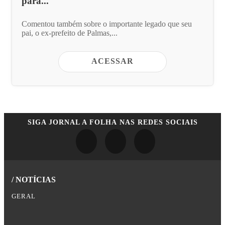
para...
Comentou também sobre o importante legado que seu
pai, o ex-prefeito de Palmas,...
ACESSAR
SIGA
JORNAL A FOLHA
NAS REDES SOCIAIS
/ NOTÍCIAS
GERAL