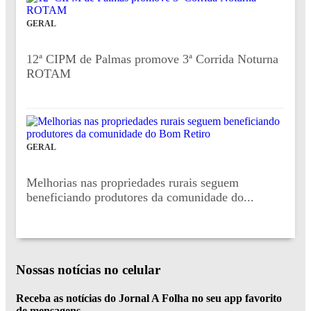
GERAL
12ª CIPM de Palmas promove 3ª Corrida Noturna
ROTAM
GERAL
Melhorias nas propriedades rurais seguem
beneficiando produtores da comunidade do...
Nossas notícias
no celular
Receba as notícias do Jornal A Folha no seu app favorito
de mensagens.