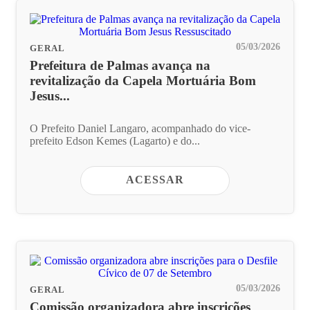
05/03/2026
GERAL
Prefeitura de Palmas avança na
revitalização da Capela Mortuária Bom
Jesus...
O Prefeito Daniel Langaro, acompanhado do vice-
prefeito Edson Kemes (Lagarto) e do...
ACESSAR
05/03/2026
GERAL
Comissão organizadora abre inscrições