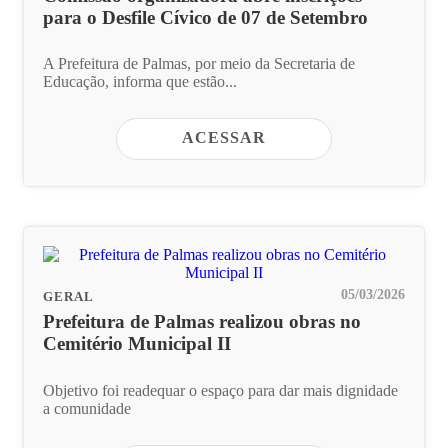
para o Desfile Cívico de 07 de Setembro
A Prefeitura de Palmas, por meio da Secretaria de
Educação, informa que estão...
ACESSAR
05/03/2026
GERAL
Prefeitura de Palmas realizou obras no
Cemitério Municipal II
Objetivo foi readequar o espaço para dar mais dignidade
a comunidade