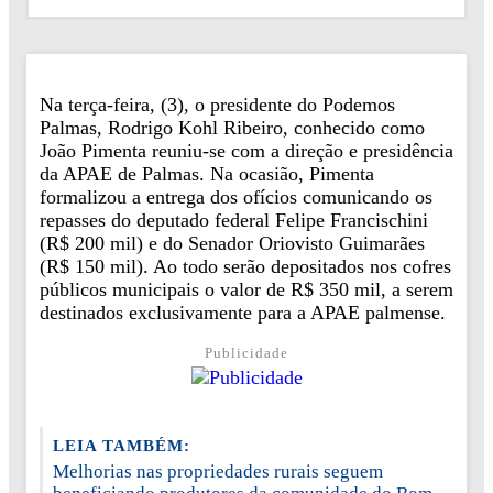
Na terça-feira, (3), o presidente do Podemos
Palmas, Rodrigo Kohl Ribeiro, conhecido como
João Pimenta reuniu-se com a direção e presidência
da APAE de Palmas. Na ocasião, Pimenta
formalizou a entrega dos ofícios comunicando os
repasses do deputado federal Felipe Francischini
(R$ 200 mil) e do Senador Oriovisto Guimarães
(R$ 150 mil). Ao todo serão depositados nos cofres
públicos municipais o valor de R$ 350 mil, a serem
destinados exclusivamente para a APAE palmense.
Publicidade
LEIA TAMBÉM:
Melhorias nas propriedades rurais seguem