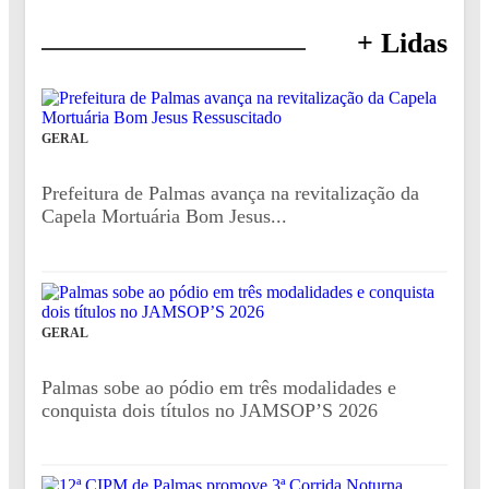
+ Lidas
GERAL
Prefeitura de Palmas avança na revitalização da
Capela Mortuária Bom Jesus...
GERAL
Palmas sobe ao pódio em três modalidades e
conquista dois títulos no JAMSOP’S 2026