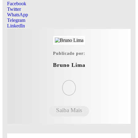
Facebook
Twitter
WhatsApp
Telegram
LinkedIn
Publicado por:
Bruno Lima
Saiba Mais