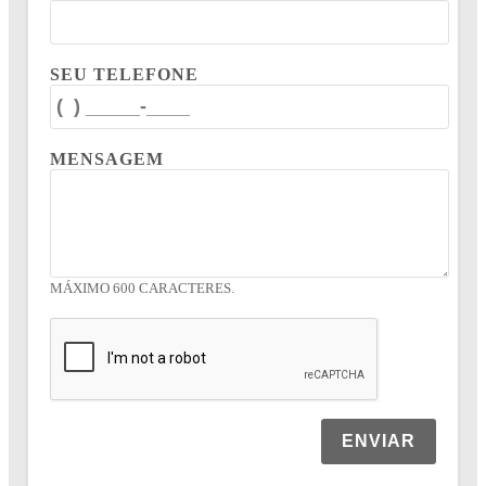
SEU TELEFONE
MENSAGEM
MÁXIMO 600 CARACTERES.
ENVIAR