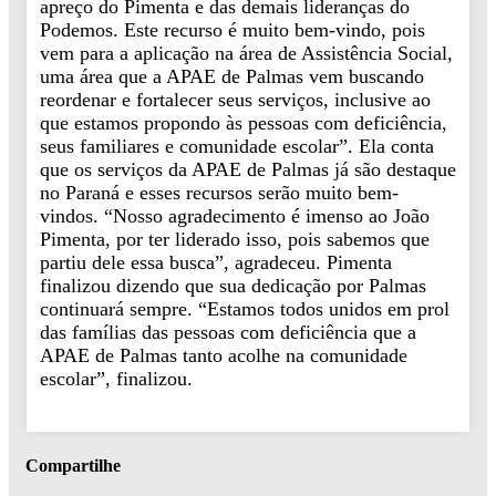
apreço do Pimenta e das demais lideranças do
Podemos. Este recurso é muito bem-vindo, pois
vem para a aplicação na área de Assistência Social,
uma área que a APAE de Palmas vem buscando
reordenar e fortalecer seus serviços, inclusive ao
que estamos propondo às pessoas com deficiência,
seus familiares e comunidade escolar”. Ela conta
que os serviços da APAE de Palmas já são destaque
no Paraná e esses recursos serão muito bem-
vindos. “Nosso agradecimento é imenso ao João
Pimenta, por ter liderado isso, pois sabemos que
partiu dele essa busca”, agradeceu. Pimenta
finalizou dizendo que sua dedicação por Palmas
continuará sempre. “Estamos todos unidos em prol
das famílias das pessoas com deficiência que a
APAE de Palmas tanto acolhe na comunidade
escolar”, finalizou.
Compartilhe