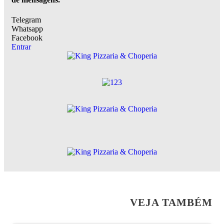
Telegram
Whatsapp
Facebook
Entrar
VEJA TAMBÉM