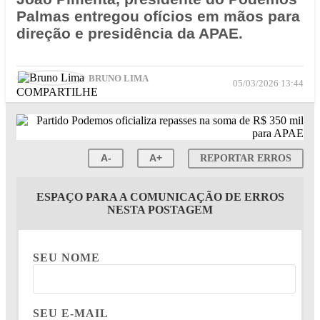
Palmas entregou ofícios em mãos para
direção e presidência da APAE.
BRUNO LIMA
05/03/2026 13:44
COMPARTILHE
A-
A+
REPORTAR ERROS
ESPAÇO PARA A COMUNICAÇÃO DE ERROS
NESTA POSTAGEM
SEU NOME
SEU E-MAIL