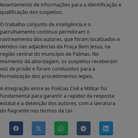
levantamento de informações para a identificação e
qualificação dos suspeitos.
O trabalho conjunto de inteligência e o
patrulhamento contínuo permitiram o
rastreamento dos autores, que foram localizados e
detidos nas adjacências da Praça Bom Jesus, na
região central do município de Palmas. No
momento da abordagem, os suspeitos receberam
voz de prisão e foram conduzidos para a
formalização dos procedimentos legais.
A integração entre as Polícias Civil e Militar foi
fundamental para garantir a rapidez da resposta
estatal e a detenção dos autores, com a lavratura
do flagrante nos termos da Lei.