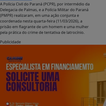
A Polícia Civil do Paraná (PCPR), por intermédio da
Delegacia de Palmas, e a Polícia Militar do Paraná
(PMPR) realizaram, em uma ação conjunta e
coordenada nesta quarta-feira (11/03/2026), a
prisão em flagrante de um homem e uma mulher
pela prática do crime de tentativa de latrocínio.
Publicidade