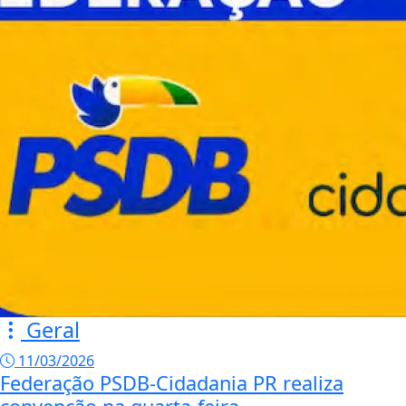
Geral
11/03/2026
Federação PSDB-Cidadania PR realiza