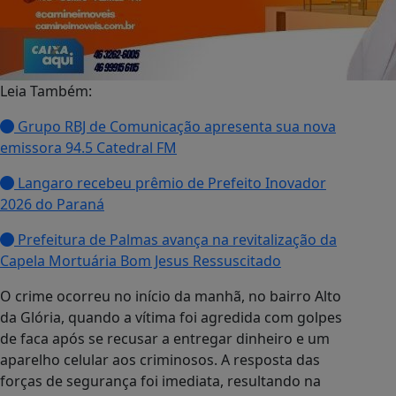
Leia Também:
Grupo RBJ de Comunicação apresenta sua nova
emissora 94.5 Catedral FM
Langaro recebeu prêmio de Prefeito Inovador
2026 do Paraná
Prefeitura de Palmas avança na revitalização da
Capela Mortuária Bom Jesus Ressuscitado
O crime ocorreu no início da manhã, no bairro Alto
da Glória, quando a vítima foi agredida com golpes
de faca após se recusar a entregar dinheiro e um
aparelho celular aos criminosos. A resposta das
forças de segurança foi imediata, resultando na