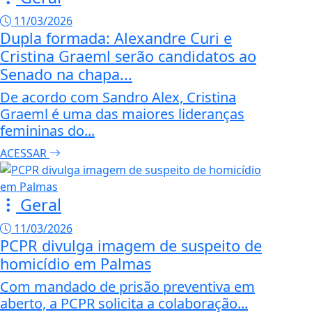
11/03/2026
Dupla formada: Alexandre Curi e
Cristina Graeml serão candidatos ao
Senado na chapa...
De acordo com Sandro Alex, Cristina
Graeml é uma das maiores lideranças
femininas do...
ACESSAR
Geral
11/03/2026
PCPR divulga imagem de suspeito de
homicídio em Palmas
Com mandado de prisão preventiva em
aberto, a PCPR solicita a colaboração...