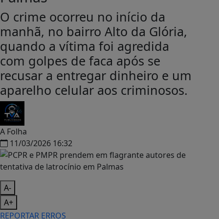
O crime ocorreu no início da
manhã, no bairro Alto da Glória,
quando a vítima foi agredida
com golpes de faca após se
recusar a entregar dinheiro e um
aparelho celular aos criminosos.
A Folha
11/03/2026 16:32
A-
A+
REPORTAR ERROS