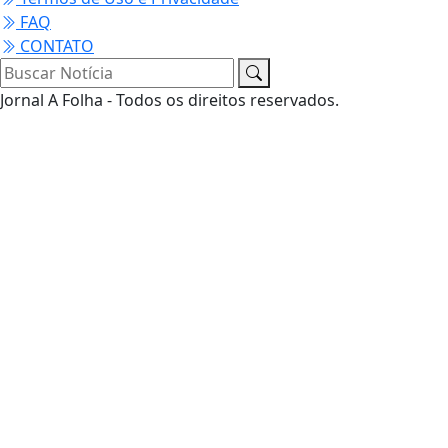
FAQ
CONTATO
Jornal A Folha - Todos os direitos reservados.