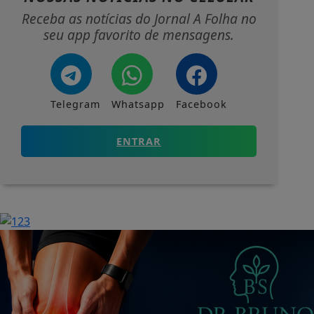
Receba as notícias do Jornal A Folha no
seu app favorito de mensagens.
Telegram
Whatsapp
Facebook
ENTRAR