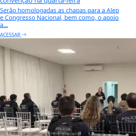
convenção na quarta-feira
Serão homologadas as chapas para a Alep
e Congresso Nacional, bem como, o apoio
a...
ACESSAR