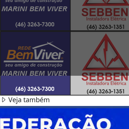
Veja também