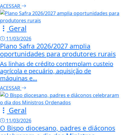
ACESSAR
Geral
11/03/2026
Plano Safra 2026/2027 amplia
oportunidades para produtores rurais
As linhas de crédito contemplam custeio
agrícola e pecuário, aquisição de
máquinas e...
ACESSAR
Geral
11/03/2026
O Bispo diocesano, padres e diáconos