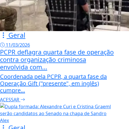
Geral
11/03/2026
PCPR deflagra quarta fase de operação
contra organização criminosa
envolvida com...
Coordenada pela PCPR, a quarta fase da
Operação Gift ("presente", em inglês)
cumpre...
ACESSAR
Geral