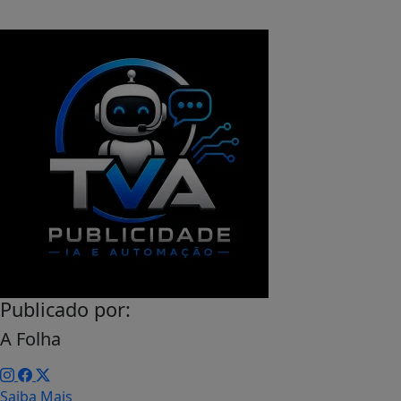
Publicado por:
A Folha
Saiba Mais