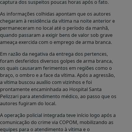
captura dos suspeitos poucas horas após o fato.
As informações colhidas apontam que os autores
chegaram à residência da vítima na noite anterior e
permaneceram no local até o período da manhã,
quando passaram a exigir bens de valor sob grave
ameaça exercida com o emprego de arma branca.
Em razão da negativa da entrega dos pertences,
foram desferidos diversos golpes de arma branca,
os quais causaram ferimentos em regiões como o
braço, o ombro e a face da vítima. Após a agressão,
a vítima buscou auxílio com vizinhos e foi
prontamente encaminhada ao Hospital Santa
Pelizzari para atendimento médico, ao passo que os
autores fugiram do local.
A operação policial integrada teve início logo após a
comunicação do crime via COPOM, mobilizando as
equipes para o atendimento à vítima e o