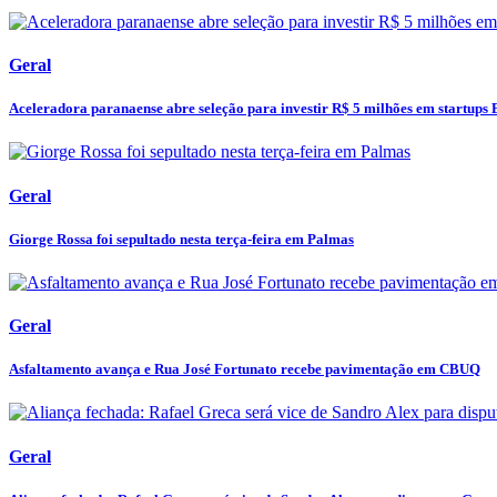
Geral
Aceleradora paranaense abre seleção para investir R$ 5 milhões em startups 
Geral
Giorge Rossa foi sepultado nesta terça-feira em Palmas
Geral
Asfaltamento avança e Rua José Fortunato recebe pavimentação em CBUQ
Geral