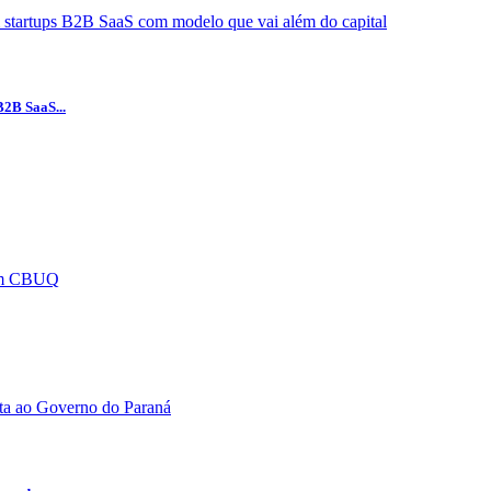
B2B SaaS...