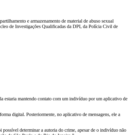
partilhamento e armazenamento de material de abuso sexual
leo de Investigações Qualificadas da DPI, da Polícia Civil de
ela estaria mantendo contato com um indivíduo por um aplicativo de
forma digital. Posteriormente, no aplicativo de mensagens, ele a
i possível determinar a autoria do crime, apesar de o indivíduo não