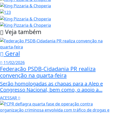
Veja também
Geral
11/02/2026
Federação PSDB-Cidadania PR realiza
convenção na quarta-feira
Serão homologadas as chapas para a Alep e
Congresso Nacional, bem como, o apoio a...
ACESSAR