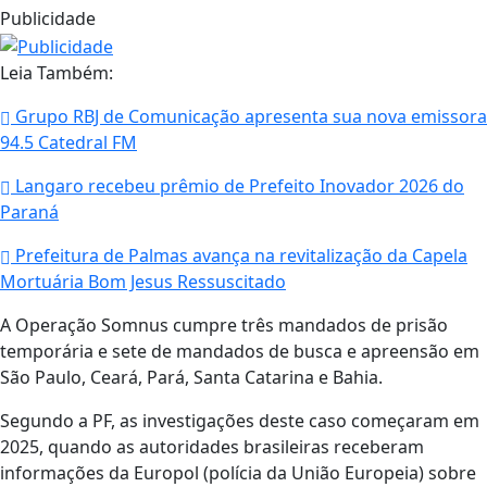
Publicidade
Leia Também:
Grupo RBJ de Comunicação apresenta sua nova emissora
94.5 Catedral FM
Langaro recebeu prêmio de Prefeito Inovador 2026 do
Paraná
Prefeitura de Palmas avança na revitalização da Capela
Mortuária Bom Jesus Ressuscitado
A Operação Somnus cumpre três mandados de prisão
temporária e sete de mandados de busca e apreensão em
São Paulo, Ceará, Pará, Santa Catarina e Bahia.
Segundo a PF, as investigações deste caso começaram em
2025, quando as autoridades brasileiras receberam
informações da Europol (polícia da União Europeia) sobre