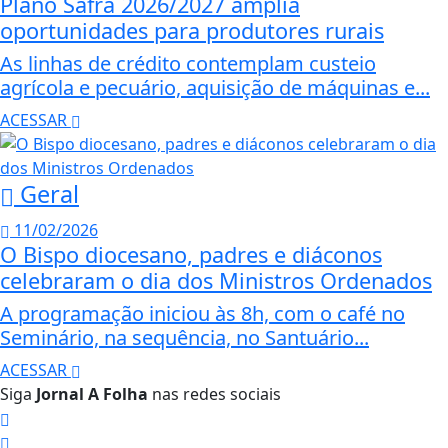
Plano Safra 2026/2027 amplia
oportunidades para produtores rurais
As linhas de crédito contemplam custeio
agrícola e pecuário, aquisição de máquinas e...
ACESSAR
Geral
11/02/2026
O Bispo diocesano, padres e diáconos
celebraram o dia dos Ministros Ordenados
A programação iniciou às 8h, com o café no
Seminário, na sequência, no Santuário...
ACESSAR
Siga
Jornal A Folha
nas redes sociais