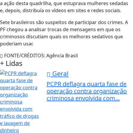
a ação desta quadrilha, que estuprava mulheres sedadas
e, depois, distribuía os vídeos em sites e redes sociais.
Sete brasileiros são suspeitos de participar dos crimes. A
PF chegou a analisar trocas de mensagens em que os
criminosos discutiam quais os melhores sedativos que
poderiam usar.
FONTE/CRÉDITOS:
Agência Brasil
+ Lidas
Geral
PCPR deflagra quarta fase de
operação contra organização
criminosa envolvida com...