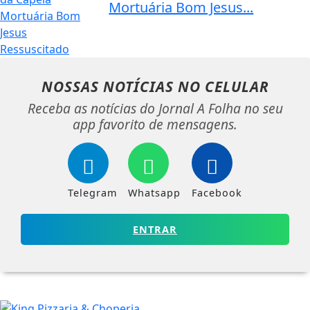
Mortuária Bom Jesus...
NOSSAS NOTÍCIAS
NO CELULAR
Receba as notícias do Jornal A Folha no seu
app favorito de mensagens.
Telegram
Whatsapp
Facebook
ENTRAR