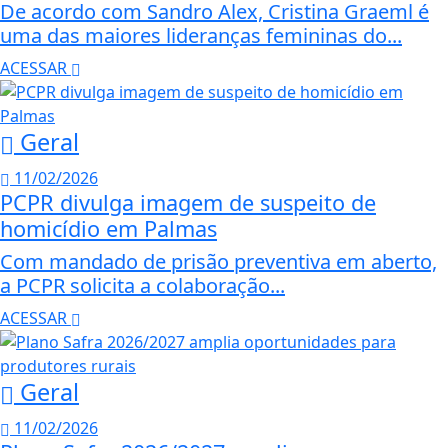
De acordo com Sandro Alex, Cristina Graeml é
uma das maiores lideranças femininas do...
ACESSAR
Geral
11/02/2026
PCPR divulga imagem de suspeito de
homicídio em Palmas
Com mandado de prisão preventiva em aberto,
a PCPR solicita a colaboração...
ACESSAR
Geral
11/02/2026