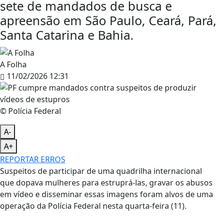
sete de mandados de busca e
apreensão em São Paulo, Ceará, Pará,
Santa Catarina e Bahia.
A Folha
11/02/2026 12:31
© Polícia Federal
A-
A+
REPORTAR ERROS
Suspeitos de participar de uma quadrilha internacional
que dopava mulheres para estruprá-las, gravar os abusos
em vídeo e disseminar essas imagens foram alvos de uma
operação da Polícia Federal nesta quarta-feira (11).