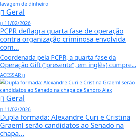
Geral
11/02/2026
PCPR deflagra quarta fase de operação
contra organização criminosa envolvida
com...
Coordenada pela PCPR, a quarta fase da
Operação Gift ("presente", em inglês) cumpre...
ACESSAR
Geral
11/02/2026
Dupla formada: Alexandre Curi e Cristina
Graeml serão candidatos ao Senado na
chapa...