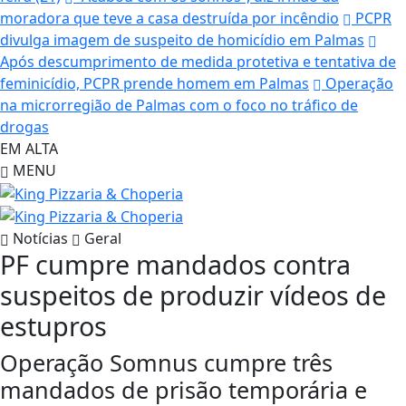
moradora que teve a casa destruída por incêndio
PCPR
divulga imagem de suspeito de homicídio em Palmas
Após descumprimento de medida protetiva e tentativa de
feminicídio, PCPR prende homem em Palmas
Operação
na microrregião de Palmas com o foco no tráfico de
drogas
EM ALTA
MENU
Notícias
Geral
PF cumpre mandados contra
suspeitos de produzir vídeos de
estupros
Operação Somnus cumpre três
mandados de prisão temporária e