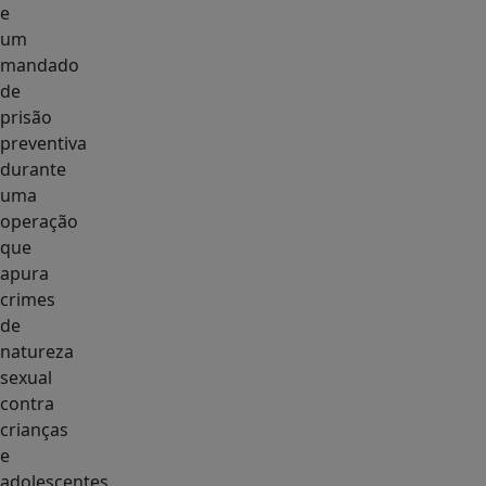
e
um
mandado
de
prisão
preventiva
durante
uma
operação
que
apura
crimes
de
natureza
sexual
contra
crianças
e
adolescentes.