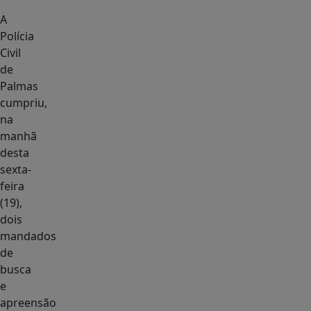
A
Polícia
Civil
de
Palmas
cumpriu,
na
manhã
desta
sexta-
feira
(19),
dois
mandados
de
busca
e
apreensão