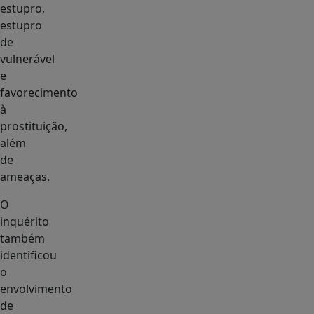
estupro,
estupro
de
vulnerável
e
favorecimento
à
prostituição,
além
de
ameaças.
O
inquérito
também
identificou
o
envolvimento
de