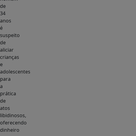
de
34
anos
é
suspeito
de
aliciar
crianças
e
adolescentes
para
a
prática
de
atos
libidinosos,
oferecendo
dinheiro