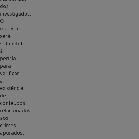
dos
investigados.
O
material
será
submetido
à
perícia
para
verificar
a
existência
de
conteúdos
relacionados
aos
crimes
apurados.