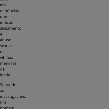
em
denúncias
que
indicam
aliciamento
e
abuso
sexual
de
vítimas
menores
de
idade.
Segundo
as
investigações,
um
homem