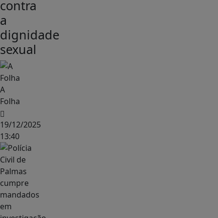
contra
a
dignidade
sexual
A
Folha
19/12/2025
13:40