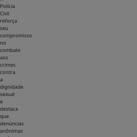
Polícia
Civil
reforça
seu
compromisso
no
combate
aos
crimes
contra
a
dignidade
sexual
e
destaca
que
denúncias
anônimas