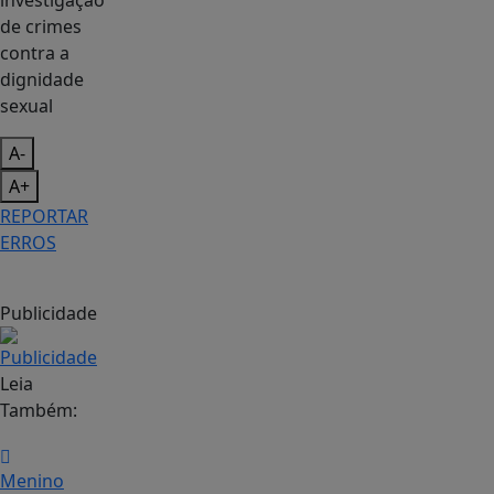
A-
A+
REPORTAR
ERROS
Publicidade
Leia
Também:
Menino