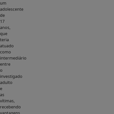
um
adolescente
de
17
anos,
que
teria
atuado
como
intermediário
entre
o
investigado
adulto
e
as
vítimas,
recebendo
vantagens