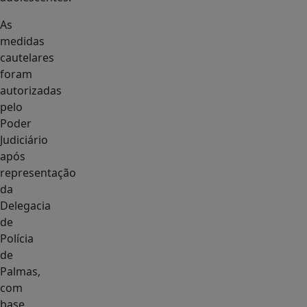
As
medidas
cautelares
foram
autorizadas
pelo
Poder
Judiciário
após
representação
da
Delegacia
de
Polícia
de
Palmas,
com
base