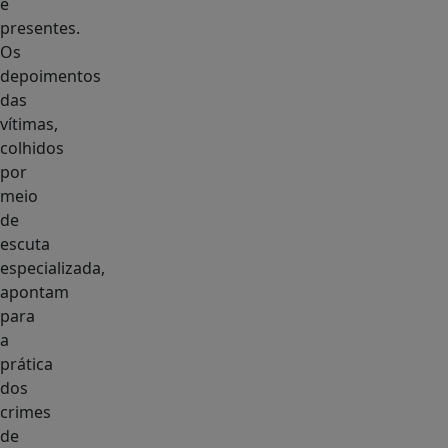
e
presentes.
Os
depoimentos
das
vítimas,
colhidos
por
meio
de
escuta
especializada,
apontam
para
a
prática
dos
crimes
de