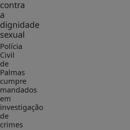
contra
a
dignidade
sexual
Polícia
Civil
de
Palmas
cumpre
mandados
em
investigação
de
crimes