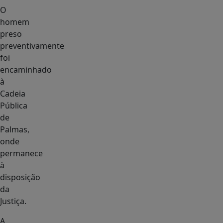
O
homem
preso
preventivamente
foi
encaminhado
à
Cadeia
Pública
de
Palmas,
onde
permanece
à
disposição
da
Justiça.
A