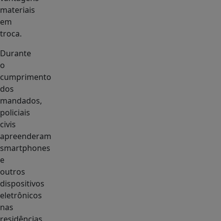
materiais
em
troca.
Durante
o
cumprimento
dos
mandados,
policiais
civis
apreenderam
smartphones
e
outros
dispositivos
eletrônicos
nas
residências