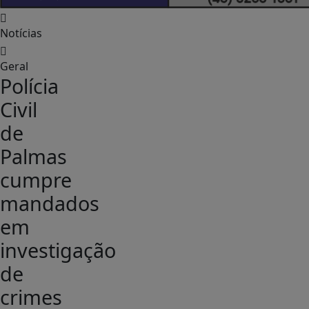
Notícias
Geral
Polícia
Civil
de
Palmas
cumpre
mandados
em
investigação
de
crimes