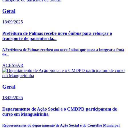
Geral
18/09/2025
Prefeitura de Palmas recebe novo ônibus para reforçar o
transporte de pacientes da...
A Prefeitura de Palmas recebeu um novo ônibus que passa a integrar a frota
da...
ACESSAR
Geral
18/09/2025
Departamento de Ação Social e o CMDPD participaram de
curso em Mangueirinha
Representantes do departamento de Ação Social e do Conselho Municipal