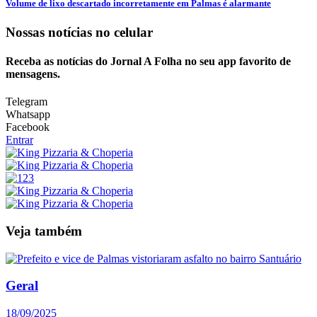
Volume de lixo descartado incorretamente em Palmas é alarmante
Nossas notícias
no celular
Receba as notícias do Jornal A Folha no seu app favorito de
mensagens.
Telegram
Whatsapp
Facebook
Entrar
Veja também
Geral
18/09/2025