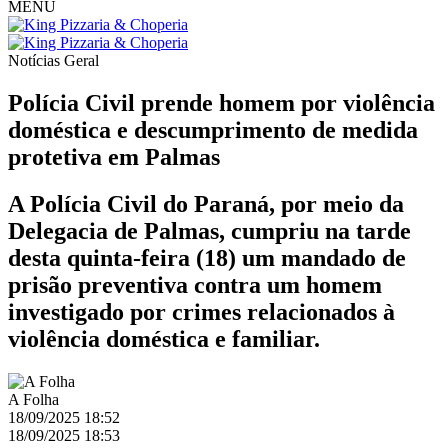
MENU
Notícias
Geral
Polícia Civil prende homem por violência
doméstica e descumprimento de medida
protetiva em Palmas
A Polícia Civil do Paraná, por meio da
Delegacia de Palmas, cumpriu na tarde
desta quinta-feira (18) um mandado de
prisão preventiva contra um homem
investigado por crimes relacionados à
violência doméstica e familiar.
A Folha
18/09/2025 18:52
18/09/2025 18:53