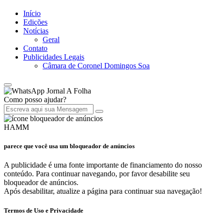
Início
Edições
Notícias
Geral
Contato
Publicidades Legais
Câmara de Coronel Domingos Soa
Jornal A Folha
Como posso ajudar?
HAMM
parece que você usa um bloqueador de anúncios
A publicidade é uma fonte importante de financiamento do nosso
conteúdo. Para continuar navegando, por favor desabilite seu
bloqueador de anúncios.
Após desabilitar, atualize a página para continuar sua navegação!
Termos de Uso e Privacidade