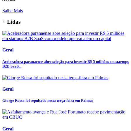
Saiba Mais
+ Lidas
Geral
Aceleradora paranaense abre seleção para investir R$ 5 milhões em startups
B2B SaaS...
Geral
Giorge Rossa foi sepultado nesta terça-feira em Palmas
Geral