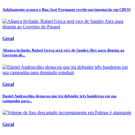
Asfaltamento avança e Rua José Fortunato recebe pavimentação em CBUQ
Geral
Aliança fechada: Rafael Greca será vice de Sandro Alex para disputa ao
Governo do...
Geral
Daniel Andraschko destacou que irá defender três bandeiras em sua
campanha para...
Geral