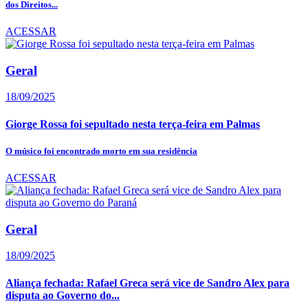
dos Direitos...
ACESSAR
Geral
18/09/2025
Giorge Rossa foi sepultado nesta terça-feira em Palmas
O músico foi encontrado morto em sua residência
ACESSAR
Geral
18/09/2025
Aliança fechada: Rafael Greca será vice de Sandro Alex para
disputa ao Governo do...