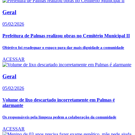
Geral
05/02/2026
Prefeitura de Palmas realizou obras no Cemitério Municipal II
Objetivo foi readequar o espaço para dar mais dignidade a comunidade
ACESSAR
Geral
05/02/2026
Volume de lixo descartado incorretamente em Palmas é
alarmante
Os responsáveis pela limpeza pedem a colaboração da comunidade
ACESSAR