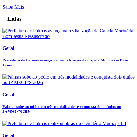
Saiba Mais
+ Lidas
Geral
Prefeitura de Palmas avança na revitalização da Capela Mortuária Bom
Jesus...
Geral
Palmas sobe ao pódio em três modalidades e conquista dois títulos no
JAMSOP’S 2026
Geral