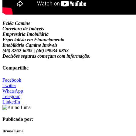
Ecléa Camine
Corretora de Imóveis
Empresária Imobiliária
Especialista em Financiamento
Imobiliário Camine Imóveis
(46) 3262-6005 | (46) 99934-0853
Decisões seguras começam com informação.
Compartilhe
Facebook
Twitter
WhatsApp
Telegram
LinkedIn
Publicado por:
Bruno Lima