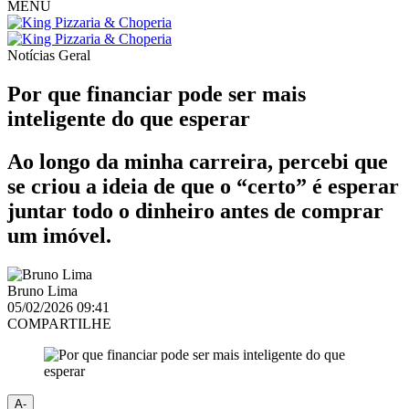
MENU
Notícias
Geral
Por que financiar pode ser mais
inteligente do que esperar
Ao longo da minha carreira, percebi que
se criou a ideia de que o “certo” é esperar
juntar todo o dinheiro antes de comprar
um imóvel.
Bruno Lima
05/02/2026 09:41
COMPARTILHE
A-