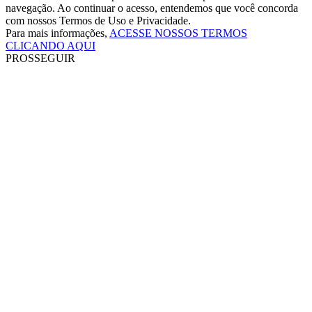
navegação. Ao continuar o acesso, entendemos que você concorda
com nossos Termos de Uso e Privacidade.
Para mais informações,
ACESSE NOSSOS TERMOS
CLICANDO AQUI
PROSSEGUIR