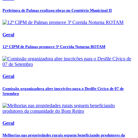
Prefeitura de Palmas realizou obras no Cemitério Municipal II
Geral
12ª CIPM de Palmas promove 3ª Corrida Noturna ROTAM
Geral
Comissão organizadora abre inscrições para o Desfile Cívico de 07 de
Setembro
Geral
Melhorias nas propriedades rurais seguem beneficiando produtores da