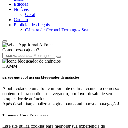
Edições
Notícias
Geral
Contato
Publicidades Legais
Câmara de Coronel Domingos Soa
Jornal A Folha
Como posso ajudar?
HAMM
parece que você usa um bloqueador de anúncios
A publicidade é uma fonte importante de financiamento do nosso
conteúdo. Para continuar navegando, por favor desabilite seu
bloqueador de anúncios.
Após desabilitar, atualize a página para continuar sua navegação!
Termos de Uso e Privacidade
Esse site utiliza cookies para melhorar sua experiência de