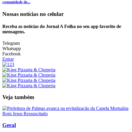
comunidade do...
Nossas notícias
no celular
Receba as notícias do Jornal A Folha no seu app favorito de
mensagens.
Telegram
Whatsapp
Facebook
Entrar
Veja também
Geral