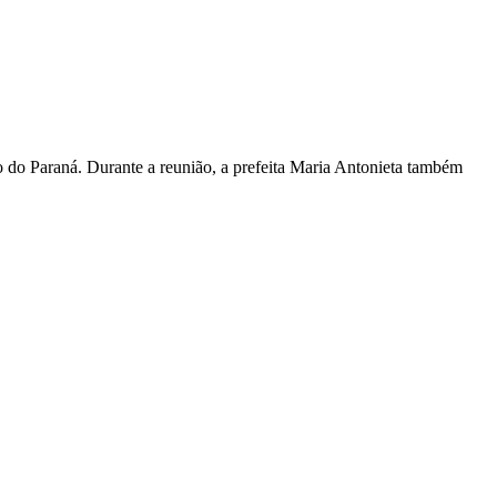
do do Paraná. Durante a reunião, a prefeita Maria Antonieta também