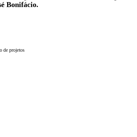
é Bonifácio.