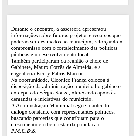
Durante o encontro, a assessora apresentou
informações sobre futuros projetos e recursos que
poderão ser destinados ao município, reforçando o
compromisso com o fortalecimento das políticas
públicas e o desenvolvimento local.
Também participaram da reunião o chefe de
Gabinete, Mauro Corrêa de Almeida, e a
engenheira Keury Fabris Marcon.
Na oportunidade, Cleonice França colocou à
disposição da administração municipal o gabinete
do deputado Sérgio Souza, oferecendo apoio às
demandas e iniciativas do município.
A Administração Municipal segue mantendo
diálogo constante com representantes políticos,
buscando parcerias que contribuam para o
crescimento e o bem-estar da população.
P.M.C.D.S.