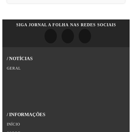
SIGA
JORNAL A FOLHA
NAS REDES SOCIAIS
/ NOTÍCIAS
GERAL
/ INFORMAÇÕES
INÍCIO