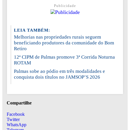
Publicidade
LEIA TAMBÉM:
Melhorias nas propriedades rurais seguem
beneficiando produtores da comunidade do Bom
Retiro
12ª CIPM de Palmas promove 3ª Corrida Noturna
ROTAM
Palmas sobe ao pódio em três modalidades e
conquista dois títulos no JAMSOP’S 2026
Compartilhe
Facebook
Twitter
WhatsApp
Telegram