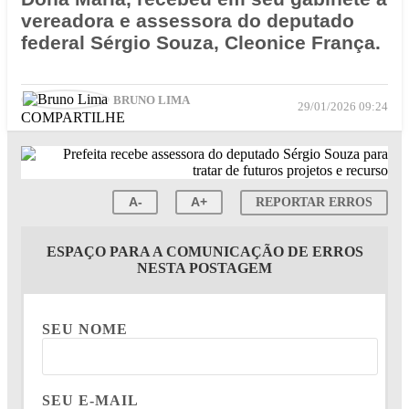
vereadora e assessora do deputado
federal Sérgio Souza, Cleonice França.
BRUNO LIMA
29/01/2026 09:24
COMPARTILHE
A-
A+
REPORTAR ERROS
ESPAÇO PARA A COMUNICAÇÃO DE ERROS
NESTA POSTAGEM
SEU NOME
SEU E-MAIL