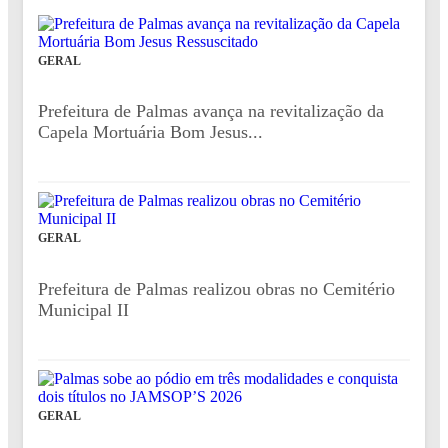
GERAL
Prefeitura de Palmas avança na revitalização da
Capela Mortuária Bom Jesus...
GERAL
Prefeitura de Palmas realizou obras no Cemitério
Municipal II
GERAL