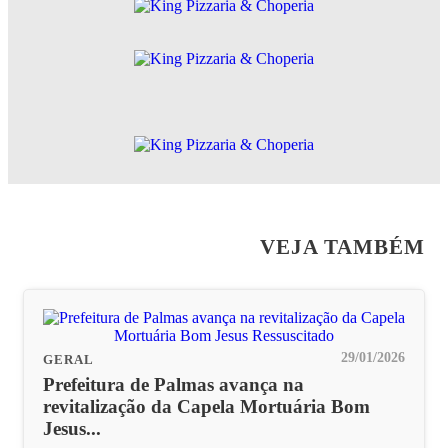
VEJA TAMBÉM
29/01/2026
GERAL
Prefeitura de Palmas avança na
revitalização da Capela Mortuária Bom
Jesus...