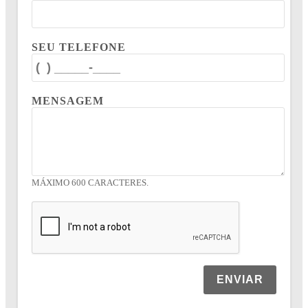
SEU TELEFONE
MENSAGEM
MÁXIMO 600 CARACTERES.
ENVIAR