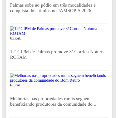
Palmas sobe ao pódio em três modalidades e
conquista dois títulos no JAMSOP’S 2026
GERAL
12ª CIPM de Palmas promove 3ª Corrida Noturna
ROTAM
GERAL
Melhorias nas propriedades rurais seguem
beneficiando produtores da comunidade do...