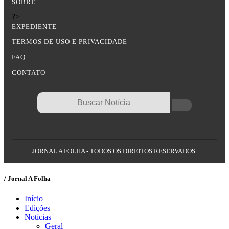
SOBRE
?>
EXPEDIENTE
TERMOS DE USO E PRIVACIDADE
FAQ
CONTATO
JORNAL A FOLHA - TODOS OS DIREITOS RESERVADOS.
/ Jornal A Folha
Início
Edições
Notícias
Geral