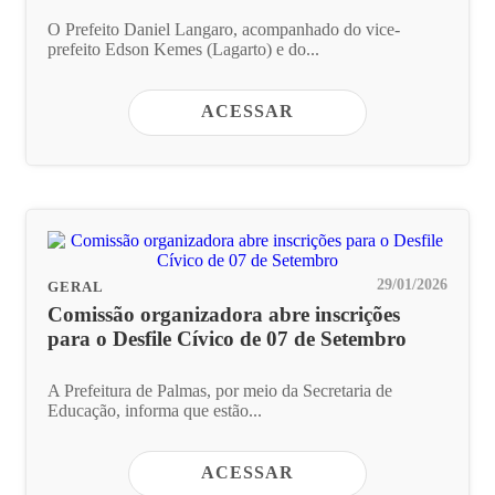
O Prefeito Daniel Langaro, acompanhado do vice-
prefeito Edson Kemes (Lagarto) e do...
ACESSAR
29/01/2026
GERAL
Comissão organizadora abre inscrições
para o Desfile Cívico de 07 de Setembro
A Prefeitura de Palmas, por meio da Secretaria de
Educação, informa que estão...
ACESSAR