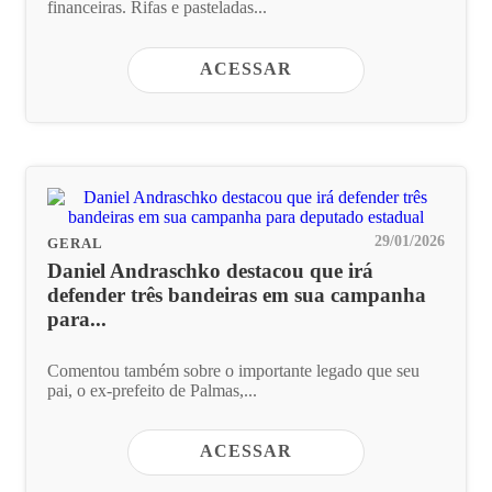
financeiras. Rifas e pasteladas...
ACESSAR
29/01/2026
GERAL
Daniel Andraschko destacou que irá
defender três bandeiras em sua campanha
para...
Comentou também sobre o importante legado que seu
pai, o ex-prefeito de Palmas,...
ACESSAR