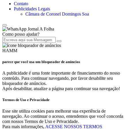
Contato
Publicidades Legais
Câmara de Coronel Domingos Soa
Jornal A Folha
Como posso ajudar?
HAMM
parece que você usa um bloqueador de anúncios
A publicidade é uma fonte importante de financiamento do nosso
conteúdo. Para continuar navegando, por favor desabilite seu
bloqueador de anúncios.
Após desabilitar, atualize a página para continuar sua navegação!
Termos de Uso e Privacidade
Esse site utiliza cookies para melhorar sua experiência de
navegação. Ao continuar o acesso, entendemos que você concorda
com nossos Termos de Uso e Privacidade.
Para mais informações,
ACESSE NOSSOS TERMOS