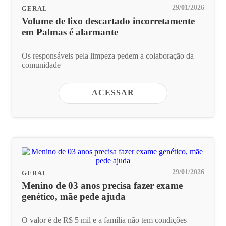
29/01/2026
GERAL
Volume de lixo descartado incorretamente
em Palmas é alarmante
Os responsáveis pela limpeza pedem a colaboração da
comunidade
ACESSAR
29/01/2026
GERAL
Menino de 03 anos precisa fazer exame
genético, mãe pede ajuda
O valor é de R$ 5 mil e a família não tem condições