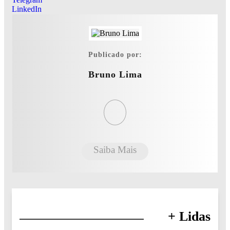
LinkedIn
Publicado por:
Bruno Lima
Saiba Mais
+ Lidas