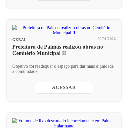
29/01/2026
GERAL
Prefeitura de Palmas realizou obras no
Cemitério Municipal II
Objetivo foi readequar o espaço para dar mais dignidade
a comunidade
ACESSAR