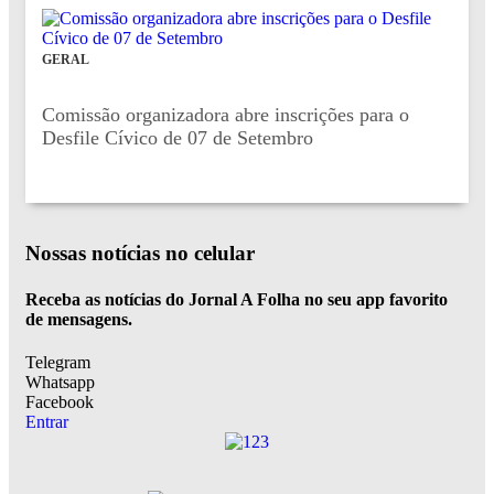
GERAL
Comissão organizadora abre inscrições para o
Desfile Cívico de 07 de Setembro
Nossas notícias
no celular
Receba as notícias do Jornal A Folha no seu app favorito
de mensagens.
Telegram
Whatsapp
Facebook
Entrar