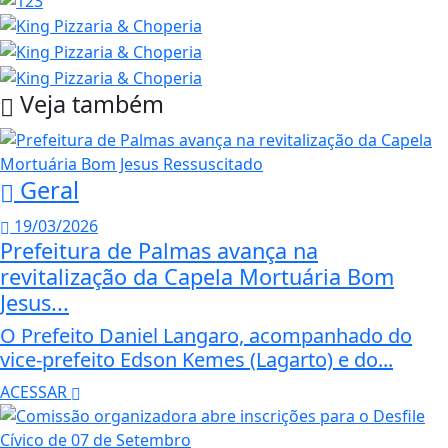
Veja também
Geral
19/03/2026
Prefeitura de Palmas avança na
revitalização da Capela Mortuária Bom
Jesus...
O Prefeito Daniel Langaro, acompanhado do
vice-prefeito Edson Kemes (Lagarto) e do...
ACESSAR