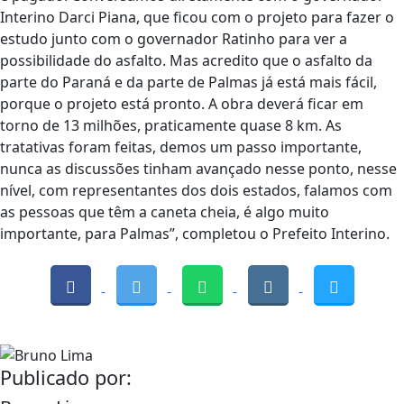
Interino Darci Piana, que ficou com o projeto para fazer o
estudo junto com o governador Ratinho para ver a
possibilidade do asfalto. Mas acredito que o asfalto da
parte do Paraná e da parte de Palmas já está mais fácil,
porque o projeto está pronto. A obra deverá ficar em
torno de 13 milhões, praticamente quase 8 km. As
tratativas foram feitas, demos um passo importante,
nunca as discussões tinham avançado nesse ponto, nesse
nível, com representantes dos dois estados, falamos com
as pessoas que têm a caneta cheia, é algo muito
importante, para Palmas”, completou o Prefeito Interino.
Publicado por: