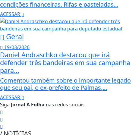
condições financeiras. Rifas e pasteladas...
ACESSAR
Geral
19/03/2026
Daniel Andraschko destacou que irá
defender três bandeiras em sua campanha
para...
Comentou também sobre o importante legado
que seu pai, o ex-prefeito de Palmas,...
ACESSAR
Siga
Jornal A Folha
nas redes sociais
/ NOTÍCIAS