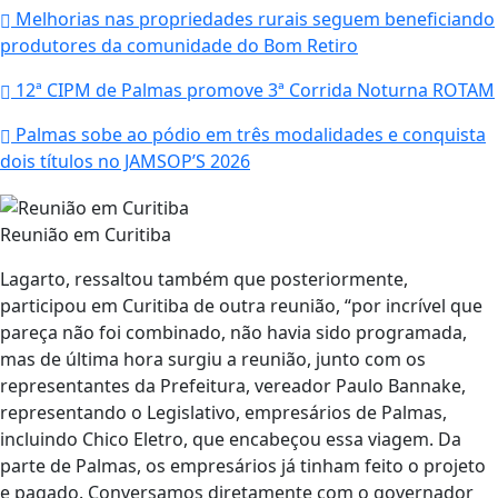
Melhorias nas propriedades rurais seguem beneficiando
produtores da comunidade do Bom Retiro
12ª CIPM de Palmas promove 3ª Corrida Noturna ROTAM
Palmas sobe ao pódio em três modalidades e conquista
dois títulos no JAMSOP’S 2026
Reunião em Curitiba
Lagarto, ressaltou também que posteriormente,
participou em Curitiba de outra reunião, “por incrível que
pareça não foi combinado, não havia sido programada,
mas de última hora surgiu a reunião, junto com os
representantes da Prefeitura, vereador Paulo Bannake,
representando o Legislativo, empresários de Palmas,
incluindo Chico Eletro, que encabeçou essa viagem. Da
parte de Palmas, os empresários já tinham feito o projeto
e pagado. Conversamos diretamente com o governador