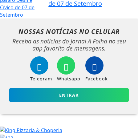
de 07 de Setembro
NOSSAS NOTÍCIAS
NO CELULAR
Receba as notícias do Jornal A Folha no seu
app favorito de mensagens.
Telegram
Whatsapp
Facebook
ENTRAR