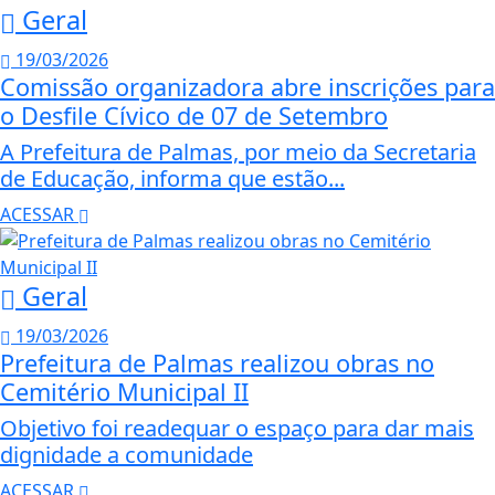
Geral
19/03/2026
Comissão organizadora abre inscrições para
o Desfile Cívico de 07 de Setembro
A Prefeitura de Palmas, por meio da Secretaria
de Educação, informa que estão...
ACESSAR
Geral
19/03/2026
Prefeitura de Palmas realizou obras no
Cemitério Municipal II
Objetivo foi readequar o espaço para dar mais
dignidade a comunidade
ACESSAR