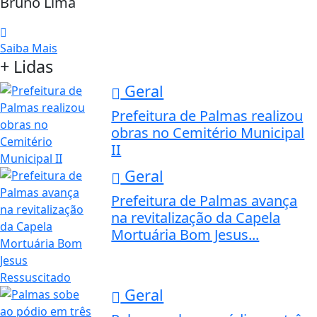
Bruno Lima
Saiba Mais
+ Lidas
Geral
Prefeitura de Palmas realizou
obras no Cemitério Municipal
II
Geral
Prefeitura de Palmas avança
na revitalização da Capela
Mortuária Bom Jesus...
Geral