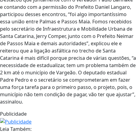
e contando com a permissão do Prefeito Daniel Langaro,
participou desses encontros, “foi algo importantíssimo
essa união entre Palmas e Passos Maia. Fomos recebidos
pelo secretário de Infraestrutura e Mobilidade Urbana de
Santa Catarina, Jerry Comper, junto com o Prefeito Neimar
de Passos Maia e demais autoridades”, explicou ele e
reiterou que a ligação asfáltica no trecho de Santa
Catarina é mais difícil porque precisa de várias questões, “a
necessidade de estadualizar, tem um problema também de
2 km até o município de Vargeão. O deputado estadual
Padre Pedro e o secretário se comprometeram em fazer
uma força tarefa para o primeiro passo, o projeto, pois, o
município não tem condição de pagar, vão ter que ajustar”,
assinalou.
Publicidade
Leia Também: