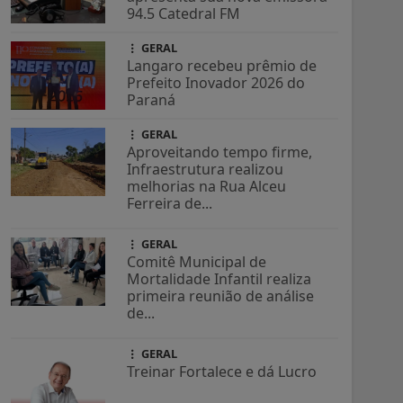
94.5 Catedral FM
GERAL
Langaro recebeu prêmio de
Prefeito Inovador 2026 do
Paraná
GERAL
Aproveitando tempo firme,
Infraestrutura realizou
melhorias na Rua Alceu
Ferreira de...
GERAL
Comitê Municipal de
Mortalidade Infantil realiza
primeira reunião de análise
de...
GERAL
Treinar Fortalece e dá Lucro