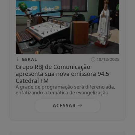
GERAL
18/12/2025
Grupo RBJ de Comunicação
apresenta sua nova emissora 94.5
Catedral FM
A grade de programação será diferenciada,
enfatizando a temática de evangelização
ACESSAR