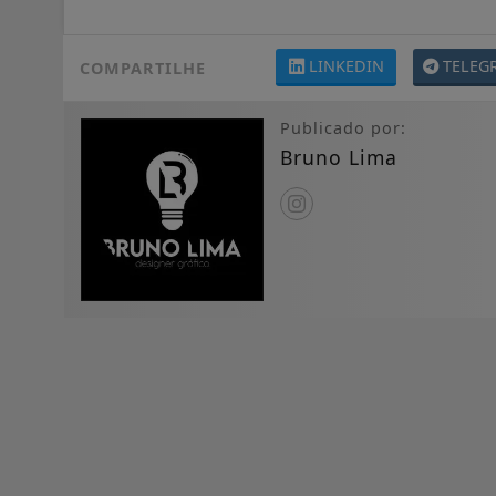
LINKEDIN
TELEG
COMPARTILHE
Publicado por:
Bruno Lima