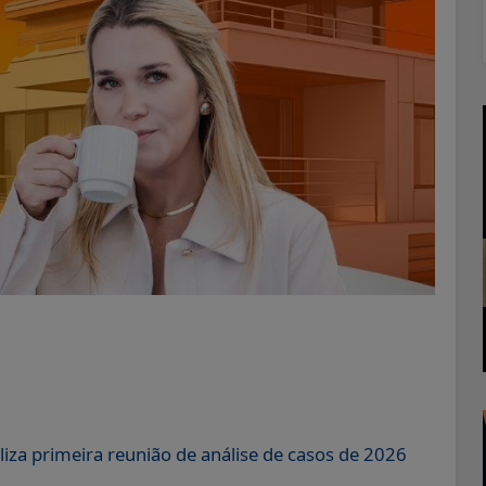
liza primeira reunião de análise de casos de 2026