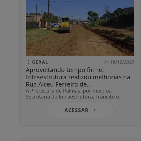
GERAL
18/12/2025
Aproveitando tempo firme,
Infraestrutura realizou melhorias na
Rua Alceu Ferreira de...
A Prefeitura de Palmas, por meio da
Secretaria de Infraestrutura, Trânsito e...
ACESSAR