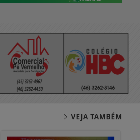
VEJA TAMBÉM