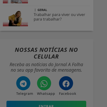
GERAL
Trabalhar para viver ou viver
para trabalhar?
NOSSAS NOTÍCIAS
NO
CELULAR
Receba as notícias do Jornal A Folha
no seu app favorito de mensagens.
Telegram
Whatsapp
Facebook
ENTRAR