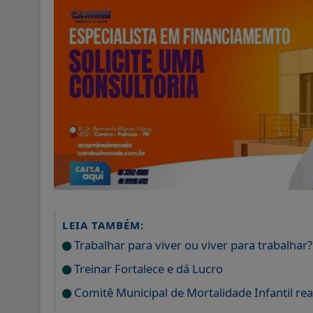
LEIA TAMBÉM:
Trabalhar para viver ou viver para trabalhar?
Treinar Fortalece e dá Lucro
Comitê Municipal de Mortalidade Infantil rea