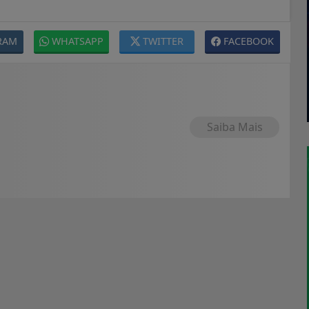
RAM
WHATSAPP
TWITTER
FACEBOOK
Saiba Mais