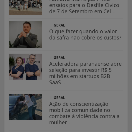
ensaios para o Desfile Cívico
de 7 de Setembro em Cel...
GERAL
O que fazer quando o valor
da safra não cobre os custos?
GERAL
Aceleradora paranaense abre
seleção para investir R$ 5
milhões em startups B2B
SaaS...
GERAL
Ação de conscientização
mobiliza comunidade no
combate à violência contra a
mulher...