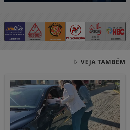
VEJA TAMBÉM