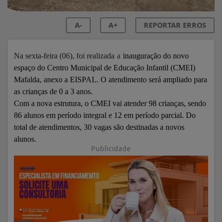
A-
A+
REPORTAR ERROS
Na sexta-feira (06), foi realizada
a
inauguração do novo
espaço do Centro Municipal de Educação Infantil (CMEI)
Mafalda, anexo a EISPAL. O atendimento será ampliado para
as crianças de 0 a 3 anos.
Com a nova estrutura, o CMEI vai atender 98 crianças, sendo
86 alunos em período integral e 12 em período parcial. Do
total de atendimentos, 30 vagas são destinadas a novos
alunos.
Publicidade