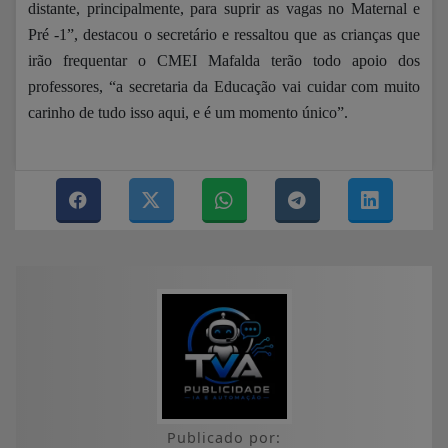
distante, principalmente, para suprir as vagas no Maternal e
Pré -1”, destacou o secretário e ressaltou que as crianças que
irão frequentar o CMEI Mafalda terão todo apoio dos
professores, “a secretaria da Educação vai cuidar com muito
carinho de tudo isso aqui, e é um momento único”.
Publicado por: