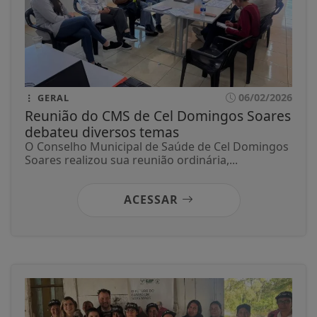
06/02/2026
GERAL
Reunião do CMS de Cel Domingos Soares
debateu diversos temas
O Conselho Municipal de Saúde de Cel Domingos
Soares realizou sua reunião ordinária,...
ACESSAR