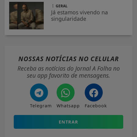
GERAL
Já estamos vivendo na
singularidade
NOSSAS NOTÍCIAS
NO CELULAR
Receba as notícias do Jornal A Folha no
seu app favorito de mensagens.
Telegram
Whatsapp
Facebook
ENTRAR