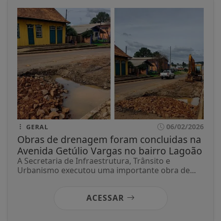
06/02/2026
GERAL
Obras de drenagem foram concluidas na
Avenida Getúlio Vargas no bairro Lagoão
A Secretaria de Infraestrutura, Trânsito e
Urbanismo executou uma importante obra de...
ACESSAR