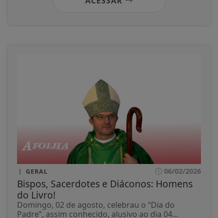
ACESSAR
06/02/2026
GERAL
Bispos, Sacerdotes e Diáconos: Homens
do Livro!
Domingo, 02 de agosto, celebrau o “Dia do
Padre”, assim conhecido, alusivo ao dia 04...