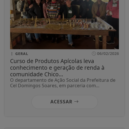
06/02/2026
GERAL
Curso de Produtos Apícolas leva
conhecimento e geração de renda à
comunidade Chico...
O departamento de Ação Social da Prefeitura de
Cel Domingos Soares, em parceria com...
ACESSAR