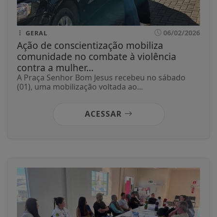
06/02/2026
GERAL
Ação de conscientização mobiliza
comunidade no combate à violência
contra a mulher...
A Praça Senhor Bom Jesus recebeu no sábado
(01), uma mobilização voltada ao...
ACESSAR