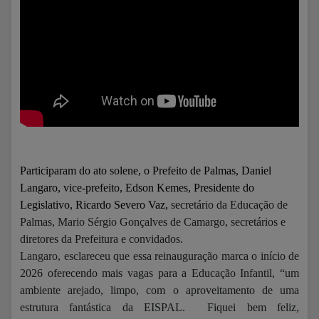
Participaram do ato solene, o Prefeito de Palmas, Daniel
Langaro, vice-prefeito, Edson Kemes, Presidente do
Legislativo, Ricardo Severo Vaz,
secretário da Educação de
Palmas, Mario Sérgio Gonçalves de Camargo, secretários e
diretores da Prefeitura e convidados.
Langaro, esclareceu que e
ssa reinauguração marca o início de
2026 oferecendo mais vagas para a Educação Infantil, “um
ambiente arejado, limpo, com o aproveitamento de uma
estrutura fantástica da EISPAL. Fiquei bem feliz,