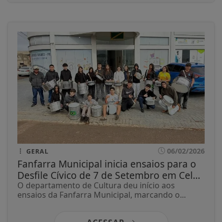
06/02/2026
GERAL
Fanfarra Municipal inicia ensaios para o
Desfile Cívico de 7 de Setembro em Cel...
O departamento de Cultura deu início aos
ensaios da Fanfarra Municipal, marcando o...