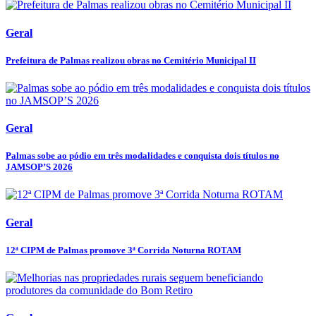
Geral
Prefeitura de Palmas realizou obras no Cemitério Municipal II
Geral
Palmas sobe ao pódio em três modalidades e conquista dois títulos no
JAMSOP’S 2026
Geral
12ª CIPM de Palmas promove 3ª Corrida Noturna ROTAM