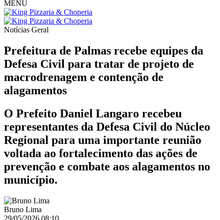
MENU
Notícias
Geral
Prefeitura de Palmas recebe equipes da
Defesa Civil para tratar de projeto de
macrodrenagem e contenção de
alagamentos
O Prefeito Daniel Langaro recebeu
representantes da Defesa Civil do Núcleo
Regional para uma importante reunião
voltada ao fortalecimento das ações de
prevenção e combate aos alagamentos no
município.
Bruno Lima
29/05/2026 08:10