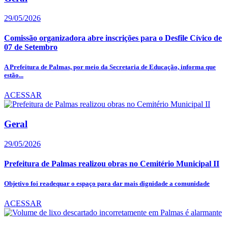
29/05/2026
Comissão organizadora abre inscrições para o Desfile Cívico de
07 de Setembro
A Prefeitura de Palmas, por meio da Secretaria de Educação, informa que
estão...
ACESSAR
Geral
29/05/2026
Prefeitura de Palmas realizou obras no Cemitério Municipal II
Objetivo foi readequar o espaço para dar mais dignidade a comunidade
ACESSAR