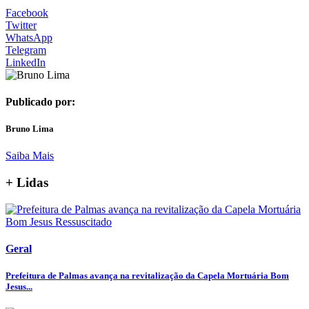
Facebook
Twitter
WhatsApp
Telegram
LinkedIn
Publicado por:
Bruno Lima
Saiba Mais
+ Lidas
Geral
Prefeitura de Palmas avança na revitalização da Capela Mortuária Bom
Jesus...