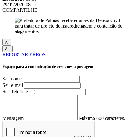
29/05/2026 08:12
COMPARTILHE
A-
A+
REPORTAR ERROS
Espaço para a comunicação de erros nesta postagem
Seu nome
Seu e-mail
Seu Telefone
Mensagem
Máximo 600 caracteres.