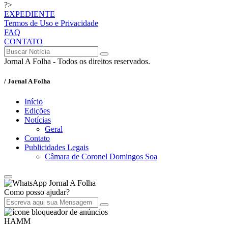
?>
EXPEDIENTE
Termos de Uso e Privacidade
FAQ
CONTATO
Jornal A Folha - Todos os direitos reservados.
/ Jornal A Folha
Início
Edições
Notícias
Geral
Contato
Publicidades Legais
Câmara de Coronel Domingos Soa
Jornal A Folha
Como posso ajudar?
HAMM