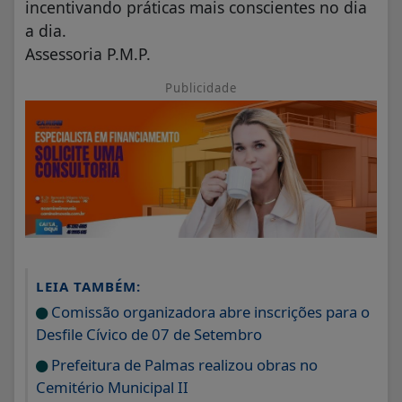
incentivando práticas mais conscientes no dia
a dia.
Assessoria P.M.P.
Publicidade
LEIA TAMBÉM:
Comissão organizadora abre inscrições para o
Desfile Cívico de 07 de Setembro
Prefeitura de Palmas realizou obras no
Cemitério Municipal II