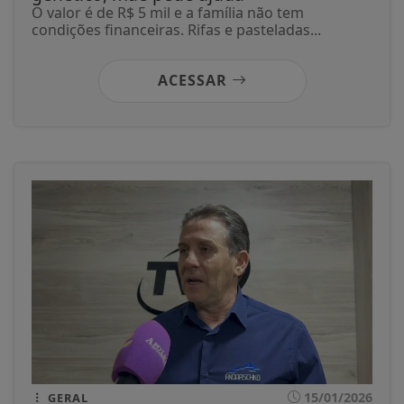
O valor é de R$ 5 mil e a família não tem
condições financeiras. Rifas e pasteladas...
ACESSAR
15/01/2026
GERAL