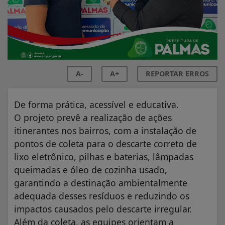
A-
A+
REPORTAR ERROS
De forma prática, acessível e educativa.
O projeto prevê a realização de ações
itinerantes nos bairros, com a instalação de
pontos de coleta para o descarte correto de
lixo eletrônico, pilhas e baterias, lâmpadas
queimadas e óleo de cozinha usado,
garantindo a destinação ambientalmente
adequada desses resíduos e reduzindo os
impactos causados pelo descarte irregular.
Além da coleta, as equipes orientam a