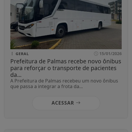
15/01/2026
GERAL
Prefeitura de Palmas recebe novo ônibus
para reforçar o transporte de pacientes
da...
A Prefeitura de Palmas recebeu um novo ônibus
que passa a integrar a frota da...
ACESSAR