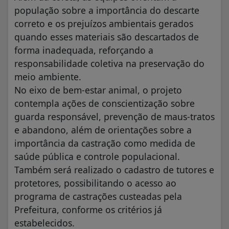
população sobre a importância do descarte
correto e os prejuízos ambientais gerados
quando esses materiais são descartados de
forma inadequada, reforçando a
responsabilidade coletiva na preservação do
meio ambiente.
No eixo de bem-estar animal, o projeto
contempla ações de conscientização sobre
guarda responsável, prevenção de maus-tratos
e abandono, além de orientações sobre a
importância da castração como medida de
saúde pública e controle populacional.
Também será realizado o cadastro de tutores e
protetores, possibilitando o acesso ao
programa de castrações custeadas pela
Prefeitura, conforme os critérios já
estabelecidos.