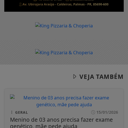
VEJA TAMBÉM
15/01/2026
GERAL
Menino de 03 anos precisa fazer exame
genético, mãe pede ajuda