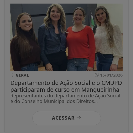
15/01/2026
GERAL
Departamento de Ação Social e o CMDPD
participaram de curso em Mangueirinha
Representantes do departamento de Ação Social
e do Conselho Municipal dos Direitos...
ACESSAR