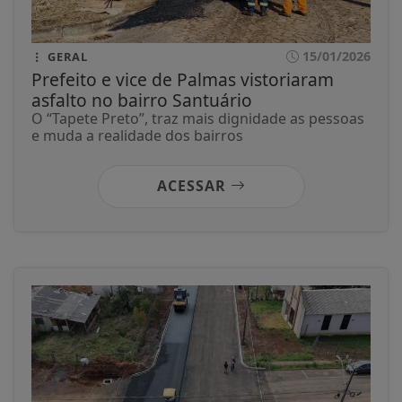
15/01/2026
GERAL
Prefeito e vice de Palmas vistoriaram
asfalto no bairro Santuário
O “Tapete Preto”, traz mais dignidade as pessoas
e muda a realidade dos bairros
ACESSAR