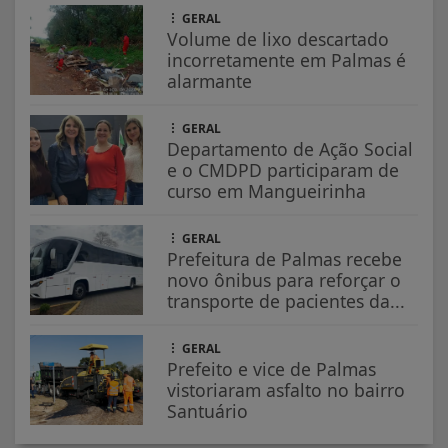
GERAL
Volume de lixo descartado
incorretamente em Palmas é
alarmante
GERAL
Departamento de Ação Social
e o CMDPD participaram de
curso em Mangueirinha
GERAL
Prefeitura de Palmas recebe
novo ônibus para reforçar o
transporte de pacientes da...
GERAL
Prefeito e vice de Palmas
vistoriaram asfalto no bairro
Santuário