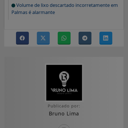
Volume de lixo descartado incorretamente em
Palmas é alarmante
Publicado por:
Bruno Lima