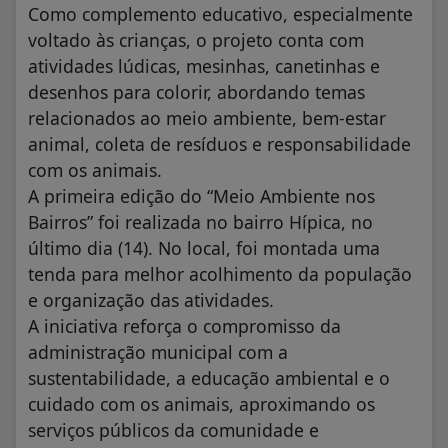
Como complemento educativo, especialmente
voltado às crianças, o projeto conta com
atividades lúdicas, mesinhas, canetinhas e
desenhos para colorir, abordando temas
relacionados ao meio ambiente, bem-estar
animal, coleta de resíduos e responsabilidade
com os animais.
A primeira edição do “Meio Ambiente nos
Bairros” foi realizada no bairro Hípica, no
último dia (14). No local, foi montada uma
tenda para melhor acolhimento da população
e organização das atividades.
A iniciativa reforça o compromisso da
administração municipal com a
sustentabilidade, a educação ambiental e o
cuidado com os animais, aproximando os
serviços públicos da comunidade e