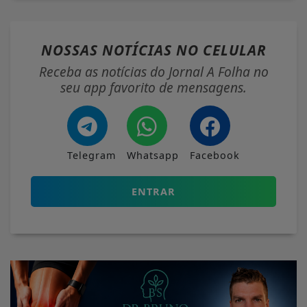
NOSSAS NOTÍCIAS
NO CELULAR
Receba as notícias do Jornal A Folha no
seu app favorito de mensagens.
Telegram
Whatsapp
Facebook
ENTRAR