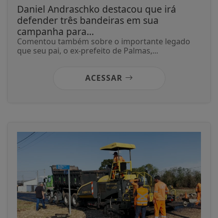
Daniel Andraschko destacou que irá
defender três bandeiras em sua
campanha para...
Comentou também sobre o importante legado
que seu pai, o ex-prefeito de Palmas,...
ACESSAR