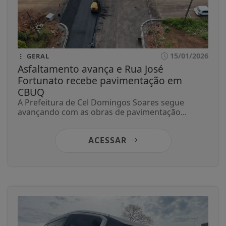
15/01/2026
GERAL
Asfaltamento avança e Rua José
Fortunato recebe pavimentação em
CBUQ
A Prefeitura de Cel Domingos Soares segue
avançando com as obras de pavimentação...
ACESSAR