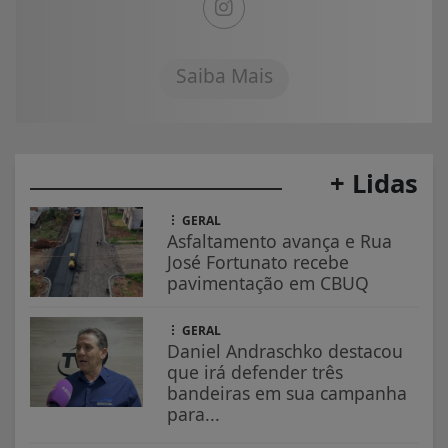
Saiba Mais
+ Lidas
GERAL
Asfaltamento avança e Rua
José Fortunato recebe
pavimentação em CBUQ
GERAL
Daniel Andraschko destacou
que irá defender três
bandeiras em sua campanha
para...