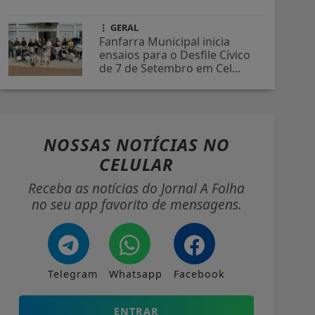
GERAL
Fanfarra Municipal inicia
ensaios para o Desfile Cívico
de 7 de Setembro em Cel...
NOSSAS NOTÍCIAS
NO
CELULAR
Receba as notícias do Jornal A Folha
no seu app favorito de mensagens.
Telegram
Whatsapp
Facebook
ENTRAR