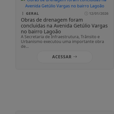
GERAL
12/01/2026
Obras de drenagem foram
concluidas na Avenida Getúlio Vargas
no bairro Lagoão
A Secretaria de Infraestrutura, Trânsito e
Urbanismo executou uma importante obra
de...
ACESSAR