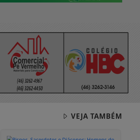
VEJA TAMBÉM