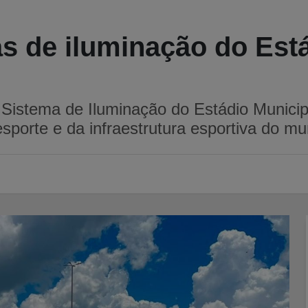
ras de iluminação do Est
 Sistema de Iluminação do Estádio Municip
sporte e da infraestrutura esportiva do mun