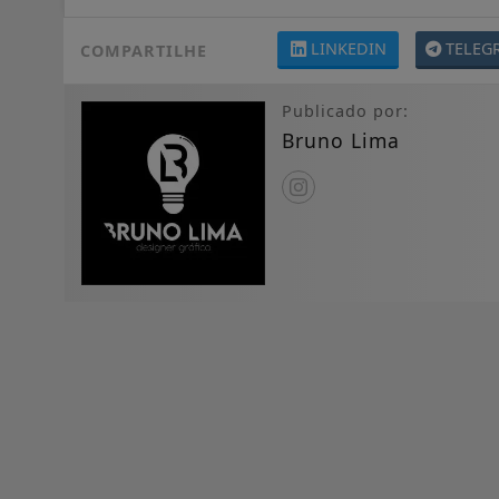
LINKEDIN
TELEG
COMPARTILHE
Publicado por:
Bruno Lima