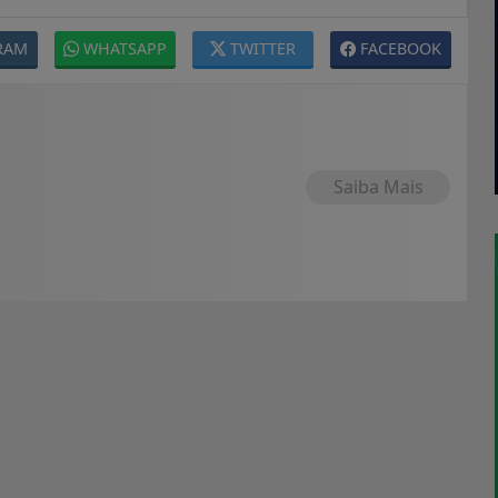
RAM
WHATSAPP
TWITTER
FACEBOOK
Saiba Mais