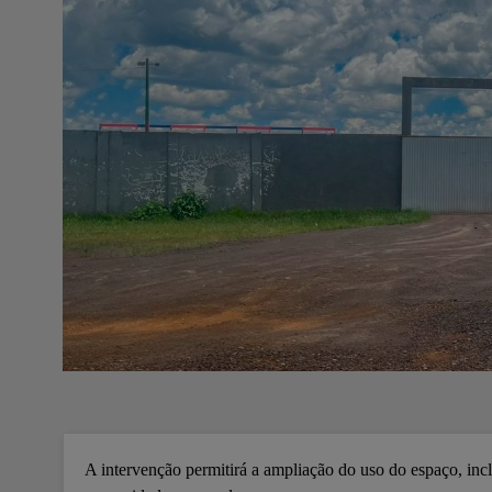
A intervenção permitirá a ampliação do uso do espaço, inclu