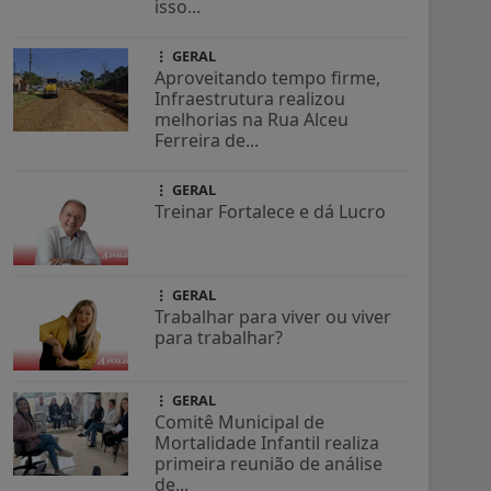
isso...
GERAL
Aproveitando tempo firme,
Infraestrutura realizou
melhorias na Rua Alceu
Ferreira de...
GERAL
Treinar Fortalece e dá Lucro
GERAL
Trabalhar para viver ou viver
para trabalhar?
GERAL
Comitê Municipal de
Mortalidade Infantil realiza
primeira reunião de análise
de...