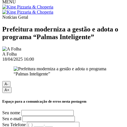
MENU
Notícias
Geral
Prefeitura moderniza a gestão e adota o
programa “Palmas Inteligente”
A Folha
18/04/2025 16:00
A-
A+
Espaço para a comunicação de erros nesta postagem
Seu nome
Seu e-mail
Seu Telefone