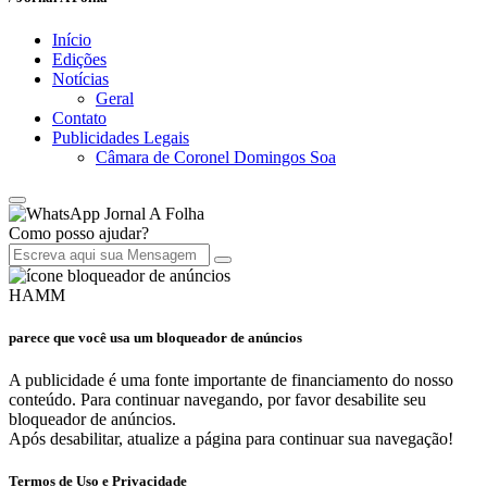
Início
Edições
Notícias
Geral
Contato
Publicidades Legais
Câmara de Coronel Domingos Soa
Jornal A Folha
Como posso ajudar?
HAMM
parece que você usa um bloqueador de anúncios
A publicidade é uma fonte importante de financiamento do nosso
conteúdo. Para continuar navegando, por favor desabilite seu
bloqueador de anúncios.
Após desabilitar, atualize a página para continuar sua navegação!
Termos de Uso e Privacidade