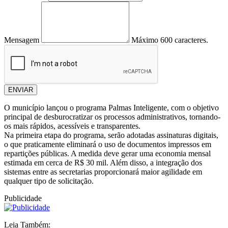
Mensagem
Máximo 600 caracteres.
ENVIAR
O município lançou o programa Palmas Inteligente, com o objetivo
principal de desburocratizar os processos administrativos, tornando-
os mais rápidos, acessíveis e transparentes.
Na primeira etapa do programa, serão adotadas assinaturas digitais,
o que praticamente eliminará o uso de documentos impressos em
repartições públicas. A medida deve gerar uma economia mensal
estimada em cerca de R$ 30 mil. Além disso, a integração dos
sistemas entre as secretarias proporcionará maior agilidade em
qualquer tipo de solicitação.
Publicidade
Leia Também: