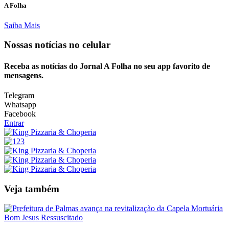
A Folha
Saiba Mais
Nossas notícias
no celular
Receba as notícias do Jornal A Folha no seu app favorito de
mensagens.
Telegram
Whatsapp
Facebook
Entrar
Veja também