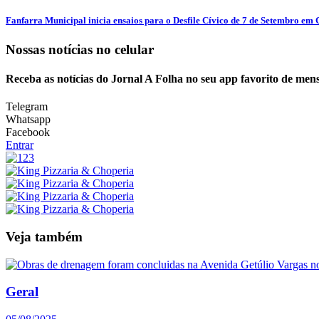
Fanfarra Municipal inicia ensaios para o Desfile Cívico de 7 de Setembro em C
Nossas notícias
no celular
Receba as notícias do Jornal A Folha no seu app favorito de men
Telegram
Whatsapp
Facebook
Entrar
Veja também
Geral