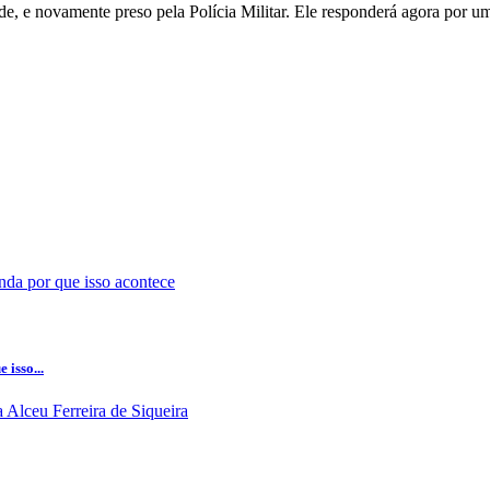
de, e novamente preso pela Polícia Militar. Ele responderá agora por u
isso...