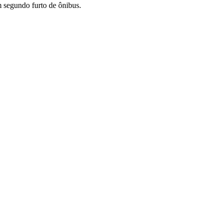
m segundo furto de ônibus.