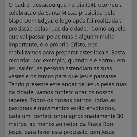
O padre, destacou que no dia (04), ocorreu a
celebração da Santa Missa, presidida pelo
bispo Dom Edgar, e logo após foi realizada a
procissão pelas ruas da cidade. “Como aquele
que vai passar pelas ruas é alguém muito
importante, é o próprio Cristo, nos
mobilizamos para preparar estes locais. Basta
recordar, por exemplo, quando ele entrou em
Jerusalém, as pessoas estendiam as suas
vestes e os ramos para que Jesus passasse.
Tendo presente este andar de Jesus pelas ruas
da cidade, vamos confeccionar os nossos
tapetes. Todos os nossos bairros, todas as
pastorais e movimentos estão envolvidos,
cada um confeccionou aproximadamente 30
metros, ao menos ao redor da Praça Bom
Jesus, para fazer esta procissão com Jesus