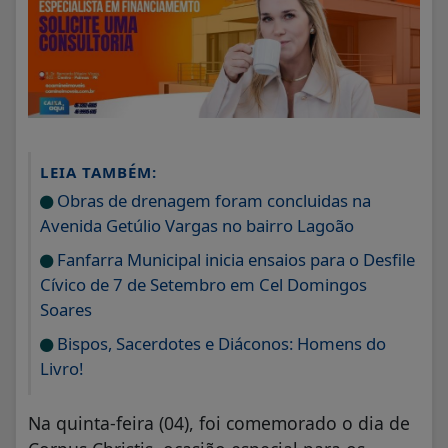
LEIA TAMBÉM:
Obras de drenagem foram concluidas na
Avenida Getúlio Vargas no bairro Lagoão
Fanfarra Municipal inicia ensaios para o Desfile
Cívico de 7 de Setembro em Cel Domingos
Soares
Bispos, Sacerdotes e Diáconos: Homens do
Livro!
Na quinta-feira (04), foi comemorado o dia de