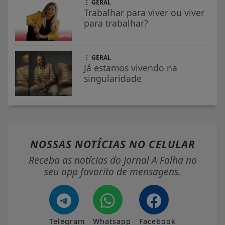
GERAL
Trabalhar para viver ou viver
para trabalhar?
GERAL
Já estamos vivendo na
singularidade
NOSSAS NOTÍCIAS
NO CELULAR
Receba as notícias do Jornal A Folha no
seu app favorito de mensagens.
Telegram
Whatsapp
Facebook