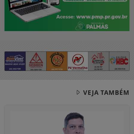
VEJA TAMBÉM