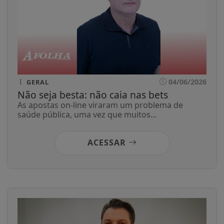
04/06/2026
GERAL
Não seja besta: não caia nas bets
As apostas on-line viraram um problema de
saúde pública, uma vez que muitos...
ACESSAR