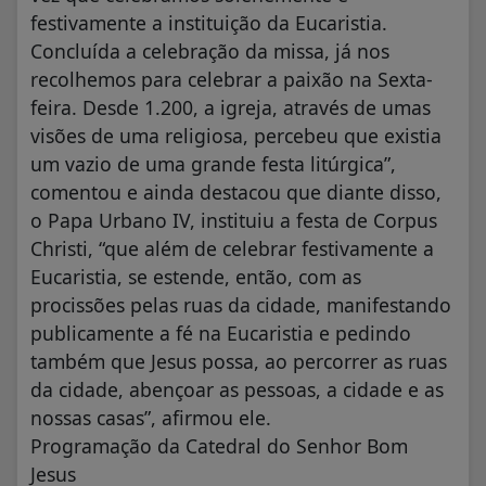
festivamente a instituição da Eucaristia.
Concluída a celebração da missa, já nos
recolhemos para celebrar a paixão na Sexta-
feira. Desde 1.200, a igreja, através de umas
visões de uma religiosa, percebeu que existia
um vazio de uma grande festa litúrgica”,
comentou e ainda destacou que diante disso,
o Papa Urbano IV, instituiu a festa de Corpus
Christi, “que além de celebrar festivamente a
Eucaristia, se estende, então, com as
procissões pelas ruas da cidade, manifestando
publicamente a fé na Eucaristia e pedindo
também que Jesus possa, ao percorrer as ruas
da cidade, abençoar as pessoas, a cidade e as
nossas casas”, afirmou ele.
Programação da Catedral do Senhor Bom
Jesus