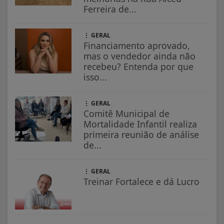
Ferreira de...
GERAL
Financiamento aprovado,
mas o vendedor ainda não
recebeu? Entenda por que
isso...
GERAL
Comitê Municipal de
Mortalidade Infantil realiza
primeira reunião de análise
de...
GERAL
Treinar Fortalece e dá Lucro