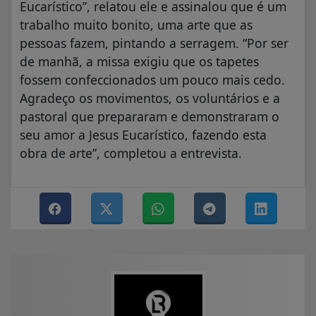
Eucarístico”, relatou ele e assinalou que é um
trabalho muito bonito, uma arte que as
pessoas fazem, pintando a serragem. “Por ser
de manhã, a missa exigiu que os tapetes
fossem confeccionados um pouco mais cedo.
Agradeço os movimentos, os voluntários e a
pastoral que prepararam e demonstraram o
seu amor a Jesus Eucarístico, fazendo esta
obra de arte”, completou a entrevista.