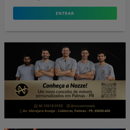
ENTRAR