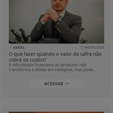
04/06/2026
GERAL
O que fazer quando o valor da safra não
cobre os custos?
A dificuldade financeira do produtor não
transforma a dívida em inexigível, mas pode...
ACESSAR