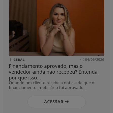
04/06/2026
GERAL
Financiamento aprovado, mas o
vendedor ainda não recebeu? Entenda
por que isso...
Quando um cliente recebe a notícia de que o
financiamento imobiliário foi aprovado...
ACESSAR