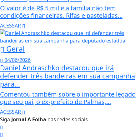
O valor é de R$ 5 mil e a família não tem
condições financeiras. Rifas e pasteladas...
ACESSAR
Geral
04/06/2026
Daniel Andraschko destacou que irá
defender três bandeiras em sua campanha
para...
Comentou também sobre o importante legado
que seu pai, o ex-prefeito de Palmas,...
ACESSAR
Siga
Jornal A Folha
nas redes sociais