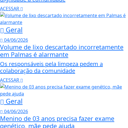
ACESSAR
Geral
04/06/2026
Volume de lixo descartado incorretamente
em Palmas é alarmante
Os responsáveis pela limpeza pedem a
colaboração da comunidade
ACESSAR
Geral
04/06/2026
Menino de 03 anos precisa fazer exame
genético, mãe pede ajuda