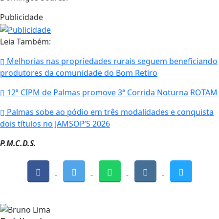
Publicidade
Leia Também:
Melhorias nas propriedades rurais seguem beneficiando
produtores da comunidade do Bom Retiro
12ª CIPM de Palmas promove 3ª Corrida Noturna ROTAM
Palmas sobe ao pódio em três modalidades e conquista
dois títulos no JAMSOP’S 2026
P.M.C.D.S.