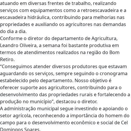
atuando em diversas frentes de trabalho, realizando
serviços com equipamentos como a retroescavadeira e a
escavadeira hidráulica, contribuindo para melhorias nas
propriedades e auxiliando os agricultores nas demandas
do dia a dia.
Conforme o diretor do departamento de Agricultura,
Leandro Oliveira, a semana foi bastante produtiva em
termos de atendimentos realizados na região do Bom
Retiro.
“Conseguimos atender diversos produtores que estavam
aguardando os serviços, sempre seguindo o cronograma
estabelecido pelo departamento. Nosso objetivo é
oferecer suporte aos agricultores, contribuindo para o
desenvolvimento das propriedades rurais e fortalecendo a
produção no município”, destacou o diretor.
A administração municipal segue investindo e apoiando o
setor agrícola, reconhecendo a importância do homem do
campo para o desenvolvimento econômico e social de Cel
Domingos Soares.