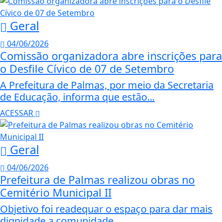
Geral
04/06/2026
Comissão organizadora abre inscrições para
o Desfile Cívico de 07 de Setembro
A Prefeitura de Palmas, por meio da Secretaria
de Educação, informa que estão...
ACESSAR
Geral
04/06/2026
Prefeitura de Palmas realizou obras no
Cemitério Municipal II
Objetivo foi readequar o espaço para dar mais
dignidade a comunidade