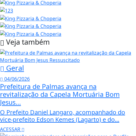
Veja também
Geral
04/06/2026
Prefeitura de Palmas avança na
revitalização da Capela Mortuária Bom
Jesus...
O Prefeito Daniel Langaro, acompanhado do
vice-prefeito Edson Kemes (Lagarto) e do...
ACESSAR