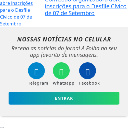
inscrições para o Desfile Cívico
de 07 de Setembro
NOSSAS NOTÍCIAS
NO CELULAR
Receba as notícias do Jornal A Folha no seu
app favorito de mensagens.
Telegram
Whatsapp
Facebook
ENTRAR