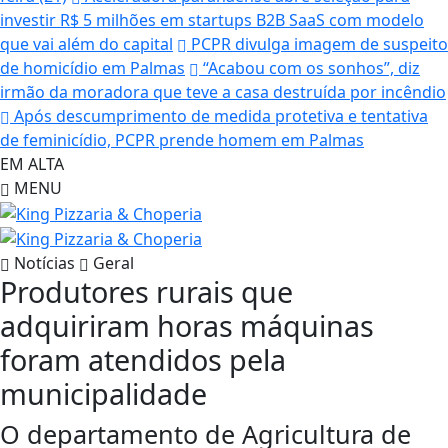
investir R$ 5 milhões em startups B2B SaaS com modelo
que vai além do capital
PCPR divulga imagem de suspeito
de homicídio em Palmas
“Acabou com os sonhos”, diz
irmão da moradora que teve a casa destruída por incêndio
Após descumprimento de medida protetiva e tentativa
de feminicídio, PCPR prende homem em Palmas
EM ALTA
MENU
Notícias
Geral
Produtores rurais que
adquiriram horas máquinas
foram atendidos pela
municipalidade
O departamento de Agricultura de