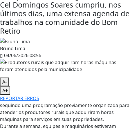
Cel Domingos Soares cumpriu, nos
últimos dias, uma extensa agenda de
trabalhos na comunidade do Bom
Retiro
Bruno Lima
04/06/2026 08:56
A-
A+
REPORTAR ERROS
seguindo uma programação previamente organizada para
atender os produtores rurais que adquiriram horas
máquinas para serviços em suas propriedades.
Durante a semana, equipes e maquinários estiveram