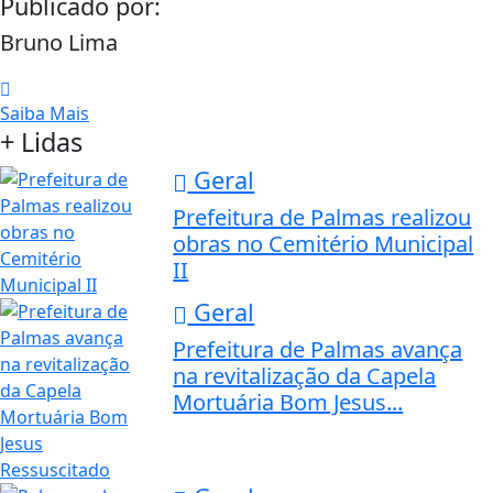
Publicado por:
Bruno Lima
Saiba Mais
+ Lidas
Geral
Prefeitura de Palmas realizou
obras no Cemitério Municipal
II
Geral
Prefeitura de Palmas avança
na revitalização da Capela
Mortuária Bom Jesus...