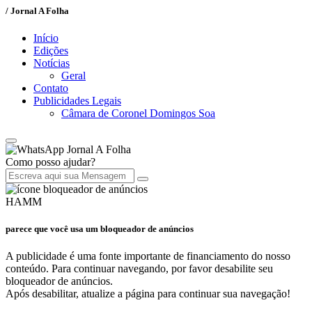
/ Jornal A Folha
Início
Edições
Notícias
Geral
Contato
Publicidades Legais
Câmara de Coronel Domingos Soa
Jornal A Folha
Como posso ajudar?
HAMM
parece que você usa um bloqueador de anúncios
A publicidade é uma fonte importante de financiamento do nosso
conteúdo. Para continuar navegando, por favor desabilite seu
bloqueador de anúncios.
Após desabilitar, atualize a página para continuar sua navegação!