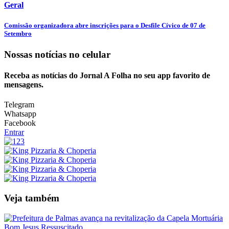
Geral
Comissão organizadora abre inscrições para o Desfile Cívico de 07 de
Setembro
Nossas notícias
no celular
Receba as notícias do Jornal A Folha no seu app favorito de
mensagens.
Telegram
Whatsapp
Facebook
Entrar
Veja também