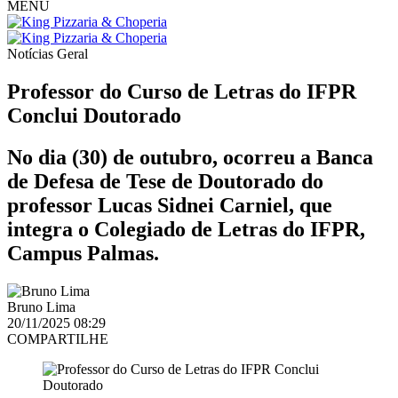
MENU
Notícias
Geral
Professor do Curso de Letras do IFPR
Conclui Doutorado
No dia (30) de outubro, ocorreu a Banca
de Defesa de Tese de Doutorado do
professor Lucas Sidnei Carniel, que
integra o Colegiado de Letras do IFPR,
Campus Palmas.
Bruno Lima
20/11/2025 08:29
COMPARTILHE