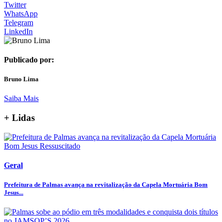
Twitter
WhatsApp
Telegram
LinkedIn
Publicado por:
Bruno Lima
Saiba Mais
+ Lidas
Geral
Prefeitura de Palmas avança na revitalização da Capela Mortuária Bom
Jesus...