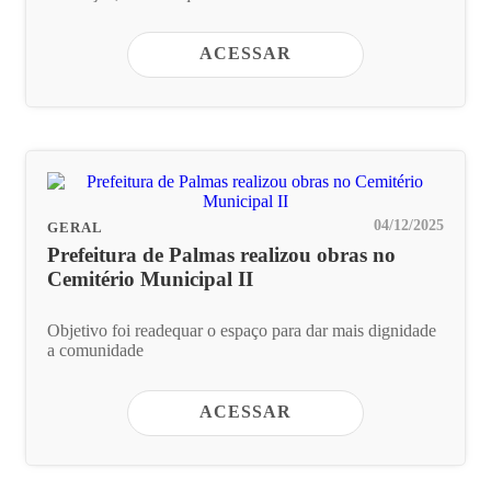
ACESSAR
04/12/2025
GERAL
Prefeitura de Palmas realizou obras no
Cemitério Municipal II
Objetivo foi readequar o espaço para dar mais dignidade
a comunidade
ACESSAR