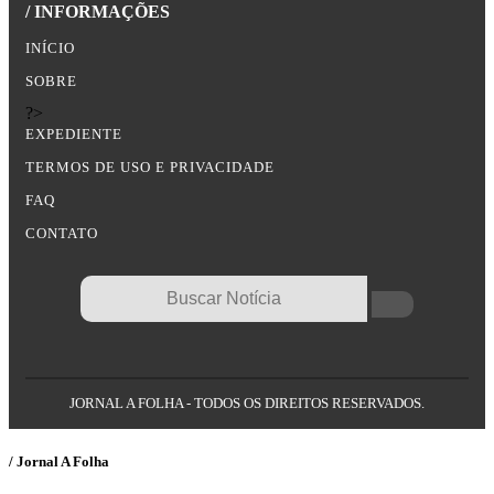
/ INFORMAÇÕES
INÍCIO
SOBRE
?>
EXPEDIENTE
TERMOS DE USO E PRIVACIDADE
FAQ
CONTATO
JORNAL A FOLHA - TODOS OS DIREITOS RESERVADOS.
/ Jornal A Folha