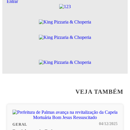
Entrar
VEJA TAMBÉM
04/12/2025
GERAL