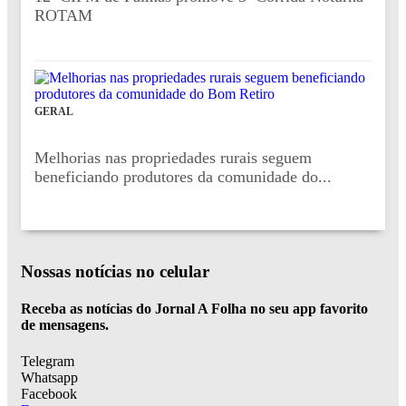
ROTAM
GERAL
Melhorias nas propriedades rurais seguem
beneficiando produtores da comunidade do...
Nossas notícias
no celular
Receba as notícias do Jornal A Folha no seu app favorito
de mensagens.
Telegram
Whatsapp
Facebook