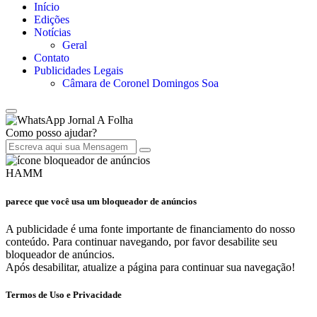
Início
Edições
Notícias
Geral
Contato
Publicidades Legais
Câmara de Coronel Domingos Soa
Jornal A Folha
Como posso ajudar?
HAMM
parece que você usa um bloqueador de anúncios
A publicidade é uma fonte importante de financiamento do nosso
conteúdo. Para continuar navegando, por favor desabilite seu
bloqueador de anúncios.
Após desabilitar, atualize a página para continuar sua navegação!
Termos de Uso e Privacidade