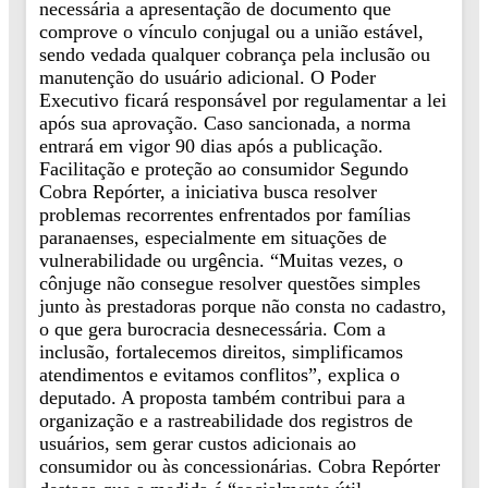
necessária a apresentação de documento que
comprove o vínculo conjugal ou a união estável,
sendo vedada qualquer cobrança pela inclusão ou
manutenção do usuário adicional. O Poder
Executivo ficará responsável por regulamentar a lei
após sua aprovação. Caso sancionada, a norma
entrará em vigor 90 dias após a publicação.
Facilitação e proteção ao consumidor Segundo
Cobra Repórter, a iniciativa busca resolver
problemas recorrentes enfrentados por famílias
paranaenses, especialmente em situações de
vulnerabilidade ou urgência. “Muitas vezes, o
cônjuge não consegue resolver questões simples
junto às prestadoras porque não consta no cadastro,
o que gera burocracia desnecessária. Com a
inclusão, fortalecemos direitos, simplificamos
atendimentos e evitamos conflitos”, explica o
deputado. A proposta também contribui para a
organização e a rastreabilidade dos registros de
usuários, sem gerar custos adicionais ao
consumidor ou às concessionárias. Cobra Repórter