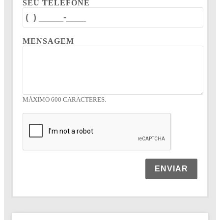
SEU TELEFONE
MENSAGEM
MÁXIMO 600 CARACTERES.
ENVIAR