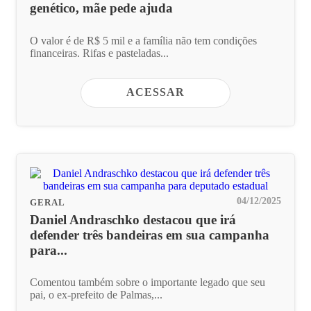
genético, mãe pede ajuda
O valor é de R$ 5 mil e a família não tem condições
financeiras. Rifas e pasteladas...
ACESSAR
04/12/2025
GERAL
Daniel Andraschko destacou que irá
defender três bandeiras em sua campanha
para...
Comentou também sobre o importante legado que seu
pai, o ex-prefeito de Palmas,...