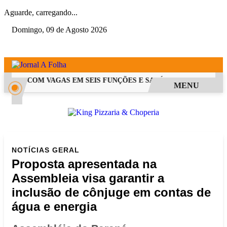
Aguarde, carregando...
Domingo, 09 de Agosto 2026
E PSS COM VAGAS EM SEIS FUNÇÕES E SALÁRIOS QUE CHEGAM A
MENU
NOTÍCIAS
GERAL
Proposta apresentada na
Assembleia visa garantir a
inclusão de cônjuge em contas de
água e energia