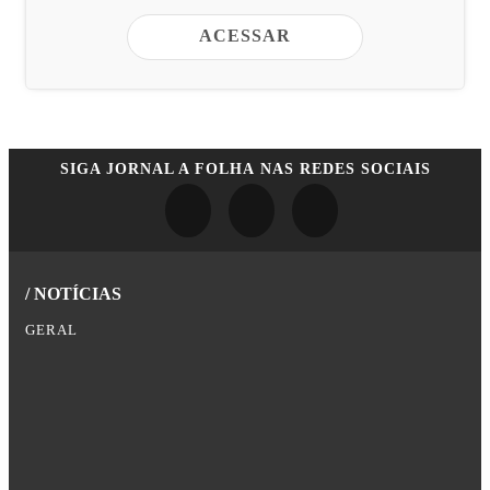
ACESSAR
SIGA
JORNAL A FOLHA
NAS REDES SOCIAIS
/ NOTÍCIAS
GERAL