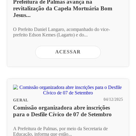
Prefeitura de Palmas avança na
revitalização da Capela Mortuária Bom
Jesus...
O Prefeito Daniel Langaro, acompanhado do vice-
prefeito Edson Kemes (Lagarto) e do...
ACESSAR
04/12/2025
GERAL
Comissão organizadora abre inscrições
para o Desfile Cívico de 07 de Setembro
A Prefeitura de Palmas, por meio da Secretaria de
Educação, informa que estão...